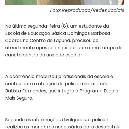
Foto: Reprodução/Redes Sociais
Na última segunda-feira (8), um estudante da
Escola de Educação Básica Domingos Barbosa
Cabral, no Centro de Laguna, precisou de
atendimento após se engasgar com uma tampa de
caneta dentro da unidade escolar.
A ocorrência mobilizou profissionais da escola e
contou com a atuação do policial militar João
Batista Fernandes, que integra o Programa Escola
Mais Segura.
Segundo as informações divulgadas, o policial
realizou as manobras necessárias para desobstruir