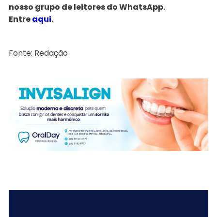
nosso grupo de leitores do WhatsApp.
Entre
aqui
.
Fonte: Redação