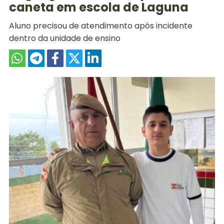
caneta em escola de Laguna
Aluno precisou de atendimento após incidente
dentro da unidade de ensino