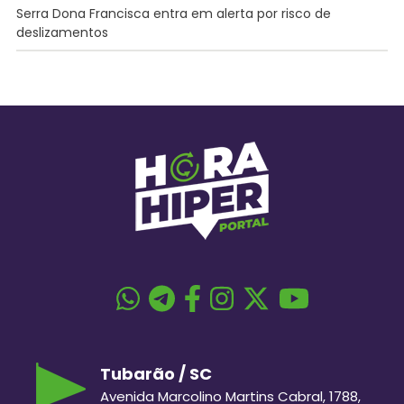
Serra Dona Francisca entra em alerta por risco de
deslizamentos
Tubarão / SC
Avenida Marcolino Martins Cabral, 1788,