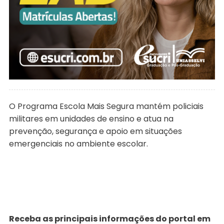
O Programa Escola Mais Segura mantém policiais
militares em unidades de ensino e atua na
prevenção, segurança e apoio em situações
emergenciais no ambiente escolar.
Receba as principais informações do portal em