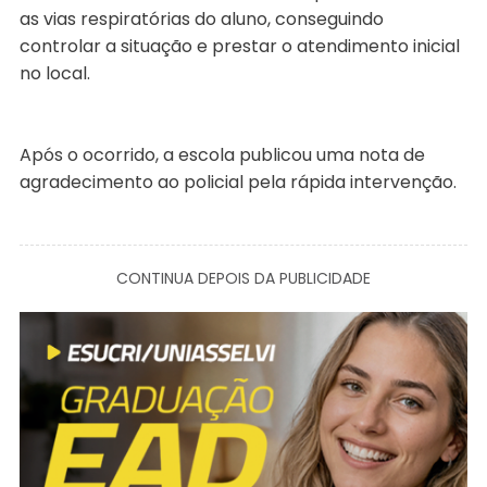
as vias respiratórias do aluno, conseguindo
controlar a situação e prestar o atendimento inicial
no local.
Após o ocorrido, a escola publicou uma nota de
agradecimento ao policial pela rápida intervenção.
CONTINUA DEPOIS DA PUBLICIDADE