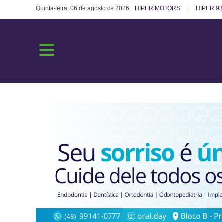
Quinta-feira, 06 de agosto de 2026
HIPER MOTORS
HIPER 93