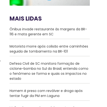
MAIS LIDAS
Ônibus invade restaurante às margens da BR-
116 e mata gerente em SC
Motorista morre após colisão entre caminhões
seguida de tombamento na BR-101
Defesa Civil de SC monitora formação de
ciclone-bomba no Sul do Brasil; entenda como
o fenômeno se forma e quais os impactos no
estado
Homem é preso com revólver e droga após
tentar fugir da PM em Laguna