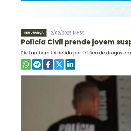
12/02/2025 14h59
SEGURANÇA
Polícia Civil prende jovem sus
Ele também foi detido por tráfico de drogas em