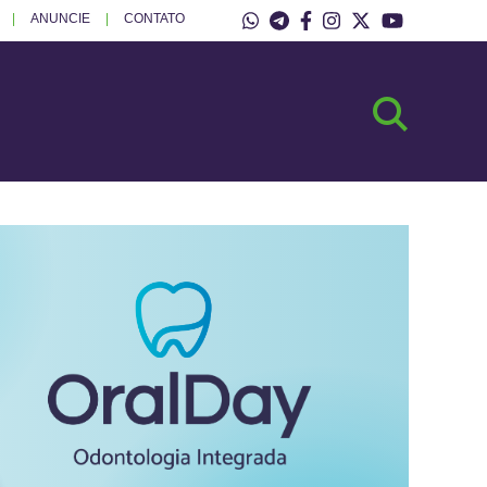
ANUNCIE
CONTATO