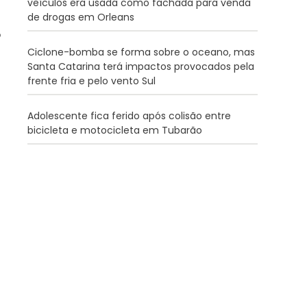
veículos era usada como fachada para venda
de drogas em Orleans
Ciclone-bomba se forma sobre o oceano, mas
Santa Catarina terá impactos provocados pela
frente fria e pelo vento Sul
Adolescente fica ferido após colisão entre
bicicleta e motocicleta em Tubarão