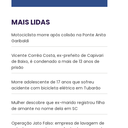
MAIS LIDAS
Motociclista morre após colisão na Ponte Anita
Garibaldi
Vicente Corrêa Costa, ex-prefeito de Capivari
de Baixo, é condenado a mais de 13 anos de
prisão
Morre adolescente de 17 anos que sofreu
acidente com bicicleta elétrica em Tubarão
Mulher descobre que ex-marido registrou filha
de amante no nome dela em SC
Operação Jato Falso: empresa de lavagem de