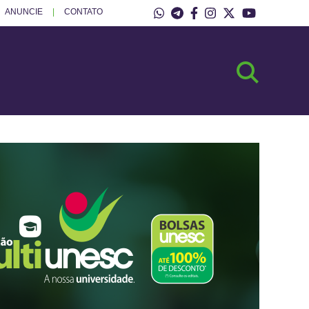
ANUNCIE
CONTATO