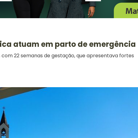
édica atuam em parto de emergência
s, com 22 semanas de gestação, que apresentava fortes