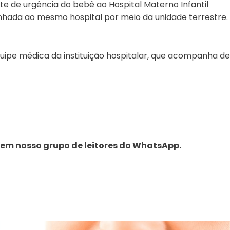
rte de urgência do bebê ao Hospital Materno Infantil
nhada ao mesmo hospital por meio da unidade terrestre.
ipe médica da instituição hospitalar, que acompanha de
 em nosso grupo de leitores do WhatsApp.