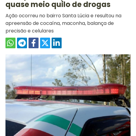
quase meio quilo de drogas
Ação ocorreu no bairro Santa Lúcia e resultou na
apreensão de cocaína, maconha, balança de
precisão e celulares