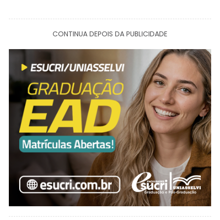
CONTINUA DEPOIS DA PUBLICIDADE