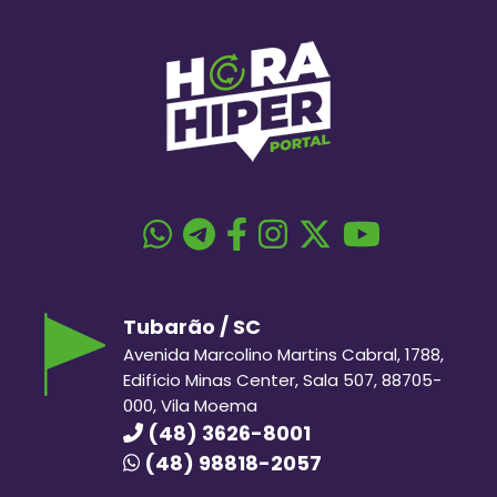
Tubarão / SC
Avenida Marcolino Martins Cabral, 1788,
Edifício Minas Center, Sala 507, 88705-
000, Vila Moema
(48) 3626-8001
(48) 98818-2057