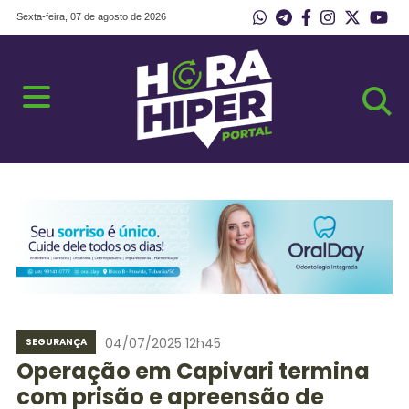
Sexta-feira, 07 de agosto de 2026
04/07/2025 12h45
SEGURANÇA
Operação em Capivari termina
com prisão e apreensão de