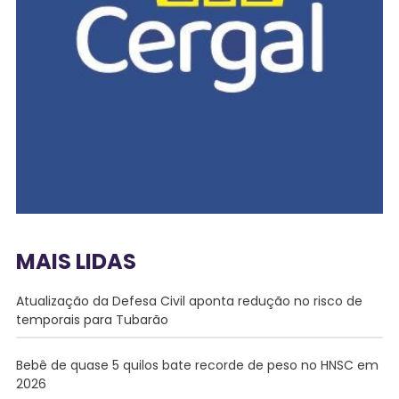
MAIS LIDAS
Atualização da Defesa Civil aponta redução no risco de
temporais para Tubarão
Bebê de quase 5 quilos bate recorde de peso no HNSC em
2026