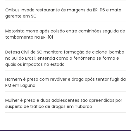
Ônibus invade restaurante às margens da BR-116 e mata
gerente em SC
Motorista morre após colisão entre caminhões seguida de
tombamento na BR-101
Defesa Civil de SC monitora formação de ciclone-bomba
no Sul do Brasil; entenda como o fenômeno se forma e
quais os impactos no estado
Homem é preso com revólver e droga após tentar fugir da
PM em Laguna
Mulher é presa e duas adolescentes são apreendidas por
suspeita de tráfico de drogas em Tubarão