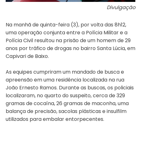
Divulgação
Na manhã de quinta-feira (3), por volta das 8h12,
uma operação conjunta entre a Polícia Militar e a
Polícia Civil resultou na prisão de um homem de 29
anos por tráfico de drogas no bairro Santa Lúcia, em
Capivari de Baixo.
As equipes cumpriram um mandado de busca e
apreensão em uma residência localizada na rua
João Ernesto Ramos. Durante as buscas, os policiais
localizaram, no quarto do suspeito, cerca de 329
gramas de cocaína, 26 gramas de maconha, uma
balança de precisão, sacolas plásticas e insulfilm
utilizados para embalar entorpecentes.