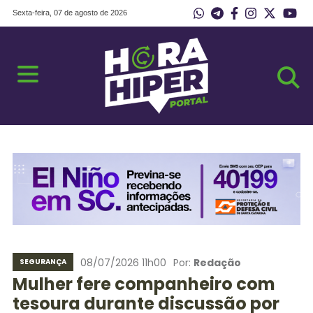
Sexta-feira, 07 de agosto de 2026
08/07/2026 11h00
Por:
Redação
SEGURANÇA
Mulher fere companheiro com
tesoura durante discussão por