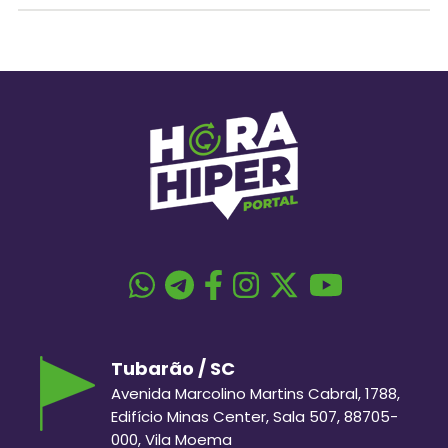
Tubarão / SC
Avenida Marcolino Martins Cabral, 1788,
Edifício Minas Center, Sala 507, 88705-
000, Vila Moema