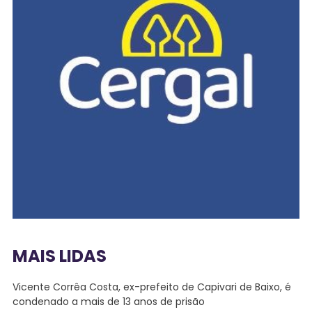
MAIS LIDAS
Vicente Corrêa Costa, ex-prefeito de Capivari de Baixo, é
condenado a mais de 13 anos de prisão