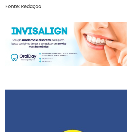
Fonte: Redação