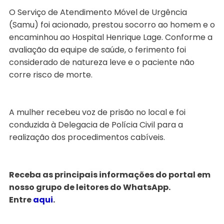
O Serviço de Atendimento Móvel de Urgência
(Samu) foi acionado, prestou socorro ao homem e o
encaminhou ao Hospital Henrique Lage. Conforme a
avaliação da equipe de saúde, o ferimento foi
considerado de natureza leve e o paciente não
corre risco de morte.
A mulher recebeu voz de prisão no local e foi
conduzida à Delegacia de Polícia Civil para a
realização dos procedimentos cabíveis.
Receba as principais informações do portal em
nosso grupo de leitores do WhatsApp.
Entre
aqui
.