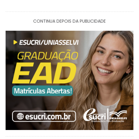
CONTINUA DEPOIS DA PUBLICIDADE