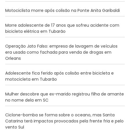
Motociclista morre após colisão na Ponte Anita Garibaldi
Morre adolescente de 17 anos que sofreu acidente com
bicicleta elétrica em Tubarão
Operação Jato Falso: empresa de lavagem de veículos
era usada como fachada para venda de drogas em
Orleans
Adolescente fica ferido após colisão entre bicicleta e
motocicleta em Tubarão
Mulher descobre que ex-marido registrou filha de amante
no nome dela em SC
Ciclone-bomba se forma sobre o oceano, mas Santa
Catarina terá impactos provocados pela frente fria e pelo
vento Sul