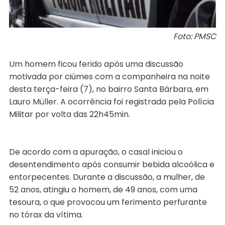
Foto: PMSC
Um homem ficou ferido após uma discussão
motivada por ciúmes com a companheira na noite
desta terça-feira (7), no bairro Santa Bárbara, em
Lauro Müller. A ocorrência foi registrada pela Polícia
Militar por volta das 22h45min.
De acordo com a apuração, o casal iniciou o
desentendimento após consumir bebida alcoólica e
entorpecentes. Durante a discussão, a mulher, de
52 anos, atingiu o homem, de 49 anos, com uma
tesoura, o que provocou um ferimento perfurante
no tórax da vítima.