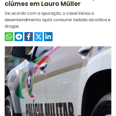
ciúmes em Lauro Müller
De acordo com a apuração, o casal iniciou o
desentendimento após consumir bebida alcoólica e
drogas