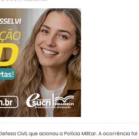
esa Civil, que acionou a Polícia Militar. A ocorrência foi