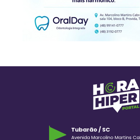
Tubarão / SC
Avenida Marcolino Martins Cabr