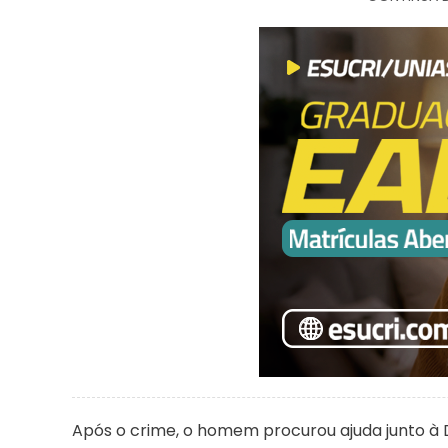
Após o crime, o homem procurou ajuda junto à Def