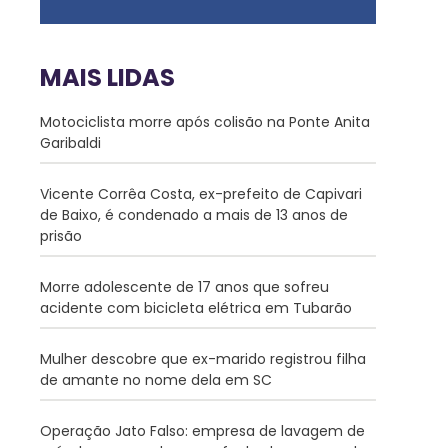
MAIS LIDAS
Motociclista morre após colisão na Ponte Anita
Garibaldi
Vicente Corrêa Costa, ex-prefeito de Capivari
de Baixo, é condenado a mais de 13 anos de
prisão
Morre adolescente de 17 anos que sofreu
acidente com bicicleta elétrica em Tubarão
Mulher descobre que ex-marido registrou filha
de amante no nome dela em SC
Operação Jato Falso: empresa de lavagem de