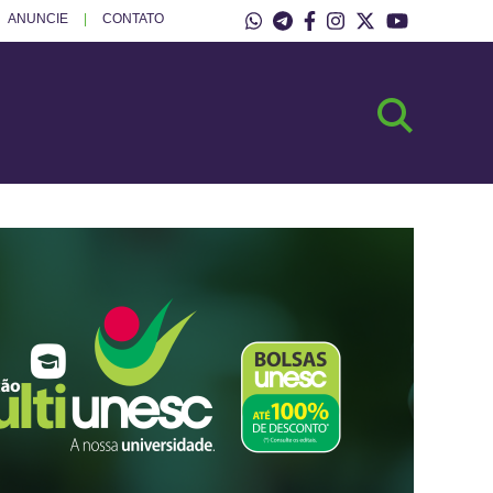
ANUNCIE
CONTATO