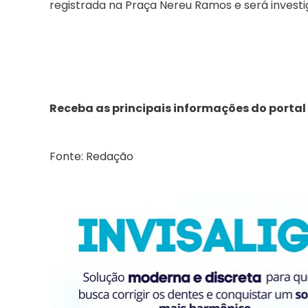
registrada na Praça Nereu Ramos e será investi
Receba as principais informações do portal
Fonte: Redação