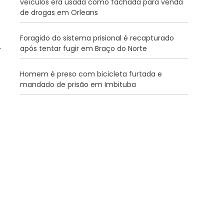
veículos era usada como fachada para venda
de drogas em Orleans
Foragido do sistema prisional é recapturado
após tentar fugir em Braço do Norte
Homem é preso com bicicleta furtada e
mandado de prisão em Imbituba