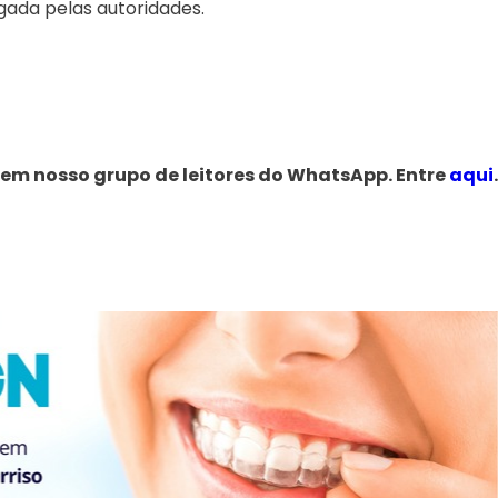
gada pelas autoridades.
 em nosso grupo de leitores do WhatsApp. Entre
aqui
.