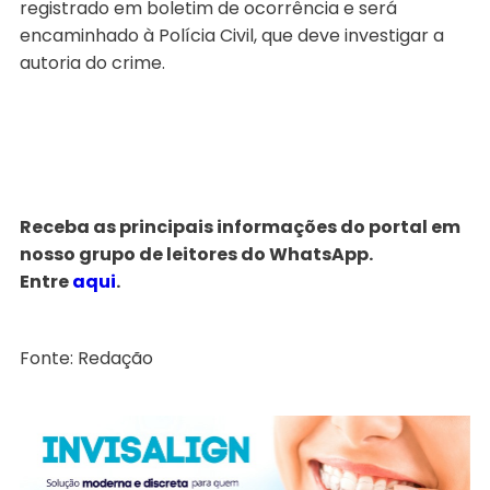
registrado em boletim de ocorrência e será
encaminhado à Polícia Civil, que deve investigar a
autoria do crime.
Receba as principais informações do portal em
nosso grupo de leitores do WhatsApp.
Entre
aqui
.
Fonte: Redação