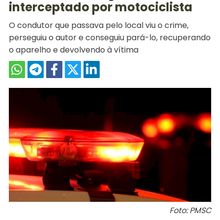
interceptado por motociclista
O condutor que passava pelo local viu o crime,
perseguiu o autor e conseguiu pará-lo, recuperando
o aparelho e devolvendo à vítima
Foto: PMSC