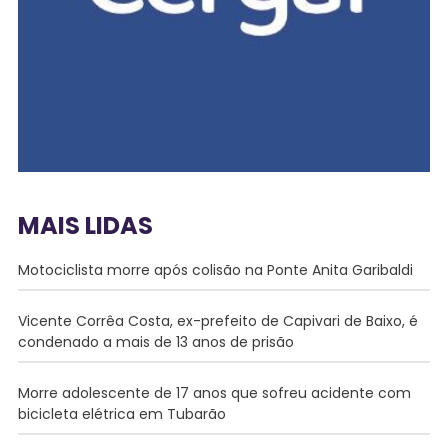
MAIS LIDAS
Motociclista morre após colisão na Ponte Anita Garibaldi
Vicente Corrêa Costa, ex-prefeito de Capivari de Baixo, é
condenado a mais de 13 anos de prisão
Morre adolescente de 17 anos que sofreu acidente com
bicicleta elétrica em Tubarão