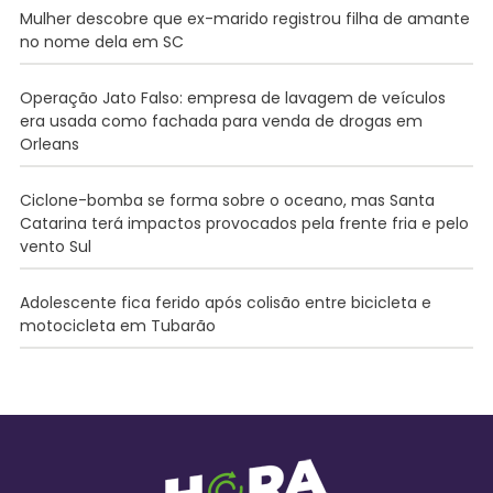
Mulher descobre que ex-marido registrou filha de amante
no nome dela em SC
Operação Jato Falso: empresa de lavagem de veículos
era usada como fachada para venda de drogas em
Orleans
Ciclone-bomba se forma sobre o oceano, mas Santa
Catarina terá impactos provocados pela frente fria e pelo
vento Sul
Adolescente fica ferido após colisão entre bicicleta e
motocicleta em Tubarão