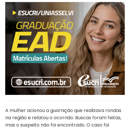
A mulher acionou a guarnição que realizava rondas
na região e relatou o ocorrido. Buscas foram feitas,
mas o suspeito não foi encontrado. O caso foi