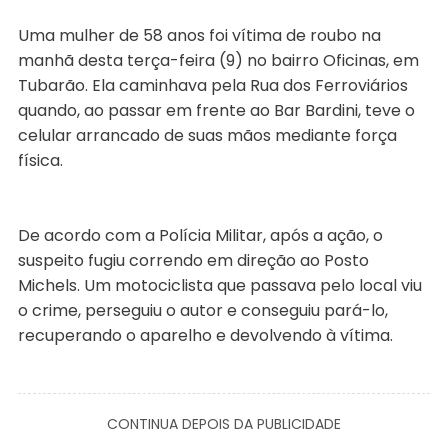
Uma mulher de 58 anos foi vítima de roubo na
manhã desta terça-feira (9) no bairro Oficinas, em
Tubarão. Ela caminhava pela Rua dos Ferroviários
quando, ao passar em frente ao Bar Bardini, teve o
celular arrancado de suas mãos mediante força
física.
De acordo com a Polícia Militar, após a ação, o
suspeito fugiu correndo em direção ao Posto
Michels. Um motociclista que passava pelo local viu
o crime, perseguiu o autor e conseguiu pará-lo,
recuperando o aparelho e devolvendo à vítima.
CONTINUA DEPOIS DA PUBLICIDADE