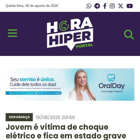
Quinta-feira, 06 de agosto de 2026
19/08/2025 20h56
SEGURANÇA
Jovem é vítima de choque
elétrico e fica em estado grave