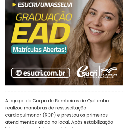
A equipe do Corpo de Bombeiros de Quilombo
realizou manobras de ressuscitação
cardiopulmonar (RCP) e prestou os primeiros
atendimentos ainda no local. Após estabilização