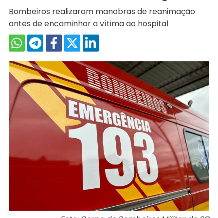
Bombeiros realizaram manobras de reanimação
antes de encaminhar a vítima ao hospital