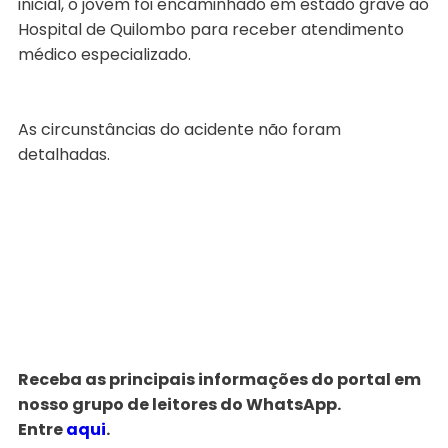
inicial, o jovem foi encaminhado em estado grave ao
Hospital de Quilombo para receber atendimento
médico especializado.
As circunstâncias do acidente não foram
detalhadas.
Receba as principais informações do portal em
nosso grupo de leitores do WhatsApp.
Entre
aqui
.