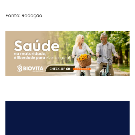
Fonte: Redação