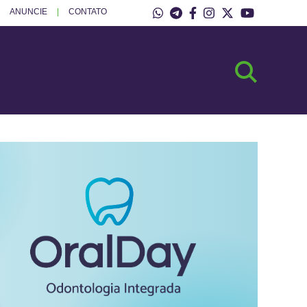
ANUNCIE
CONTATO