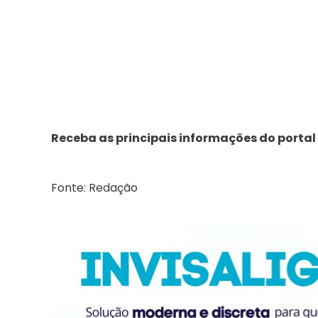
Receba as principais informações do portal
Fonte: Redação