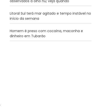
observados a olho nu; veja quando
Litoral Sul terá mar agitado e tempo instável no
início da semana
Homem é preso com cocaína, maconha e
dinheiro em Tubarão