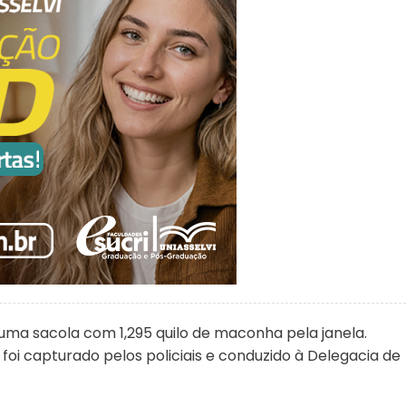
uma sacola com 1,295 quilo de maconha pela janela.
foi capturado pelos policiais e conduzido à Delegacia de