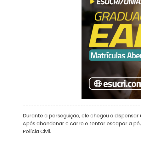
Durante a perseguição, ele chegou a dispensar 
Após abandonar o carro e tentar escapar a pé, 
Polícia Civil.