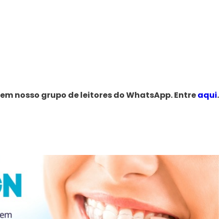
 em nosso grupo de leitores do WhatsApp. Entre
aqui
.