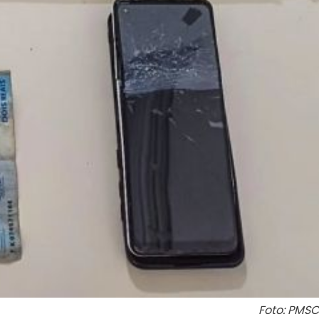
Foto: PMSC