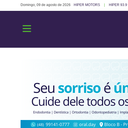
Domingo, 09 de agosto de 2026
HIPER MOTORS
HIPER 93.9