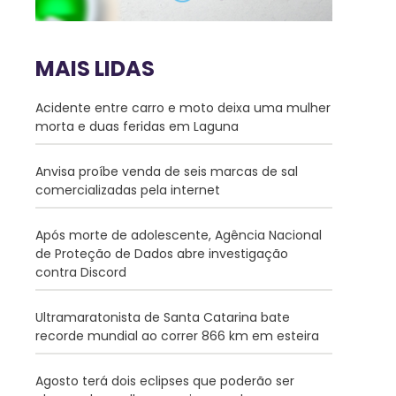
MAIS LIDAS
Acidente entre carro e moto deixa uma mulher
morta e duas feridas em Laguna
Anvisa proíbe venda de seis marcas de sal
comercializadas pela internet
Após morte de adolescente, Agência Nacional
de Proteção de Dados abre investigação
contra Discord
Ultramaratonista de Santa Catarina bate
recorde mundial ao correr 866 km em esteira
Agosto terá dois eclipses que poderão ser