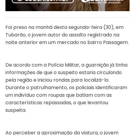
Foi preso na manhã desta segunda-feira (30), em
Tubarão, o jovem autor do assalto registrado na
noite anterior em um mercado no bairro Passagem.
De acordo com a Polícia Militar, a guarnição já tinha
informações de que o suspeito estaria circulando
pela região e iniciou rondas para localizá-lo.
Durante o patrulhamento, os policiais identificaram
um indivíduo com roupas que batiam com as
características repassadas, o que levantou
suspeita.
Ao perceber a aproximação da viatura, o jovem