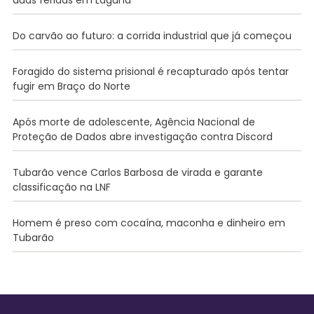
Do carvão ao futuro: a corrida industrial que já começou
Foragido do sistema prisional é recapturado após tentar
fugir em Braço do Norte
Após morte de adolescente, Agência Nacional de
Proteção de Dados abre investigação contra Discord
Tubarão vence Carlos Barbosa de virada e garante
classificação na LNF
Homem é preso com cocaína, maconha e dinheiro em
Tubarão