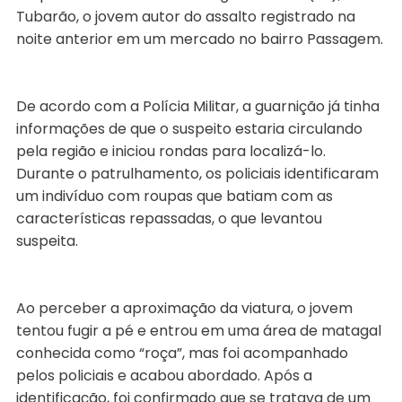
Tubarão, o jovem autor do assalto registrado na
noite anterior em um mercado no bairro Passagem.
De acordo com a Polícia Militar, a guarnição já tinha
informações de que o suspeito estaria circulando
pela região e iniciou rondas para localizá-lo.
Durante o patrulhamento, os policiais identificaram
um indivíduo com roupas que batiam com as
características repassadas, o que levantou
suspeita.
Ao perceber a aproximação da viatura, o jovem
tentou fugir a pé e entrou em uma área de matagal
conhecida como “roça”, mas foi acompanhado
pelos policiais e acabou abordado. Após a
identificação, foi confirmado que se tratava de um