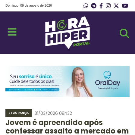
Domingo, 09 de agosto de 2026
31/03/2026 08h32
SEGURANÇA
Jovem é apreendido após
confessar assalto a mercado em