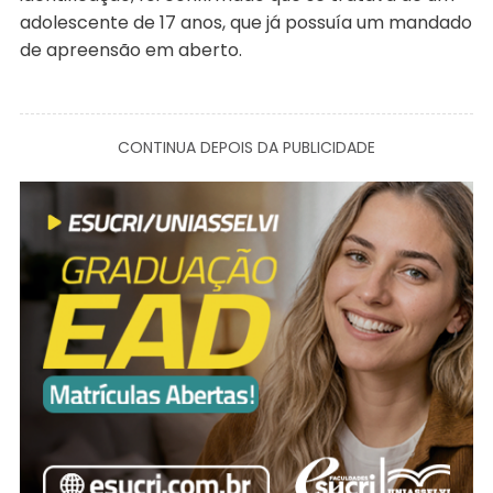
adolescente de 17 anos, que já possuía um mandado
de apreensão em aberto.
CONTINUA DEPOIS DA PUBLICIDADE