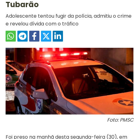
Tubarão
Adolescente tentou fugir da polícia, admitiu o crime
e revelou dívida com o tráfico
Foto: PMSC
Foi preso na manhã desta segunda-feira (30), em