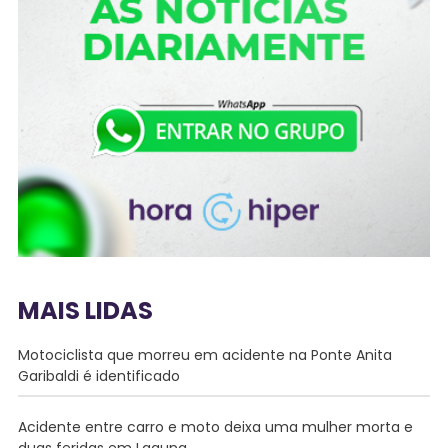
MAIS LIDAS
Motociclista que morreu em acidente na Ponte Anita
Garibaldi é identificado
Acidente entre carro e moto deixa uma mulher morta e
duas feridas em Laguna