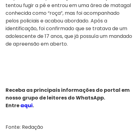
tentou fugir a pé e entrou em uma área de matagal
conhecida como “roça”, mas foi acompanhado
pelos policiais e acabou abordado. Após a
identificação, foi confirmado que se tratava de um
adolescente de 17 anos, que já possuía um mandado
de apreensão em aberto.
Receba as principais informações do portal em
nosso grupo de leitores do WhatsApp.
Entre
aqui
.
Fonte: Redação