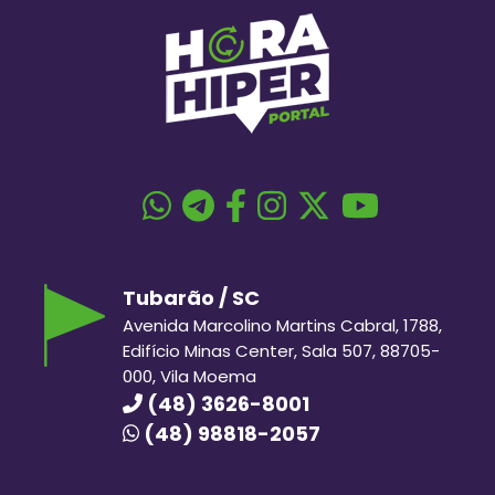
Tubarão / SC
Avenida Marcolino Martins Cabral, 1788,
Edifício Minas Center, Sala 507, 88705-
000, Vila Moema
(48) 3626-8001
(48) 98818-2057