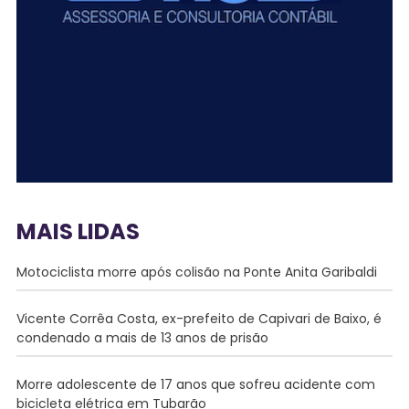
MAIS LIDAS
Motociclista morre após colisão na Ponte Anita Garibaldi
Vicente Corrêa Costa, ex-prefeito de Capivari de Baixo, é
condenado a mais de 13 anos de prisão
Morre adolescente de 17 anos que sofreu acidente com
bicicleta elétrica em Tubarão