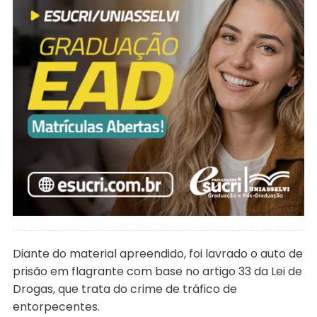
Diante do material apreendido, foi lavrado o auto de
prisão em flagrante com base no artigo 33 da Lei de
Drogas, que trata do crime de tráfico de
entorpecentes.