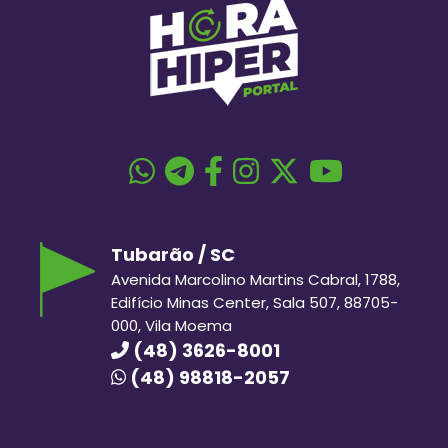
Tubarão / SC
Avenida Marcolino Martins Cabral, 1788,
Edifício Minas Center, Sala 507, 88705-
000, Vila Moema
(48) 3626-8001
(48) 98818-2057