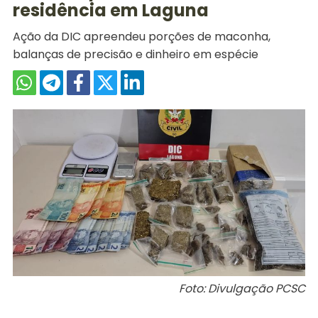
residência em Laguna
Ação da DIC apreendeu porções de maconha,
balanças de precisão e dinheiro em espécie
Foto: Divulgação PCSC