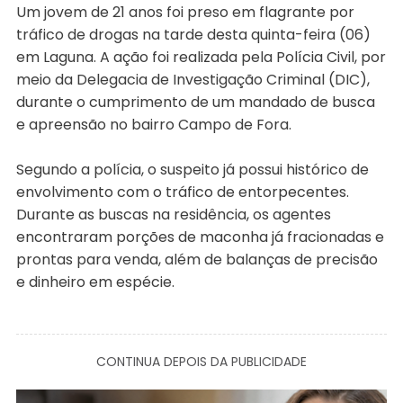
Um jovem de 21 anos foi preso em flagrante por
tráfico de drogas na tarde desta quinta-feira (06)
em Laguna. A ação foi realizada pela Polícia Civil, por
meio da Delegacia de Investigação Criminal (DIC),
durante o cumprimento de um mandado de busca
e apreensão no bairro Campo de Fora.
Segundo a polícia, o suspeito já possui histórico de
envolvimento com o tráfico de entorpecentes.
Durante as buscas na residência, os agentes
encontraram porções de maconha já fracionadas e
prontas para venda, além de balanças de precisão
e dinheiro em espécie.
CONTINUA DEPOIS DA PUBLICIDADE