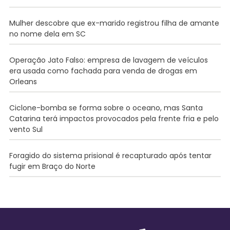
Mulher descobre que ex-marido registrou filha de amante
no nome dela em SC
Operação Jato Falso: empresa de lavagem de veículos
era usada como fachada para venda de drogas em
Orleans
Ciclone-bomba se forma sobre o oceano, mas Santa
Catarina terá impactos provocados pela frente fria e pelo
vento Sul
Foragido do sistema prisional é recapturado após tentar
fugir em Braço do Norte