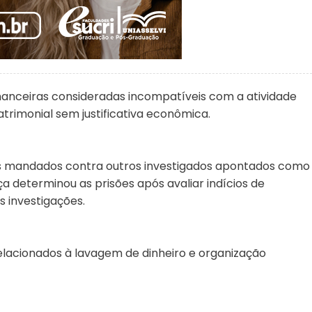
anceiras consideradas incompatíveis com a atividade
rimonial sem justificativa econômica.
 mandados contra outros investigados apontados como
a determinou as prisões após avaliar indícios de
s investigações.
lacionados à lavagem de dinheiro e organização