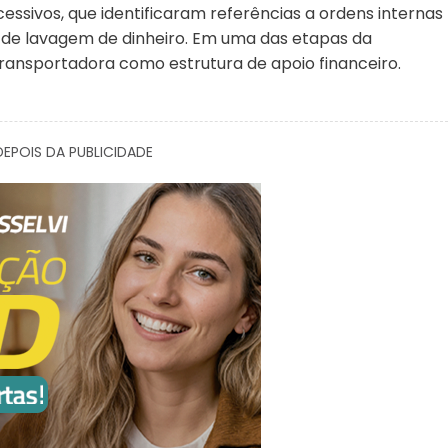
cessivos, que identificaram referências a ordens internas
 de lavagem de dinheiro. Em uma das etapas da
 transportadora como estrutura de apoio financeiro.
EPOIS DA PUBLICIDADE