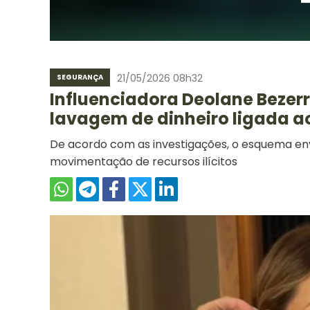
21/05/2026 08h32
SEGURANÇA
Influenciadora Deolane Bezer
lavagem de dinheiro ligada a
De acordo com as investigações, o esquema en
movimentação de recursos ilícitos