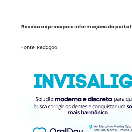
Receba as principais informações do portal
Fonte: Redação