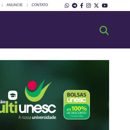
ANUNCIE
CONTATO