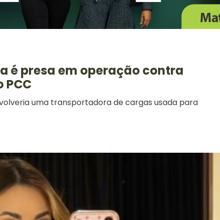
ra é presa em operação contra
o PCC
volveria uma transportadora de cargas usada para