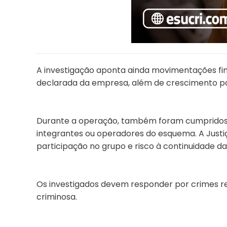
A investigação aponta ainda movimentações fin
declarada da empresa, além de crescimento pat
Durante a operação, também foram cumpridos
integrantes ou operadores do esquema. A Justiç
participação no grupo e risco à continuidade da
Os investigados devem responder por crimes re
criminosa.