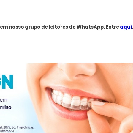
 em nosso grupo de leitores do WhatsApp. Entre
aqui
.