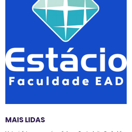
MAIS LIDAS