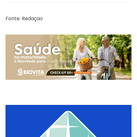
Fonte: Redaçao