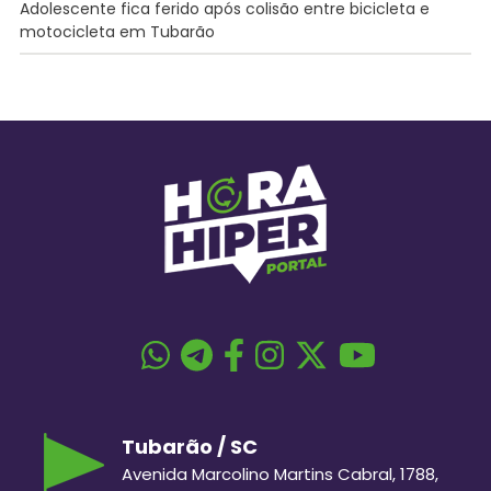
Adolescente fica ferido após colisão entre bicicleta e
motocicleta em Tubarão
Tubarão / SC
Avenida Marcolino Martins Cabral, 1788,