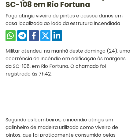
SC-108 em Rio Fortuna
Fogo atingiu viveiro de pintos e causou danos em
casa localizada ao lado da estrutura incendiada
Militar atendeu, na manhã deste domingo (24), uma
ocorrência de incêndio em edificação às margens
da SC-108, em Rio Fortuna. O chamado foi
registrado às 7h42.
Segundo os bombeiros, o incêndio atingiu um
galinheiro de madeira utilizado como viveiro de
pintos, que foi praticamente consumido pelas