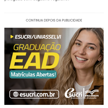
CONTINUA DEPOIS DA PUBLICIDADE