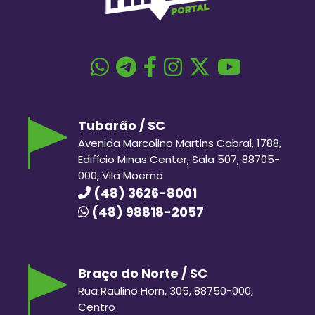
Tubarão / SC
Avenida Marcolino Martins Cabral, 1788,
Edifício Minas Center, Sala 507, 88705-
000, Vila Moema
(48) 3626-8001
(48) 98818-2057
Braço do Norte / SC
Rua Raulino Horn, 305, 88750-000,
Centro