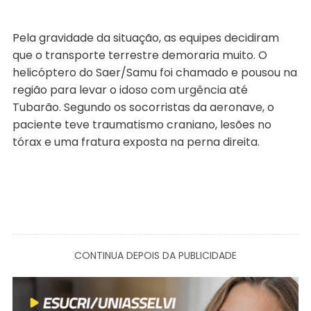
Pela gravidade da situação, as equipes decidiram
que o transporte terrestre demoraria muito. O
helicóptero do Saer/Samu foi chamado e pousou na
região para levar o idoso com urgência até
Tubarão. Segundo os socorristas da aeronave, o
paciente teve traumatismo craniano, lesões no
tórax e uma fratura exposta na perna direita.
CONTINUA DEPOIS DA PUBLICIDADE