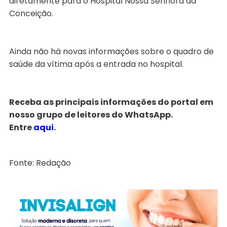
diretamente para o Hospital Nossa Senhora da
Conceição.
Ainda não há novas informações sobre o quadro de
saúde da vítima após a entrada no hospital.
Receba as principais informações do portal em
nosso grupo de leitores do WhatsApp.
Entre
aqui
.
Fonte: Redação