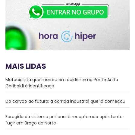
MAIS LIDAS
Motociclista que morreu em acidente na Ponte Anita
Garibaldi é identificado
Do carvão ao futuro: a corrida industrial que já começou
Foragido do sistema prisional é recapturado após tentar
fugir em Braço do Norte