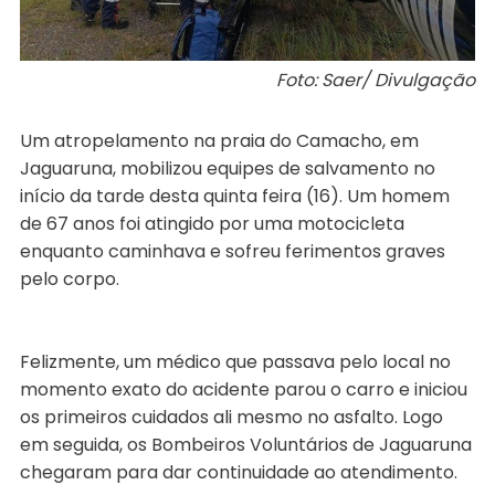
Foto: Saer/ Divulgação
Um atropelamento na praia do Camacho, em
Jaguaruna, mobilizou equipes de salvamento no
início da tarde desta quinta feira (16). Um homem
de 67 anos foi atingido por uma motocicleta
enquanto caminhava e sofreu ferimentos graves
pelo corpo.
Felizmente, um médico que passava pelo local no
momento exato do acidente parou o carro e iniciou
os primeiros cuidados ali mesmo no asfalto. Logo
em seguida, os Bombeiros Voluntários de Jaguaruna
chegaram para dar continuidade ao atendimento.