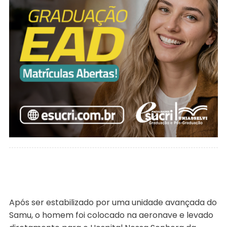
Após ser estabilizado por uma unidade avançada do
Samu, o homem foi colocado na aeronave e levado