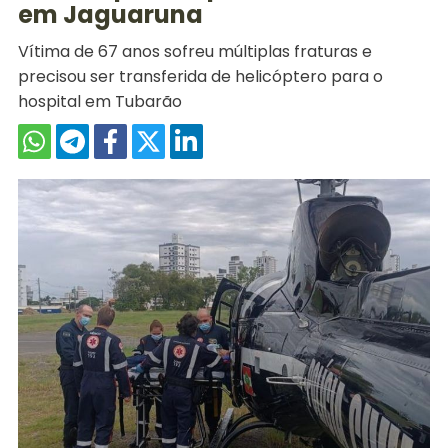
em Jaguaruna
Vítima de 67 anos sofreu múltiplas fraturas e
precisou ser transferida de helicóptero para o
hospital em Tubarão