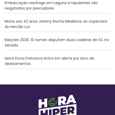
Embarcação naufraga em Laguna e tripulantes são
resgatados por pescadores
Morre aos 42 anos Johnny Rocha Medeiros, ex-supervisor
do Hercílio Luz
Eleições 2026: 13 nomes disputam duas cadeiras de SC no
Senado
Serra Dona Francisca entra em alerta por risco de
deslizamentos