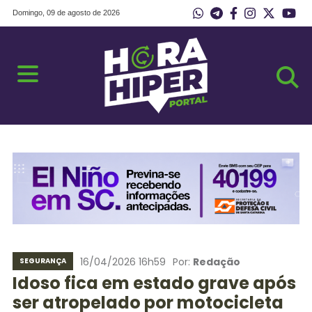
Domingo, 09 de agosto de 2026
16/04/2026 16h59
Por:
Redação
SEGURANÇA
Idoso fica em estado grave após
ser atropelado por motocicleta