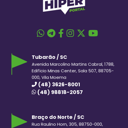
Tubarão / SC
Avenida Marcolino Martins Cabral, 1788,
Edifício Minas Center, Sala 507, 88705-
000, Vila Moema
(48) 3626-8001
(48) 98818-2057
Braço do Norte / SC
Rua Raulino Horn, 305, 88750-000,