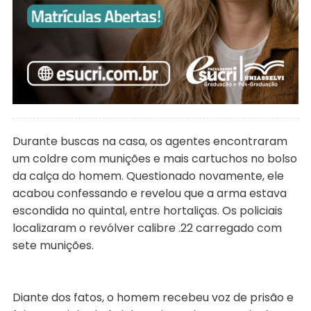
Durante buscas na casa, os agentes encontraram
um coldre com munições e mais cartuchos no bolso
da calça do homem. Questionado novamente, ele
acabou confessando e revelou que a arma estava
escondida no quintal, entre hortaliças. Os policiais
localizaram o revólver calibre .22 carregado com
sete munições.
Diante dos fatos, o homem recebeu voz de prisão e