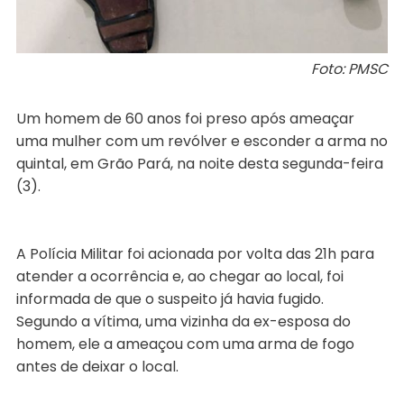
Foto: PMSC
Um homem de 60 anos foi preso após ameaçar
uma mulher com um revólver e esconder a arma no
quintal, em Grão Pará, na noite desta segunda-feira
(3).
A Polícia Militar foi acionada por volta das 21h para
atender a ocorrência e, ao chegar ao local, foi
informada de que o suspeito já havia fugido.
Segundo a vítima, uma vizinha da ex-esposa do
homem, ele a ameaçou com uma arma de fogo
antes de deixar o local.