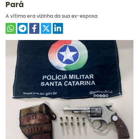
Pará
A vítima era vizinha da sua ex-esposa