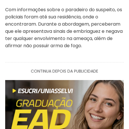
Com informações sobre o paradeiro do suspeito, os
policiais foram até sua residência, onde o
encontraram. Durante a abordagem, perceberam
que ele apresentava sinais de embriaguez e negava
ter qualquer envolvimento na ameaça, além de
afirmar não possuir arma de fogo.
CONTINUA DEPOIS DA PUBLICIDADE