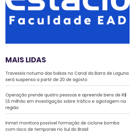
MAIS LIDAS
Travessia noturna das balsas no Canal da Barra de Laguna
será suspensa a partir de 20 de agosto
Operação prende quatro pessoas e apreende bens de R$
1,5 milhão em investigação sobre tráfico e agiotagem na
região
Inmet monitora possível formação de ciclone bomba
com risco de temporais no Sul do Brasil