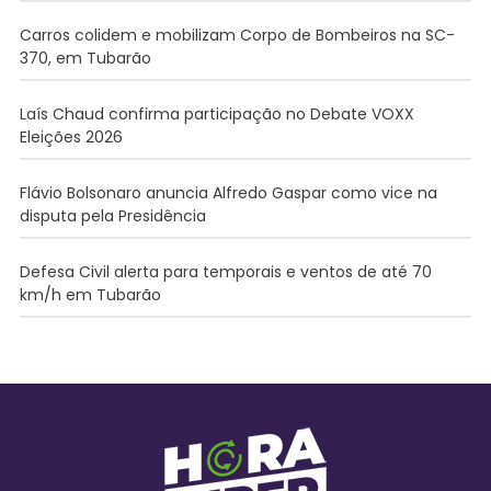
Carros colidem e mobilizam Corpo de Bombeiros na SC-
370, em Tubarão
Laís Chaud confirma participação no Debate VOXX
Eleições 2026
Flávio Bolsonaro anuncia Alfredo Gaspar como vice na
disputa pela Presidência
Defesa Civil alerta para temporais e ventos de até 70
km/h em Tubarão