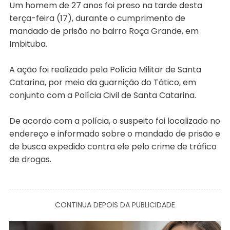
Um homem de 27 anos foi preso na tarde desta
terça-feira (17), durante o cumprimento de
mandado de prisão no bairro Roça Grande, em
Imbituba.
A ação foi realizada pela Polícia Militar de Santa
Catarina, por meio da guarnição do Tático, em
conjunto com a Polícia Civil de Santa Catarina.
De acordo com a polícia, o suspeito foi localizado no
endereço e informado sobre o mandado de prisão e
de busca expedido contra ele pelo crime de tráfico
de drogas.
CONTINUA DEPOIS DA PUBLICIDADE