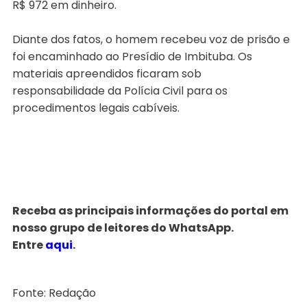
R$ 972 em dinheiro.
Diante dos fatos, o homem recebeu voz de prisão e
foi encaminhado ao Presídio de Imbituba. Os
materiais apreendidos ficaram sob
responsabilidade da Polícia Civil para os
procedimentos legais cabíveis.
Receba as principais informações do portal em
nosso grupo de leitores do WhatsApp.
Entre
aqui
.
Fonte: Redação