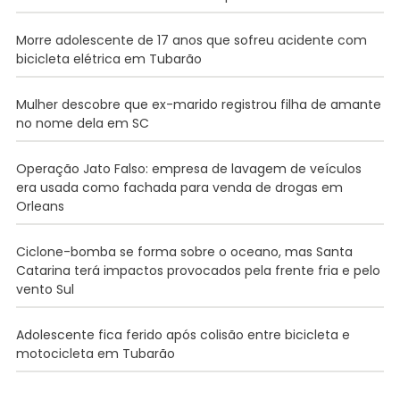
Morre adolescente de 17 anos que sofreu acidente com
bicicleta elétrica em Tubarão
Mulher descobre que ex-marido registrou filha de amante
no nome dela em SC
Operação Jato Falso: empresa de lavagem de veículos
era usada como fachada para venda de drogas em
Orleans
Ciclone-bomba se forma sobre o oceano, mas Santa
Catarina terá impactos provocados pela frente fria e pelo
vento Sul
Adolescente fica ferido após colisão entre bicicleta e
motocicleta em Tubarão