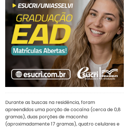
Durante as buscas na residência, foram
apreendidos uma porção de cocaína (cerca de 0,8
gramas), duas porções de maconha
(aproximadamente 17 gramas), quatro celulares e