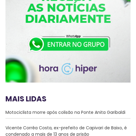
MAIS LIDAS
Motociclista morre após colisão na Ponte Anita Garibaldi
Vicente Corrêa Costa, ex-prefeito de Capivari de Baixo, é
condenado a mais de 13 anos de prisão