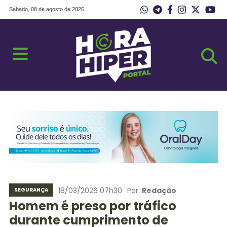
Sábado, 08 de agosto de 2026
18/03/2026 07h30
Por:
Redação
SEGURANÇA
Homem é preso por tráfico
durante cumprimento de