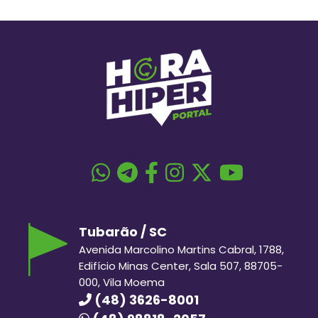
Tubarão / SC
Avenida Marcolino Martins Cabral, 1788,
Edifício Minas Center, Sala 507, 88705-
000, Vila Moema
(48) 3626-8001