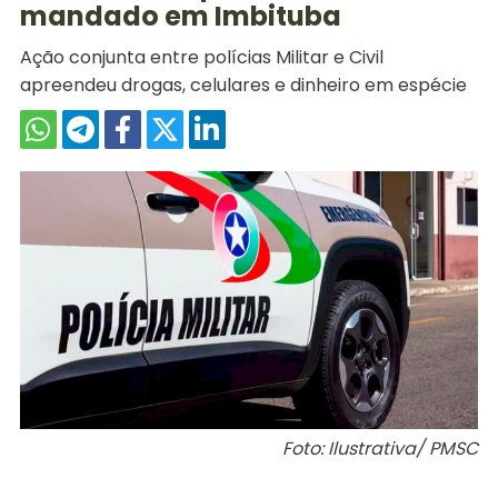
mandado em Imbituba
Ação conjunta entre polícias Militar e Civil
apreendeu drogas, celulares e dinheiro em espécie
Foto: Ilustrativa/ PMSC