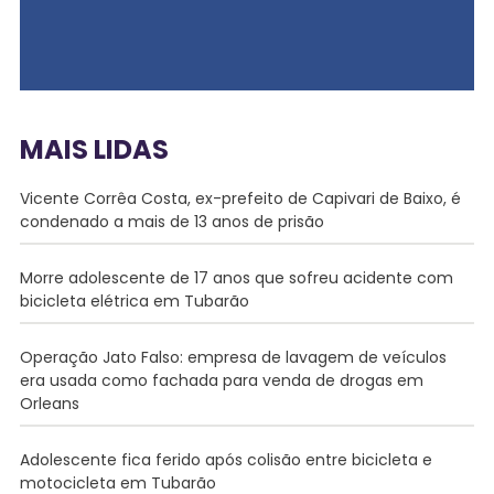
MAIS LIDAS
Vicente Corrêa Costa, ex-prefeito de Capivari de Baixo, é
condenado a mais de 13 anos de prisão
Morre adolescente de 17 anos que sofreu acidente com
bicicleta elétrica em Tubarão
Operação Jato Falso: empresa de lavagem de veículos
era usada como fachada para venda de drogas em
Orleans
Adolescente fica ferido após colisão entre bicicleta e
motocicleta em Tubarão