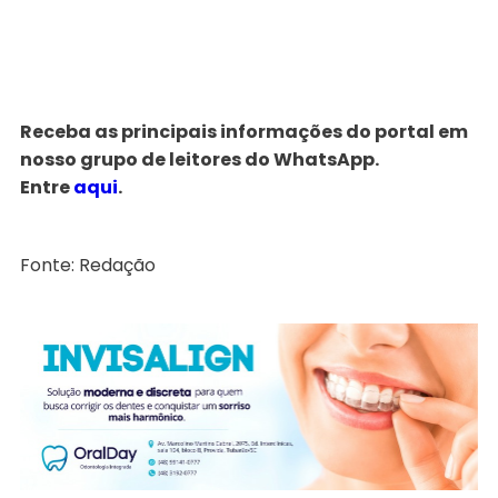
Receba as principais informações do portal em
nosso grupo de leitores do WhatsApp.
Entre
aqui
.
Fonte: Redação