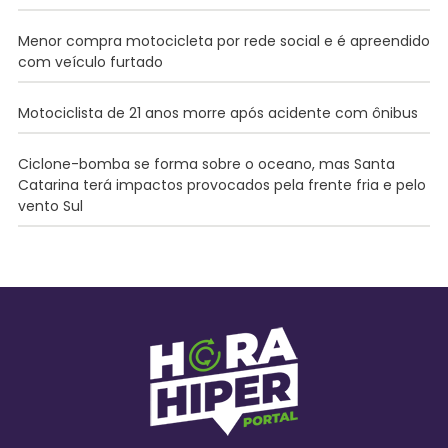
Menor compra motocicleta por rede social e é apreendido
com veículo furtado
Motociclista de 21 anos morre após acidente com ônibus
Ciclone-bomba se forma sobre o oceano, mas Santa
Catarina terá impactos provocados pela frente fria e pelo
vento Sul