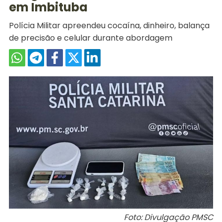
em Imbituba
Polícia Militar apreendeu cocaína, dinheiro, balança
de precisão e celular durante abordagem
Foto: Divulgação PMSC