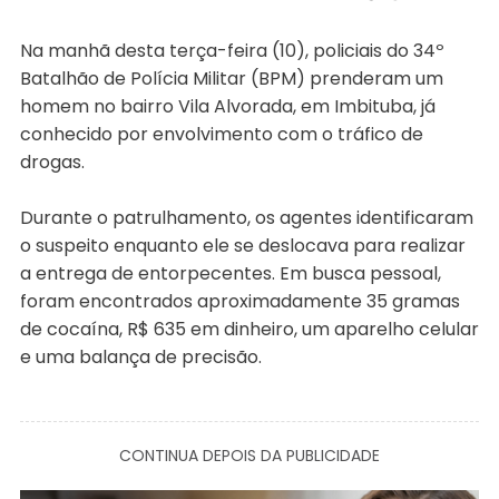
Na manhã desta terça-feira (10), policiais do 34º
Batalhão de Polícia Militar (BPM) prenderam um
homem no bairro Vila Alvorada, em Imbituba, já
conhecido por envolvimento com o tráfico de
drogas.
Durante o patrulhamento, os agentes identificaram
o suspeito enquanto ele se deslocava para realizar
a entrega de entorpecentes. Em busca pessoal,
foram encontrados aproximadamente 35 gramas
de cocaína, R$ 635 em dinheiro, um aparelho celular
e uma balança de precisão.
CONTINUA DEPOIS DA PUBLICIDADE