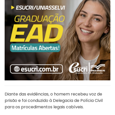
Diante das evidências, o homem recebeu voz de
prisão e foi conduzido à Delegacia de Polícia Civil
para os procedimentos legais cabíveis.