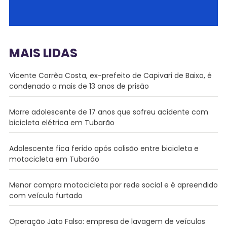
MAIS LIDAS
Vicente Corrêa Costa, ex-prefeito de Capivari de Baixo, é
condenado a mais de 13 anos de prisão
Morre adolescente de 17 anos que sofreu acidente com
bicicleta elétrica em Tubarão
Adolescente fica ferido após colisão entre bicicleta e
motocicleta em Tubarão
Menor compra motocicleta por rede social e é apreendido
com veículo furtado
Operação Jato Falso: empresa de lavagem de veículos