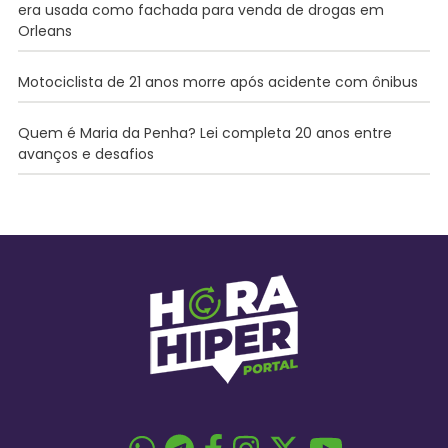
era usada como fachada para venda de drogas em
Orleans
Motociclista de 21 anos morre após acidente com ônibus
Quem é Maria da Penha? Lei completa 20 anos entre
avanços e desafios