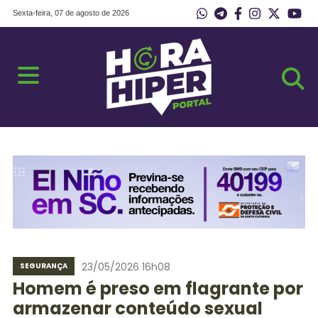
Sexta-feira, 07 de agosto de 2026
23/05/2026 16h08
SEGURANÇA
Homem é preso em flagrante por
armazenar conteúdo sexual