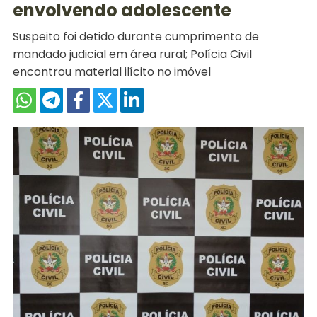
envolvendo adolescente
Suspeito foi detido durante cumprimento de
mandado judicial em área rural; Polícia Civil
encontrou material ilícito no imóvel