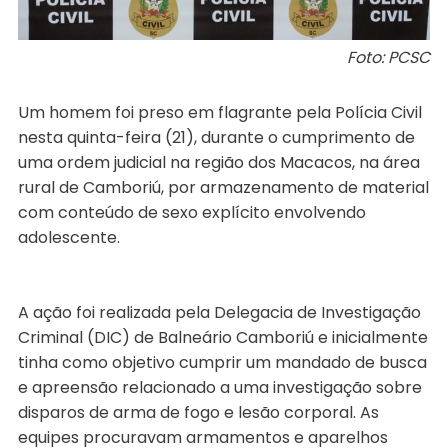
Foto: PCSC
Um homem foi preso em flagrante pela Polícia Civil
nesta quinta-feira (21), durante o cumprimento de
uma ordem judicial na região dos Macacos, na área
rural de Camboriú, por armazenamento de material
com conteúdo de sexo explícito envolvendo
adolescente.
A ação foi realizada pela Delegacia de Investigação
Criminal (DIC) de Balneário Camboriú e inicialmente
tinha como objetivo cumprir um mandado de busca
e apreensão relacionado a uma investigação sobre
disparos de arma de fogo e lesão corporal. As
equipes procuravam armamentos e aparelhos