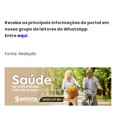
Receba as principais informações do portal em
nosso grupo de leitores do WhatsApp.
Entre
aqui
.
Fonte: Redação