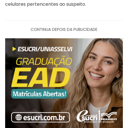
celulares pertencentes ao suspeito.
CONTINUA DEPOIS DA PUBLICIDADE