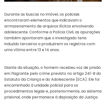
Durante as buscas no imóvel, os policiais
encontraram elementos que indicavam o
armazenamento de arquivos ilícitos envolvendo
adolescente. Conforme a Polícia Civil, as apurações
também apontaram que o investigado teria
induzido terceiros a produzirem os registros com
uma vítima entre 13 e 14 anos.
Diante da situação, o homem recebeu voz de prisão
em flagrante pelo crime previsto no artigo 241-B do
Estatuto da Criança e do Adolescente (ECA). Ele foi
encaminhado à unidade policial para os
procedimentos legais e, posteriormente, ao sistema
prisional, onde permanece à disposição da Justiça.