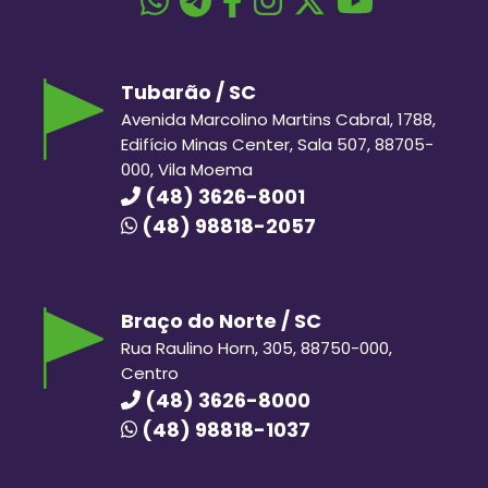
Tubarão / SC
Avenida Marcolino Martins Cabral, 1788,
Edifício Minas Center, Sala 507, 88705-
000, Vila Moema
(48) 3626-8001
(48) 98818-2057
Braço do Norte / SC
Rua Raulino Horn, 305, 88750-000,
Centro
(48) 3626-8000
(48) 98818-1037