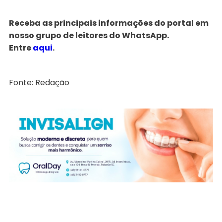
Receba as principais informações do portal em
nosso grupo de leitores do WhatsApp.
Entre
aqui
.
Fonte: Redação