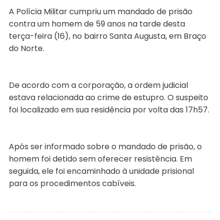
A Polícia Militar cumpriu um mandado de prisão
contra um homem de 59 anos na tarde desta
terça-feira (16), no bairro Santa Augusta, em Braço
do Norte.
De acordo com a corporação, a ordem judicial
estava relacionada ao crime de estupro. O suspeito
foi localizado em sua residência por volta das 17h57.
Após ser informado sobre o mandado de prisão, o
homem foi detido sem oferecer resistência. Em
seguida, ele foi encaminhado à unidade prisional
para os procedimentos cabíveis.