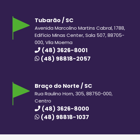
Tubarão / SC
Avenida Marcolino Martins Cabral, 1788,
Edifício Minas Center, Sala 507, 88705-
000, Vila Moema
(48) 3626-8001
(48) 98818-2057
Braço do Norte / SC
Rua Raulino Horn, 305, 88750-000,
Centro
(48) 3626-8000
(48) 98818-1037