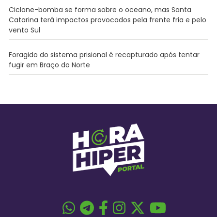
Ciclone-bomba se forma sobre o oceano, mas Santa
Catarina terá impactos provocados pela frente fria e pelo
vento Sul
Foragido do sistema prisional é recapturado após tentar
fugir em Braço do Norte