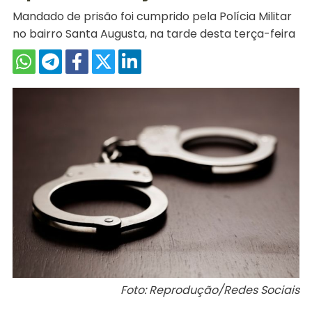
Mandado de prisão foi cumprido pela Polícia Militar
no bairro Santa Augusta, na tarde desta terça-feira
Foto: Reprodução/Redes Sociais