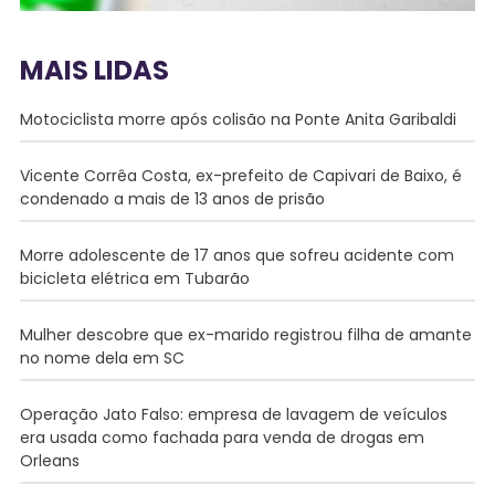
MAIS LIDAS
Motociclista morre após colisão na Ponte Anita Garibaldi
Vicente Corrêa Costa, ex-prefeito de Capivari de Baixo, é
condenado a mais de 13 anos de prisão
Morre adolescente de 17 anos que sofreu acidente com
bicicleta elétrica em Tubarão
Mulher descobre que ex-marido registrou filha de amante
no nome dela em SC
Operação Jato Falso: empresa de lavagem de veículos
era usada como fachada para venda de drogas em
Orleans