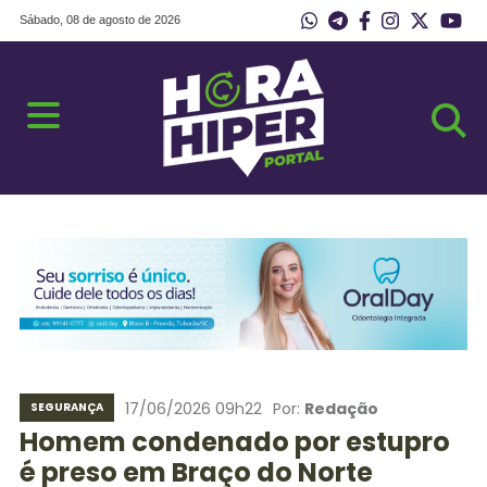
Sábado, 08 de agosto de 2026
17/06/2026 09h22
Por:
Redação
SEGURANÇA
Homem condenado por estupro
é preso em Braço do Norte