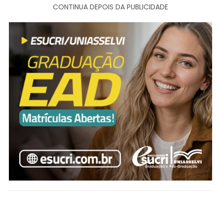
CONTINUA DEPOIS DA PUBLICIDADE