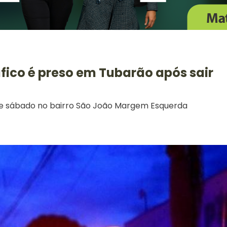
co é preso em Tubarão após sair
 sábado no bairro São João Margem Esquerda