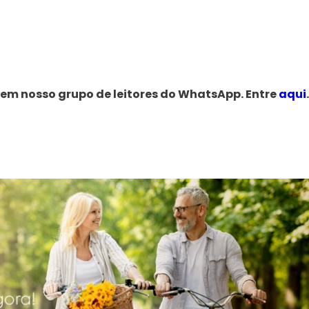
 em nosso grupo de leitores do WhatsApp. Entre
aqui
.