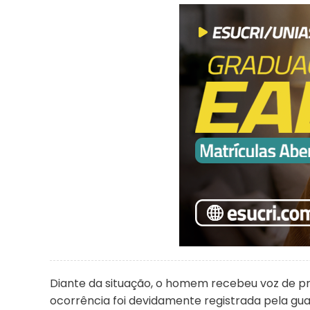
Diante da situação, o homem recebeu voz de pri
ocorrência foi devidamente registrada pela gua