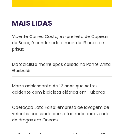
MAIS LIDAS
Vicente Corrêa Costa, ex-prefeito de Capivari
de Baixo, é condenado a mais de 13 anos de
prisão
Motociclista morre após colisão na Ponte Anita
Garibaldi
Morre adolescente de 17 anos que sofreu
acidente com bicicleta elétrica em Tubarão
Operação Jato Falso: empresa de lavagem de
veículos era usada como fachada para venda
de drogas em Orleans