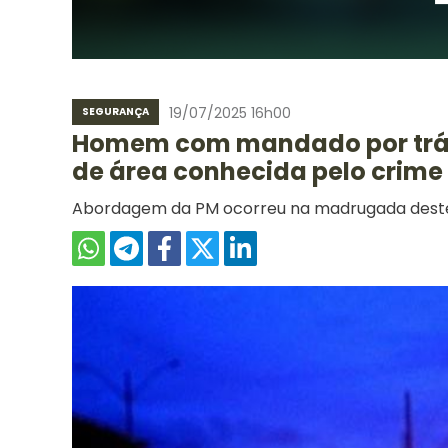
19/07/2025 16h00
SEGURANÇA
Homem com mandado por tráfi
de área conhecida pelo crime
Abordagem da PM ocorreu na madrugada deste