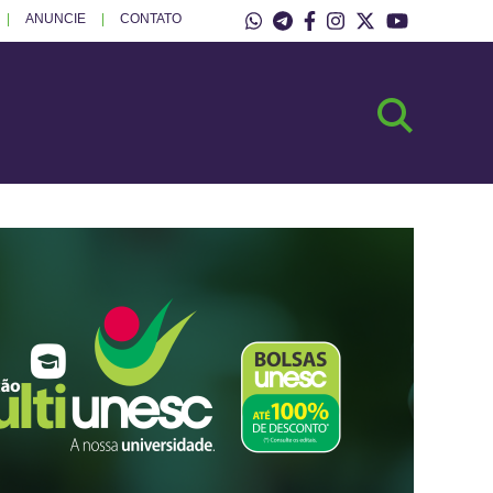
ANUNCIE
CONTATO