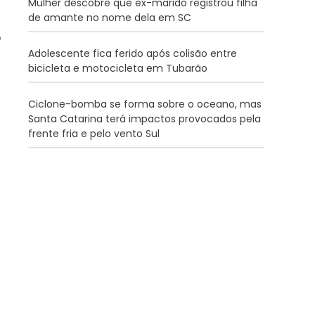
Mulher descobre que ex-marido registrou filha
de amante no nome dela em SC
Adolescente fica ferido após colisão entre
bicicleta e motocicleta em Tubarão
Ciclone-bomba se forma sobre o oceano, mas
Santa Catarina terá impactos provocados pela
frente fria e pelo vento Sul