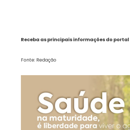
Receba as principais informações do portal
Fonte: Redação