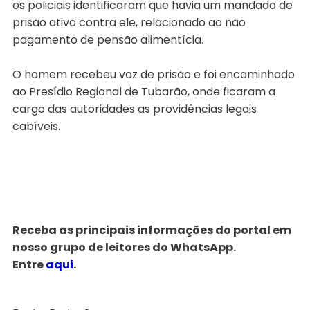
os policiais identificaram que havia um mandado de
prisão ativo contra ele, relacionado ao não
pagamento de pensão alimentícia.
O homem recebeu voz de prisão e foi encaminhado
ao Presídio Regional de Tubarão, onde ficaram a
cargo das autoridades as providências legais
cabíveis.
Receba as principais informações do portal em
nosso grupo de leitores do WhatsApp.
Entre
aqui
.