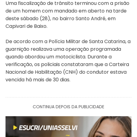
Uma fiscalização de trânsito terminou com a prisão
de um homem com mandado em aberto na tarde
deste sábado (28), no bairro Santo André, em
Capivari de Baixo.
De acordo com a Polícia Militar de Santa Catarina, a
guarnição realizava uma operação programada
quando abordou um motociclista. Durante a
verificação, os policiais constataram que a Carteira
Nacional de Habilitação (CNH) do condutor estava
vencida há mais de 30 dias.
CONTINUA DEPOIS DA PUBLICIDADE