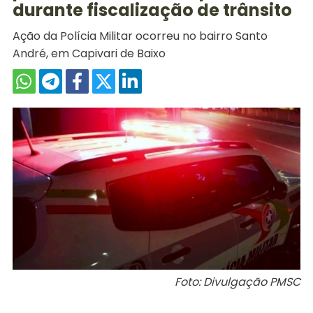
durante fiscalização de trânsito
Ação da Polícia Militar ocorreu no bairro Santo
André, em Capivari de Baixo
Foto: Divulgação PMSC