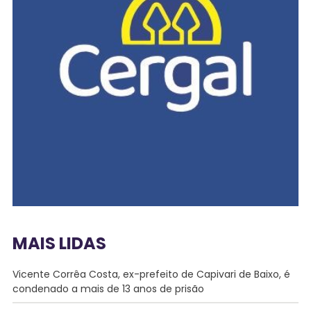
MAIS LIDAS
Vicente Corrêa Costa, ex-prefeito de Capivari de Baixo, é
condenado a mais de 13 anos de prisão