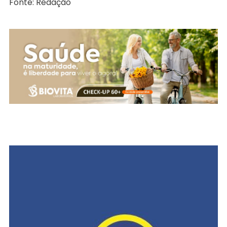
Fonte: Redação