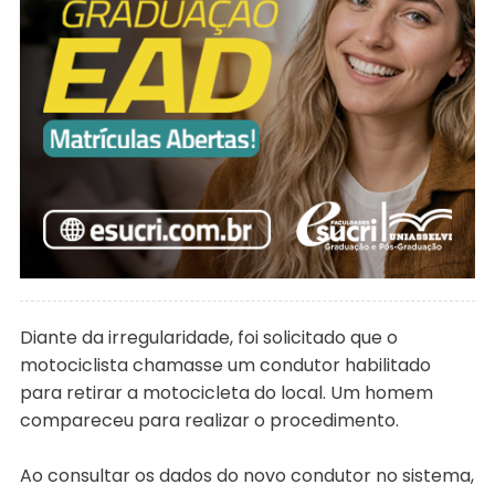
Diante da irregularidade, foi solicitado que o
motociclista chamasse um condutor habilitado
para retirar a motocicleta do local. Um homem
compareceu para realizar o procedimento.
Ao consultar os dados do novo condutor no sistema,