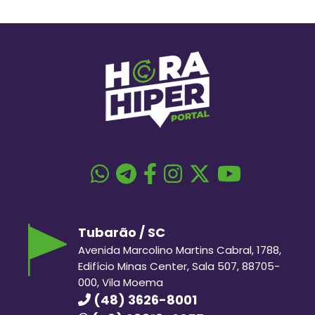
Tubarão / SC
Avenida Marcolino Martins Cabral, 1788,
Edifício Minas Center, Sala 507, 88705-
000, Vila Moema
(48) 3626-8001