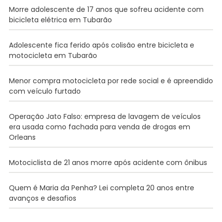
Morre adolescente de 17 anos que sofreu acidente com
bicicleta elétrica em Tubarão
Adolescente fica ferido após colisão entre bicicleta e
motocicleta em Tubarão
Menor compra motocicleta por rede social e é apreendido
com veículo furtado
Operação Jato Falso: empresa de lavagem de veículos
era usada como fachada para venda de drogas em
Orleans
Motociclista de 21 anos morre após acidente com ônibus
Quem é Maria da Penha? Lei completa 20 anos entre
avanços e desafios