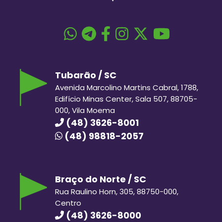
Tubarão / SC
Avenida Marcolino Martins Cabral, 1788,
Edifício Minas Center, Sala 507, 88705-
000, Vila Moema
(48) 3626-8001
(48) 98818-2057
Braço do Norte / SC
Rua Raulino Horn, 305, 88750-000,
Centro
(48) 3626-8000