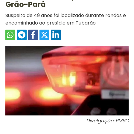
Grão-Pará
Suspeito de 49 anos foi localizado durante rondas e
encaminhado ao presídio em Tubarão
Divulgação: PMSC