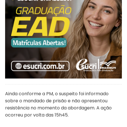
Ainda conforme a PM, o suspeito foi informado
sobre o mandado de prisão e não apresentou
resistência no momento da abordagem. A ação
ocorreu por volta das 15h45.