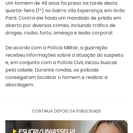
Um homem de 49 anos foi preso na tarde desta
quarta-feira (1º) no bairro Vila Esperança, em Grão
Pará. Contra ele havia um mandado de prisão em
aberto por diversos crimes, incluindo tráfico de
drogas, roubo, furto, ameaça e lesão corporal.
De acordo com a Polícia Militar, a guarnição
recebeu informações sobre a situação do suspeito
e, em conjunto com a Polícia Civil, iniciou buscas
pela cidade. Durante rondas, os policiais
conseguiram localizar o homem e realizar a
abordagem.
CONTINUA DEPOIS DA PUBLICIDADE