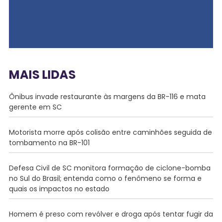
MAIS LIDAS
Ônibus invade restaurante às margens da BR-116 e mata
gerente em SC
Motorista morre após colisão entre caminhões seguida de
tombamento na BR-101
Defesa Civil de SC monitora formação de ciclone-bomba
no Sul do Brasil; entenda como o fenômeno se forma e
quais os impactos no estado
Homem é preso com revólver e droga após tentar fugir da