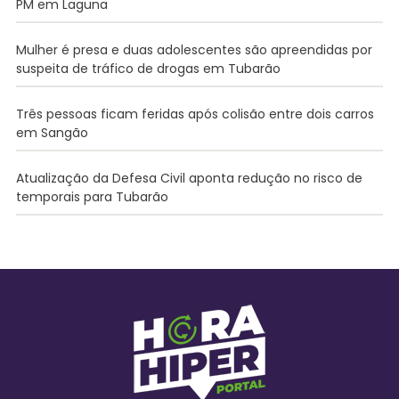
PM em Laguna
Mulher é presa e duas adolescentes são apreendidas por
suspeita de tráfico de drogas em Tubarão
Três pessoas ficam feridas após colisão entre dois carros
em Sangão
Atualização da Defesa Civil aponta redução no risco de
temporais para Tubarão