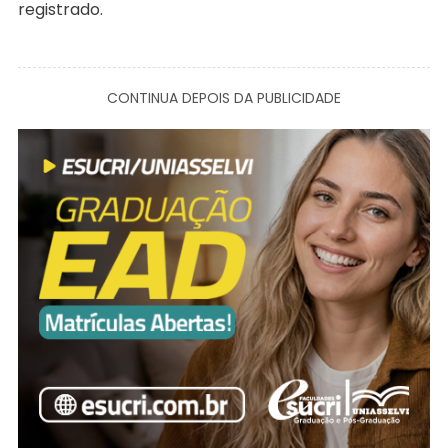
registrado.
CONTINUA DEPOIS DA PUBLICIDADE