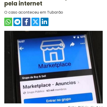
pela internet
O caso aconteceu em Tubarão