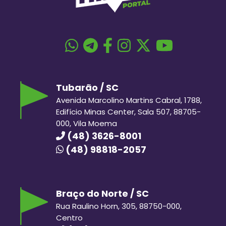
Tubarão / SC
Avenida Marcolino Martins Cabral, 1788,
Edifício Minas Center, Sala 507, 88705-
000, Vila Moema
(48) 3626-8001
(48) 98818-2057
Braço do Norte / SC
Rua Raulino Horn, 305, 88750-000,
Centro