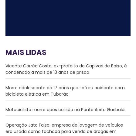
MAIS LIDAS
Vicente Corrêa Costa, ex-prefeito de Capivari de Baixo, é
condenado a mais de 13 anos de prisão
Morre adolescente de 17 anos que sofreu acidente com
bicicleta elétrica em Tubarão
Motociclista morre após colisão na Ponte Anita Garibaldi
Operação Jato Falso: empresa de lavagem de veículos
era usada como fachada para venda de drogas em