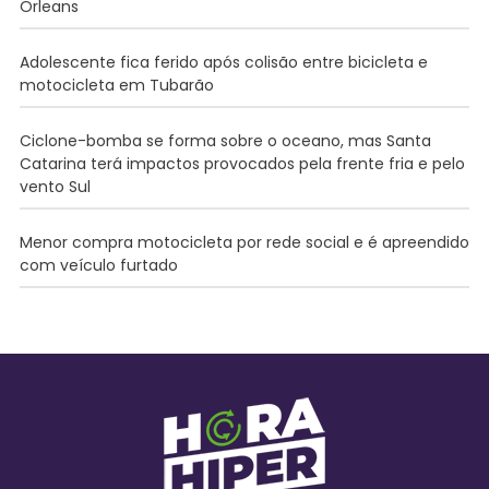
Orleans
Adolescente fica ferido após colisão entre bicicleta e
motocicleta em Tubarão
Ciclone-bomba se forma sobre o oceano, mas Santa
Catarina terá impactos provocados pela frente fria e pelo
vento Sul
Menor compra motocicleta por rede social e é apreendido
com veículo furtado