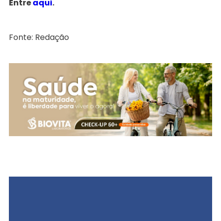
Entre
aqui
.
Fonte: Redação