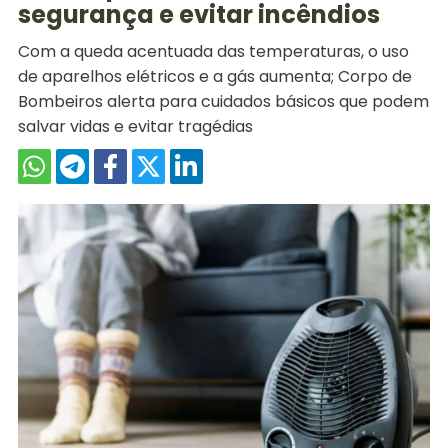
segurança e evitar incêndios
Com a queda acentuada das temperaturas, o uso
de aparelhos elétricos e a gás aumenta; Corpo de
Bombeiros alerta para cuidados básicos que podem
salvar vidas e evitar tragédias