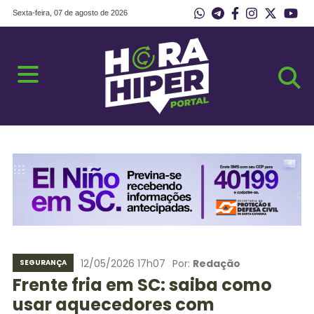
Sexta-feira, 07 de agosto de 2026
12/05/2026 17h07
Por:
Redação
SEGURANÇA
Frente fria em SC: saiba como
usar aquecedores com