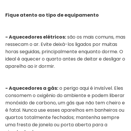
Fique atento ao tipo de equipamento
- Aquecedores elétricos:
são os mais comuns, mas
ressecam o ar. Evite deixá-los ligados por muitas
horas seguidas, principalmente enquanto dorme. O
ideal é aquecer o quarto antes de deitar e desligar o
aparelho ao ir dormir.
- Aquecedores a gás:
o perigo aqui é invisível. Eles
consomem o oxigênio do ambiente e podem liberar
monóxido de carbono, um gás que não tem cheiro e
é fatal. Nunca use esses aparelhos em banheiros ou
quartos totalmente fechados; mantenha sempre
uma fresta de janela ou porta aberta para a