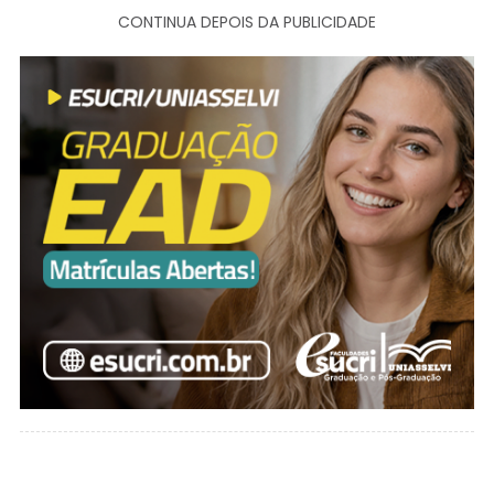
CONTINUA DEPOIS DA PUBLICIDADE