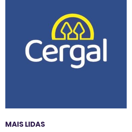
MAIS LIDAS