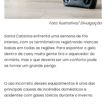
Foto: Ilustrativa/ Divulgação
Santa Catarina enfrenta uma semana de frio
intenso, com os termômetros registrando marcas
baixas em todas as regiões. Para espantar o gelo
dentro de casa, muita gente tira o aquecedor do
armário, mas o que deveria ser um conforto pode
se tornar um grande perigo.
O uso incorreto desses equipamentos é uma das
principais causas de incêndios domésticos e
acidentes com gases tóxicos durante o inverno.