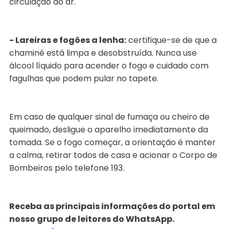
circulação do ar.
- Lareiras e fogões a lenha:
certifique-se de que a
chaminé está limpa e desobstruída. Nunca use
álcool líquido para acender o fogo e cuidado com
fagulhas que podem pular no tapete.
Em caso de qualquer sinal de fumaça ou cheiro de
queimado, desligue o aparelho imediatamente da
tomada. Se o fogo começar, a orientação é manter
a calma, retirar todos de casa e acionar o Corpo de
Bombeiros pelo telefone 193.
Receba as principais informações do portal em
nosso grupo de leitores do WhatsApp.