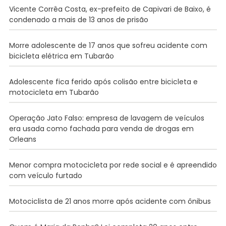
Vicente Corrêa Costa, ex-prefeito de Capivari de Baixo, é
condenado a mais de 13 anos de prisão
Morre adolescente de 17 anos que sofreu acidente com
bicicleta elétrica em Tubarão
Adolescente fica ferido após colisão entre bicicleta e
motocicleta em Tubarão
Operação Jato Falso: empresa de lavagem de veículos
era usada como fachada para venda de drogas em
Orleans
Menor compra motocicleta por rede social e é apreendido
com veículo furtado
Motociclista de 21 anos morre após acidente com ônibus