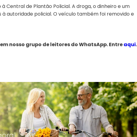
 Central de Plantão Policial. A droga, o dinheiro e um
 à autoridade policial. O veículo também foi removido e
 em nosso grupo de leitores do WhatsApp. Entre
aqui
.