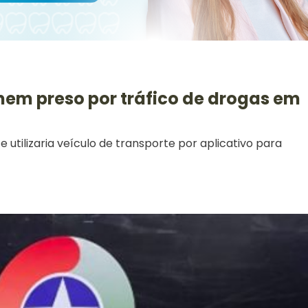
em preso por tráfico de drogas em
e utilizaria veículo de transporte por aplicativo para