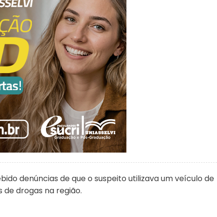
cebido denúncias de que o suspeito utilizava um veículo de
s de drogas na região.