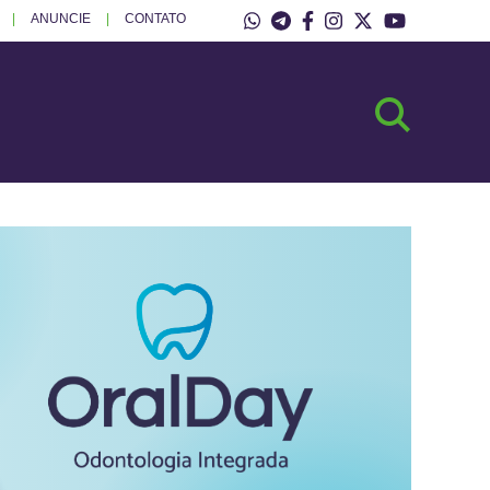
ANUNCIE
CONTATO