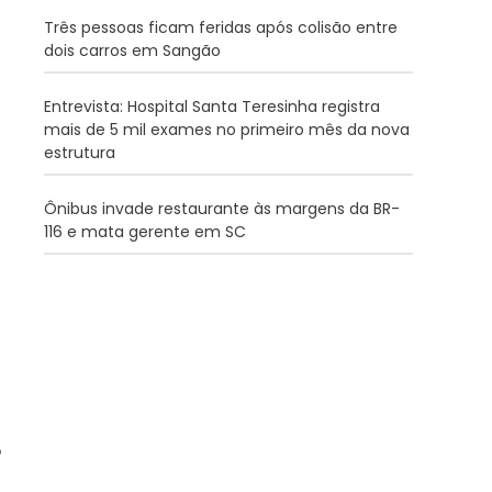
Três pessoas ficam feridas após colisão entre
dois carros em Sangão
Entrevista: Hospital Santa Teresinha registra
mais de 5 mil exames no primeiro mês da nova
estrutura
Ônibus invade restaurante às margens da BR-
116 e mata gerente em SC