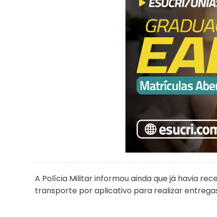
A Polícia Militar informou ainda que já havia re
transporte por aplicativo para realizar entrega