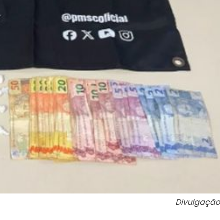
Divulgação