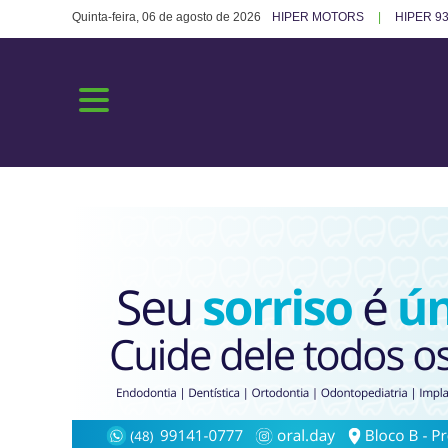
Quinta-feira, 06 de agosto de 2026
HIPER MOTORS
HIPER 93