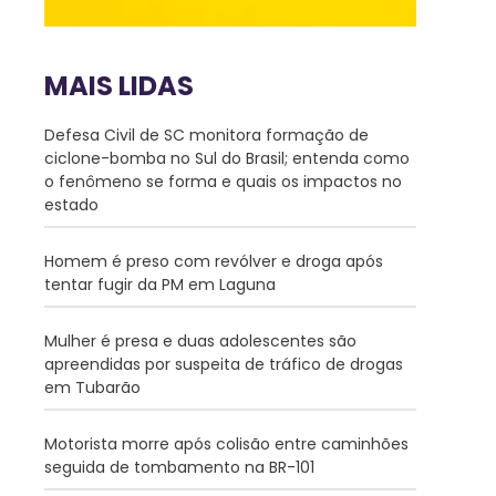
MAIS LIDAS
Defesa Civil de SC monitora formação de
ciclone-bomba no Sul do Brasil; entenda como
o fenômeno se forma e quais os impactos no
estado
Homem é preso com revólver e droga após
tentar fugir da PM em Laguna
Mulher é presa e duas adolescentes são
apreendidas por suspeita de tráfico de drogas
em Tubarão
Motorista morre após colisão entre caminhões
seguida de tombamento na BR-101