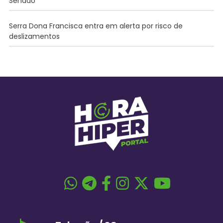
Senado
Serra Dona Francisca entra em alerta por risco de
deslizamentos