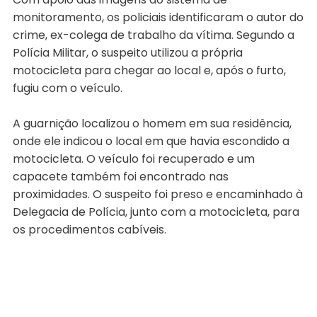
monitoramento, os policiais identificaram o autor do
crime, ex-colega de trabalho da vítima. Segundo a
Polícia Militar, o suspeito utilizou a própria
motocicleta para chegar ao local e, após o furto,
fugiu com o veículo.
A guarnição localizou o homem em sua residência,
onde ele indicou o local em que havia escondido a
motocicleta. O veículo foi recuperado e um
capacete também foi encontrado nas
proximidades. O suspeito foi preso e encaminhado à
Delegacia de Polícia, junto com a motocicleta, para
os procedimentos cabíveis.