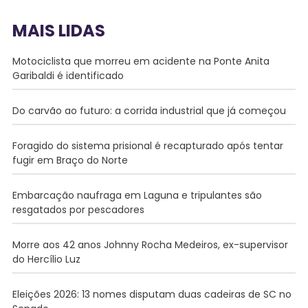
MAIS LIDAS
Motociclista que morreu em acidente na Ponte Anita
Garibaldi é identificado
Do carvão ao futuro: a corrida industrial que já começou
Foragido do sistema prisional é recapturado após tentar
fugir em Braço do Norte
Embarcação naufraga em Laguna e tripulantes são
resgatados por pescadores
Morre aos 42 anos Johnny Rocha Medeiros, ex-supervisor
do Hercílio Luz
Eleições 2026: 13 nomes disputam duas cadeiras de SC no