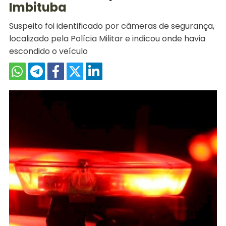
Imbituba
Suspeito foi identificado por câmeras de segurança,
localizado pela Polícia Militar e indicou onde havia
escondido o veículo