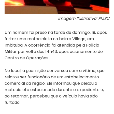
Imagem Ilustrativa: PMSC
Um homem foi preso na tarde de domingo, 19, após
furtar uma motocicleta no bairro Village, em
Imbituba. A ocorrência foi atendida pela Polícia
Militar por volta das 14h43, após acionamento do
Centro de Operações.
No local, a guarnição conversou com a vítima, que
relatou ser funcionário de um estabelecimento
comercial da região. Ele informou que deixou a
motocicleta estacionada durante o expediente e,
ao retornar, percebeu que o veículo havia sido
furtado.