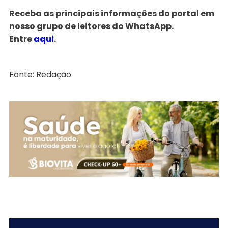
Receba as principais informações do portal em
nosso grupo de leitores do WhatsApp.
Entre
aqui
.
Fonte: Redação