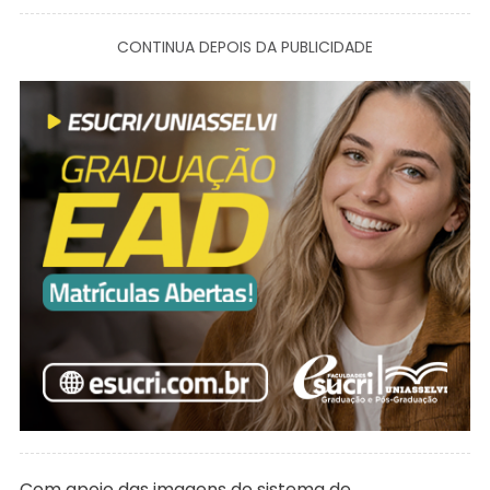
CONTINUA DEPOIS DA PUBLICIDADE
Com apoio das imagens do sistema de