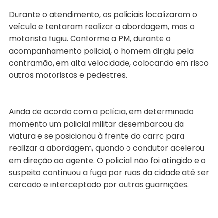
Durante o atendimento, os policiais localizaram o
veículo e tentaram realizar a abordagem, mas o
motorista fugiu. Conforme a PM, durante o
acompanhamento policial, o homem dirigiu pela
contramão, em alta velocidade, colocando em risco
outros motoristas e pedestres.
Ainda de acordo com a polícia, em determinado
momento um policial militar desembarcou da
viatura e se posicionou à frente do carro para
realizar a abordagem, quando o condutor acelerou
em direção ao agente. O policial não foi atingido e o
suspeito continuou a fuga por ruas da cidade até ser
cercado e interceptado por outras guarnições.