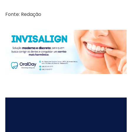
Fonte: Redação