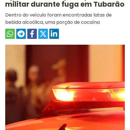
militar durante fuga em Tubarão
Dentro do veículo foram encontradas latas de
bebida alcoólica, uma porção de cocaína