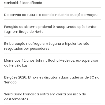
Garibaldi é identificado
Do carvão ao futuro: a corrida industrial que já começou
Foragido do sistema prisional é recapturado após tentar
fugir em Braço do Norte
Embarcação naufraga em Laguna e tripulantes são
resgatados por pescadores
Morre aos 42 anos Johnny Rocha Medeiros, ex-supervisor
do Hercílio Luz
Eleições 2026: 13 nomes disputam duas cadeiras de SC no
Senado
Serra Dona Francisca entra em alerta por risco de
deslizamentos