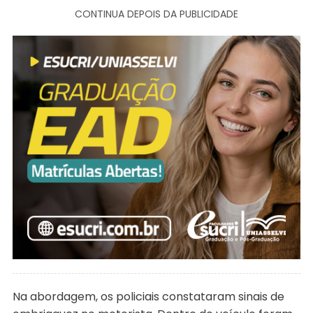
CONTINUA DEPOIS DA PUBLICIDADE
Na abordagem, os policiais constataram sinais de