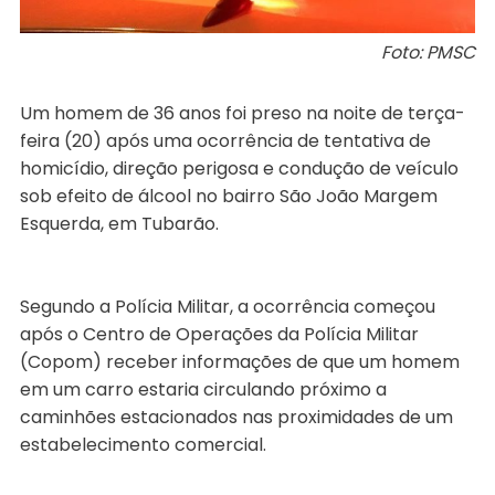
Foto: PMSC
Um homem de 36 anos foi preso na noite de terça-
feira (20) após uma ocorrência de tentativa de
homicídio, direção perigosa e condução de veículo
sob efeito de álcool no bairro São João Margem
Esquerda, em Tubarão.
Segundo a Polícia Militar, a ocorrência começou
após o Centro de Operações da Polícia Militar
(Copom) receber informações de que um homem
em um carro estaria circulando próximo a
caminhões estacionados nas proximidades de um
estabelecimento comercial.