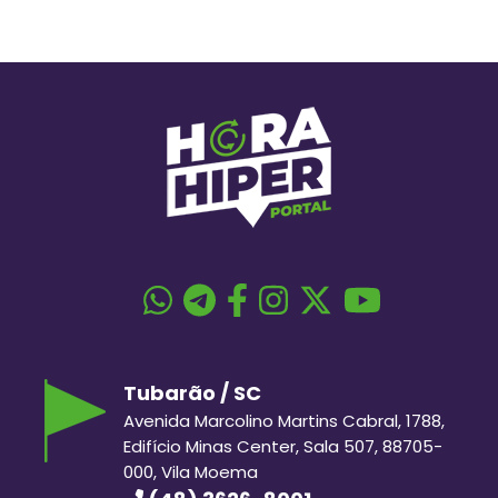
Tubarão / SC
Avenida Marcolino Martins Cabral, 1788,
Edifício Minas Center, Sala 507, 88705-
000, Vila Moema