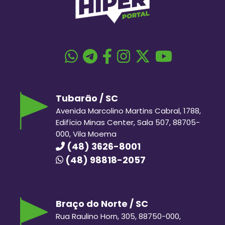
Tubarão / SC
Avenida Marcolino Martins Cabral, 1788,
Edifício Minas Center, Sala 507, 88705-
000, Vila Moema
(48) 3626-8001
(48) 98818-2057
Braço do Norte / SC
Rua Raulino Horn, 305, 88750-000,