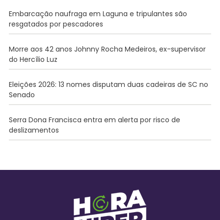
Embarcação naufraga em Laguna e tripulantes são
resgatados por pescadores
Morre aos 42 anos Johnny Rocha Medeiros, ex-supervisor
do Hercílio Luz
Eleições 2026: 13 nomes disputam duas cadeiras de SC no
Senado
Serra Dona Francisca entra em alerta por risco de
deslizamentos