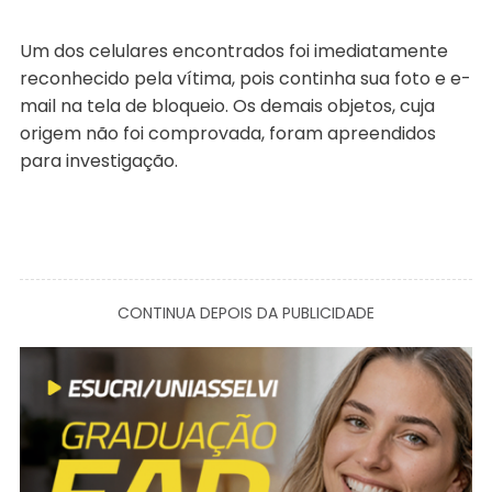
Um dos celulares encontrados foi imediatamente
reconhecido pela vítima, pois continha sua foto e e-
mail na tela de bloqueio. Os demais objetos, cuja
origem não foi comprovada, foram apreendidos
para investigação.
CONTINUA DEPOIS DA PUBLICIDADE