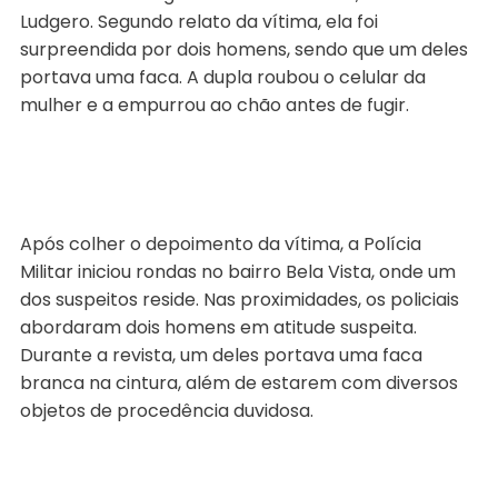
Ludgero. Segundo relato da vítima, ela foi
surpreendida por dois homens, sendo que um deles
portava uma faca. A dupla roubou o celular da
mulher e a empurrou ao chão antes de fugir.
Após colher o depoimento da vítima, a Polícia
Militar iniciou rondas no bairro Bela Vista, onde um
dos suspeitos reside. Nas proximidades, os policiais
abordaram dois homens em atitude suspeita.
Durante a revista, um deles portava uma faca
branca na cintura, além de estarem com diversos
objetos de procedência duvidosa.