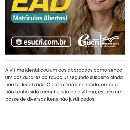
A vítima identificou um dos abordados como sendo
um dos autores do roubo. O segundo suspeito ainda
não foi localizado. O outro homem detido, embora
não tenha sido reconhecido pela vítima, estava em
posse de diversos itens não justificados.