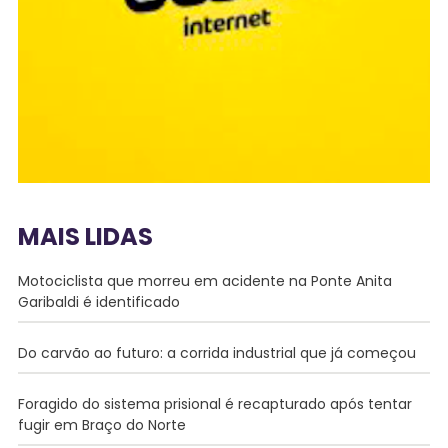
MAIS LIDAS
Motociclista que morreu em acidente na Ponte Anita
Garibaldi é identificado
Do carvão ao futuro: a corrida industrial que já começou
Foragido do sistema prisional é recapturado após tentar
fugir em Braço do Norte