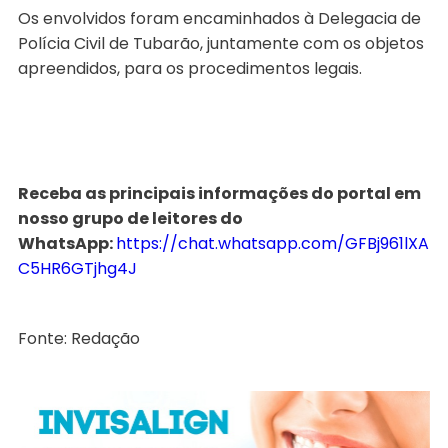
Os envolvidos foram encaminhados à Delegacia de
Polícia Civil de Tubarão, juntamente com os objetos
apreendidos, para os procedimentos legais.
Receba as principais informações do portal em
nosso grupo de leitores do
WhatsApp:
https://chat.whatsapp.com/GFBj961lXA
C5HR6GTjhg4J
Fonte: Redação