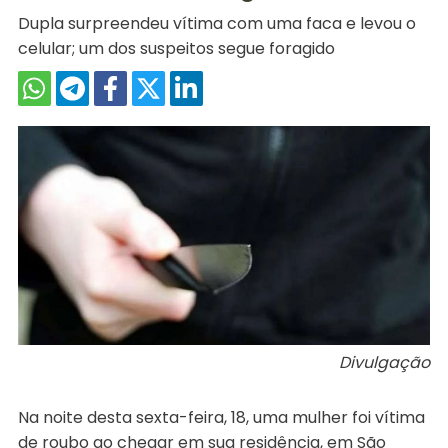
Dupla surpreendeu vítima com uma faca e levou o
celular; um dos suspeitos segue foragido
Divulgação
Na noite desta sexta-feira, 18, uma mulher foi vítima
de roubo ao chegar em sua residência, em São