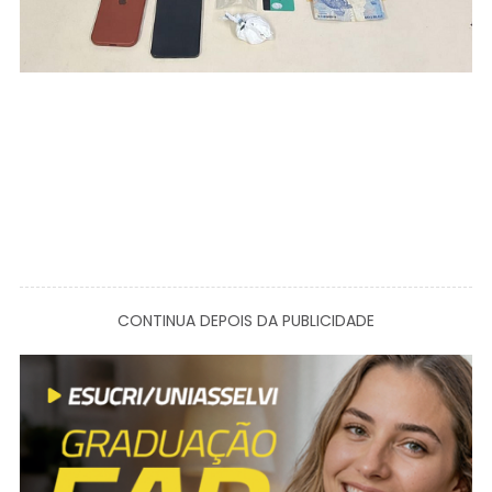
CONTINUA DEPOIS DA PUBLICIDADE