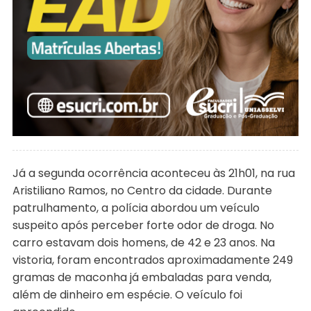
Já a segunda ocorrência aconteceu às 21h01, na rua
Aristiliano Ramos, no Centro da cidade. Durante
patrulhamento, a polícia abordou um veículo
suspeito após perceber forte odor de droga. No
carro estavam dois homens, de 42 e 23 anos. Na
vistoria, foram encontrados aproximadamente 249
gramas de maconha já embaladas para venda,
além de dinheiro em espécie. O veículo foi