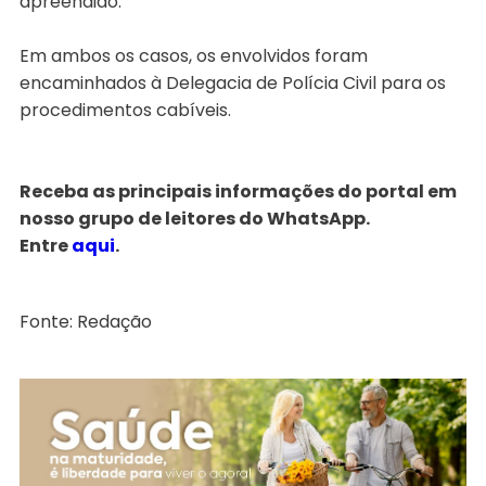
apreendido.
Em ambos os casos, os envolvidos foram
encaminhados à Delegacia de Polícia Civil para os
procedimentos cabíveis.
Receba as principais informações do portal em
nosso grupo de leitores do WhatsApp.
Entre
aqui
.
Fonte: Redação