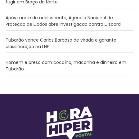
fugir em Braço do Norte
Após morte de adolescente, Agência Nacional de
Proteção de Dados abre investigação contra Discord
Tubarão vence Carlos Barbosa de virada e garante
classificação na LNF
Homem é preso com cocaína, maconha e dinheiro em
Tubarão