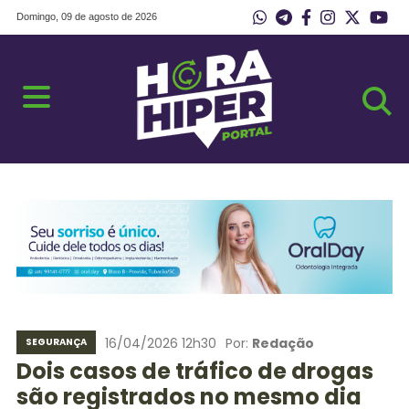
Domingo, 09 de agosto de 2026
16/04/2026 12h30
Por:
Redação
SEGURANÇA
Dois casos de tráfico de drogas
são registrados no mesmo dia