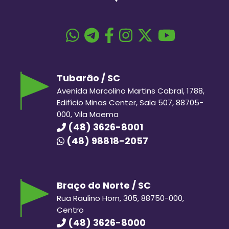
Tubarão / SC
Avenida Marcolino Martins Cabral, 1788,
Edifício Minas Center, Sala 507, 88705-
000, Vila Moema
(48) 3626-8001
(48) 98818-2057
Braço do Norte / SC
Rua Raulino Horn, 305, 88750-000,
Centro
(48) 3626-8000