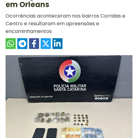
em Orleans
Ocorrências aconteceram nos bairros Corridas e
Centro e resultaram em apreensões e
encaminhamentos