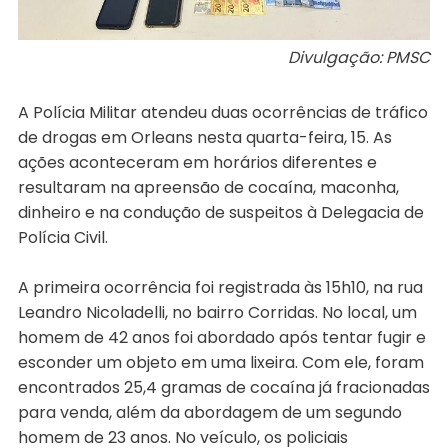
Divulgação: PMSC
A Polícia Militar atendeu duas ocorrências de tráfico
de drogas em Orleans nesta quarta-feira, 15. As
ações aconteceram em horários diferentes e
resultaram na apreensão de cocaína, maconha,
dinheiro e na condução de suspeitos à Delegacia de
Polícia Civil.
A primeira ocorrência foi registrada às 15h10, na rua
Leandro Nicoladelli, no bairro Corridas. No local, um
homem de 42 anos foi abordado após tentar fugir e
esconder um objeto em uma lixeira. Com ele, foram
encontrados 25,4 gramas de cocaína já fracionadas
para venda, além da abordagem de um segundo
homem de 23 anos. No veículo, os policiais