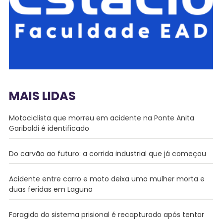
MAIS LIDAS
Motociclista que morreu em acidente na Ponte Anita
Garibaldi é identificado
Do carvão ao futuro: a corrida industrial que já começou
Acidente entre carro e moto deixa uma mulher morta e
duas feridas em Laguna
Foragido do sistema prisional é recapturado após tentar