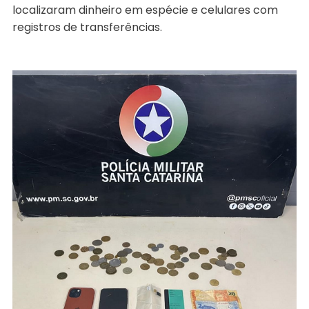
localizaram dinheiro em espécie e celulares com
registros de transferências.