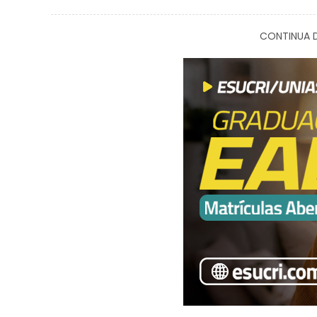
CONTINUA D