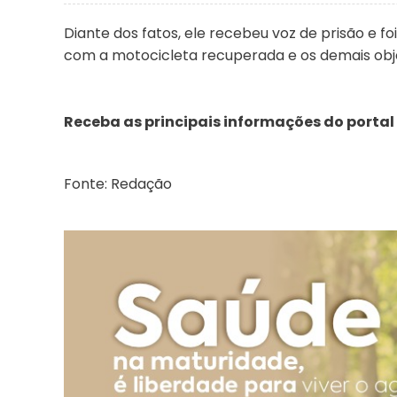
Diante dos fatos, ele recebeu voz de prisão e f
com a motocicleta recuperada e os demais obje
Receba as principais informações do portal
Fonte: Redação