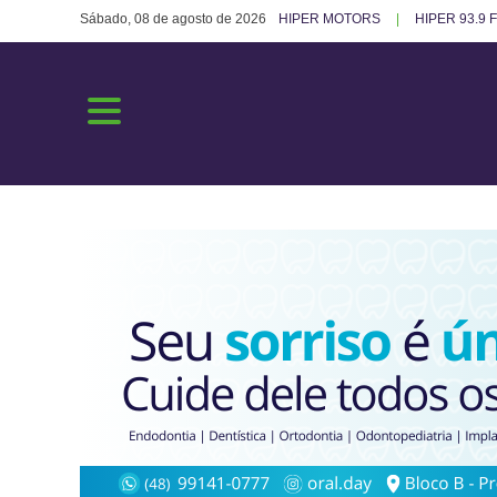
Sábado, 08 de agosto de 2026
HIPER MOTORS
HIPER 93.9 