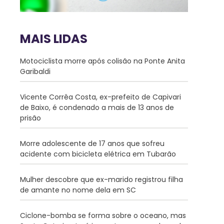
MAIS LIDAS
Motociclista morre após colisão na Ponte Anita
Garibaldi
Vicente Corrêa Costa, ex-prefeito de Capivari
de Baixo, é condenado a mais de 13 anos de
prisão
Morre adolescente de 17 anos que sofreu
acidente com bicicleta elétrica em Tubarão
Mulher descobre que ex-marido registrou filha
de amante no nome dela em SC
Ciclone-bomba se forma sobre o oceano, mas