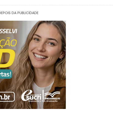
EPOIS DA PUBLICIDADE