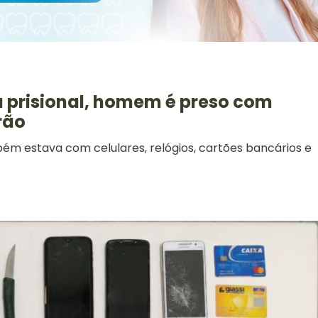
a prisional, homem é preso com
rão
ém estava com celulares, relógios, cartões bancários e