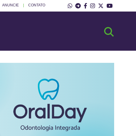
ANUNCIE
CONTATO