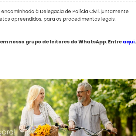
oi encaminhado à Delegacia de Polícia Civil, juntamente
tos apreendidos, para os procedimentos legais.
 em nosso grupo de leitores do WhatsApp. Entre
aqui
.