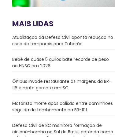
MAIS LIDAS
Atualização da Defesa Civil aponta redução no
risco de temporais para Tubarão
Bebê de quase 5 quilos bate recorde de peso
no HNSC em 2026
Ônibus invade restaurante às margens da BR-
116 e mata gerente em SC
Motorista morre após colisão entre caminhões
seguida de tombamento na BR-101
Defesa Civil de SC monitora formação de
ciclone-bomba no Sul do Brasil; entenda como