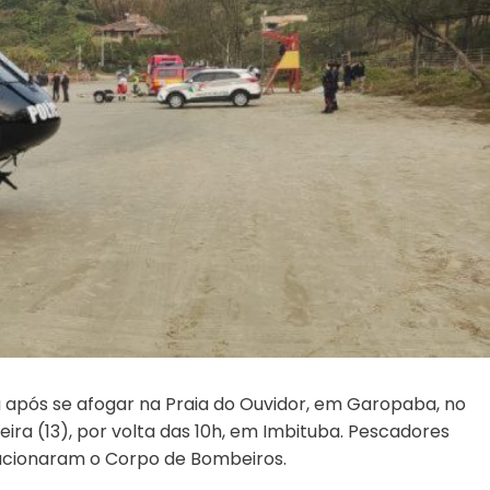
após se afogar na Praia do Ouvidor, em Garopaba, no
eira (13), por volta das 10h, em Imbituba. Pescadores
 acionaram o Corpo de Bombeiros.