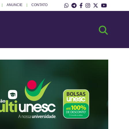
ANUNCIE
CONTATO