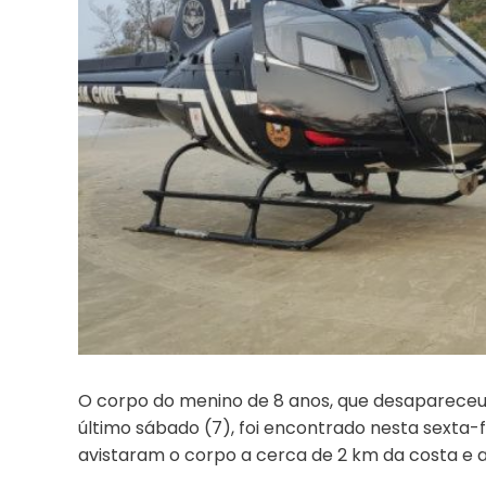
O corpo do menino de 8 anos, que desapareceu 
último sábado (7), foi encontrado nesta sexta-f
avistaram o corpo a cerca de 2 km da costa e