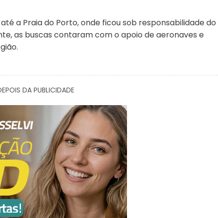
té a Praia do Porto, onde ficou sob responsabilidade do
idente, as buscas contaram com o apoio de aeronaves e
gião.
EPOIS DA PUBLICIDADE