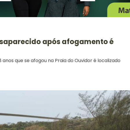
esaparecido após afogamento é
anos que se afogou na Praia do Ouvidor é localizado