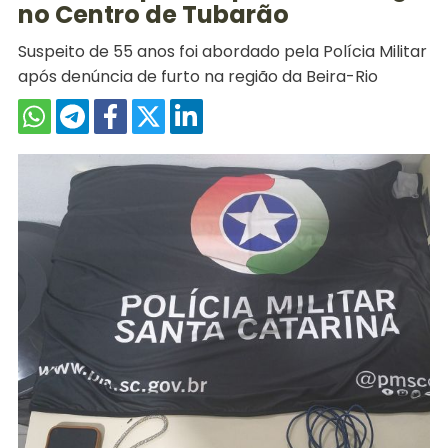
no Centro de Tubarão
Suspeito de 55 anos foi abordado pela Polícia Militar
após denúncia de furto na região da Beira-Rio