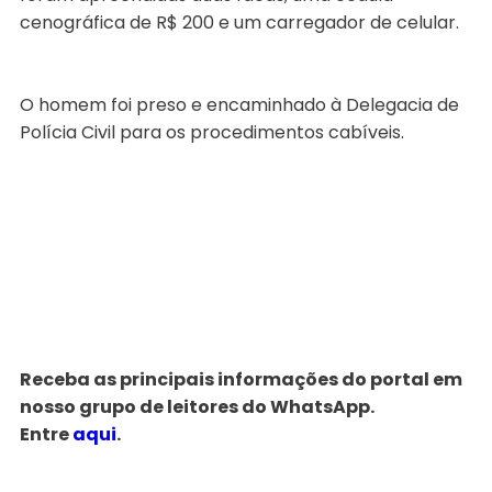
cenográfica de R$ 200 e um carregador de celular.
O homem foi preso e encaminhado à Delegacia de
Polícia Civil para os procedimentos cabíveis.
Receba as principais informações do portal em
nosso grupo de leitores do WhatsApp.
Entre
aqui
.