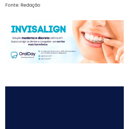
Fonte: Redação