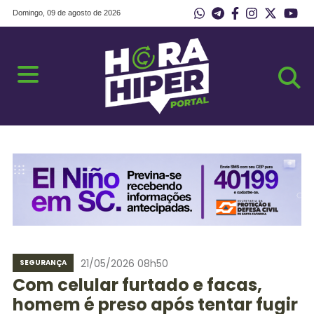
Domingo, 09 de agosto de 2026
21/05/2026 08h50
SEGURANÇA
Com celular furtado e facas,
homem é preso após tentar fugir