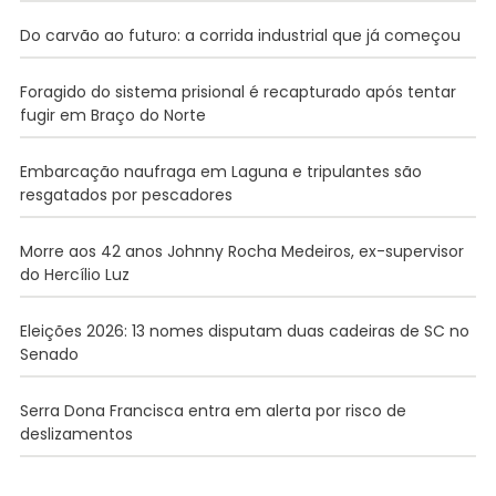
Do carvão ao futuro: a corrida industrial que já começou
Foragido do sistema prisional é recapturado após tentar
fugir em Braço do Norte
Embarcação naufraga em Laguna e tripulantes são
resgatados por pescadores
Morre aos 42 anos Johnny Rocha Medeiros, ex-supervisor
do Hercílio Luz
Eleições 2026: 13 nomes disputam duas cadeiras de SC no
Senado
Serra Dona Francisca entra em alerta por risco de
deslizamentos