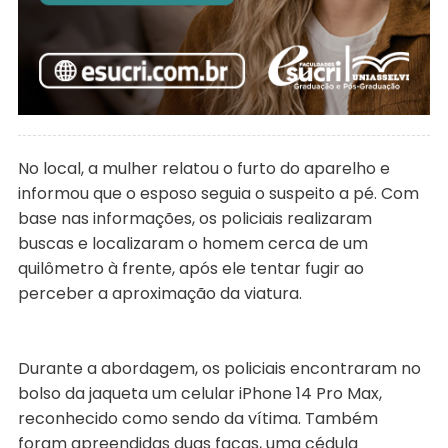
No local, a mulher relatou o furto do aparelho e
informou que o esposo seguia o suspeito a pé. Com
base nas informações, os policiais realizaram
buscas e localizaram o homem cerca de um
quilômetro à frente, após ele tentar fugir ao
perceber a aproximação da viatura.
Durante a abordagem, os policiais encontraram no
bolso da jaqueta um celular iPhone 14 Pro Max,
reconhecido como sendo da vítima. Também
foram apreendidas duas facas, uma cédula