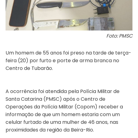
Foto: PMSC
Um homem de 55 anos foi preso na tarde de terça-
feira (20) por furto e porte de arma branca no
Centro de Tubarão.
A ocorrência foi atendida pela Polícia Militar de
Santa Catarina (PMSC) após o Centro de
Operações da Polícia Militar (Copom) receber a
informação de que um homem estaria com um
celular furtado de uma mulher de 46 anos, nas
proximidades da região da Beira-Rio.