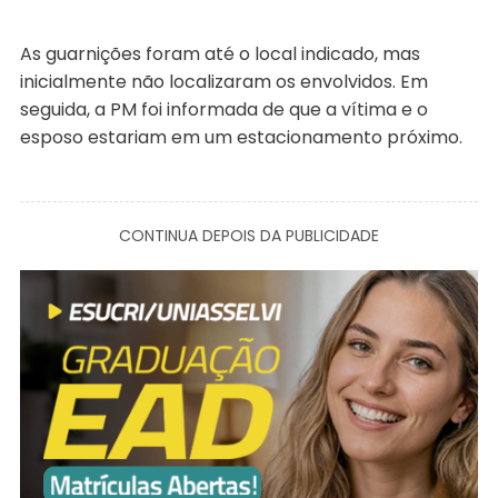
As guarnições foram até o local indicado, mas
inicialmente não localizaram os envolvidos. Em
seguida, a PM foi informada de que a vítima e o
esposo estariam em um estacionamento próximo.
CONTINUA DEPOIS DA PUBLICIDADE