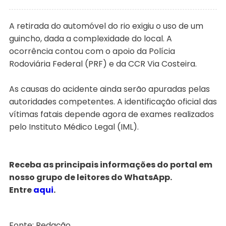
A retirada do automóvel do rio exigiu o uso de um
guincho, dada a complexidade do local. A
ocorrência contou com o apoio da Polícia
Rodoviária Federal (PRF) e da CCR Via Costeira.
As causas do acidente ainda serão apuradas pelas
autoridades competentes. A identificação oficial das
vítimas fatais depende agora de exames realizados
pelo Instituto Médico Legal (IML).
Receba as principais informações do portal em
nosso grupo de leitores do WhatsApp.
Entre
aqui
.
Fonte: Redação