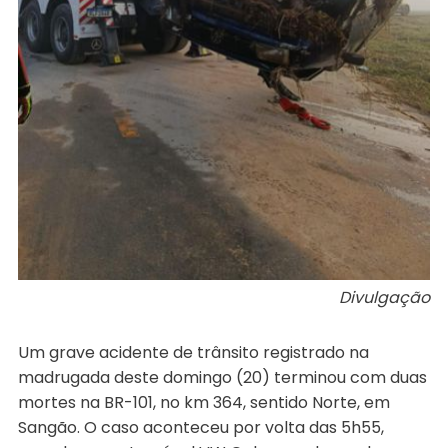
Divulgação
Um grave acidente de trânsito registrado na
madrugada deste domingo (20) terminou com duas
mortes na BR-101, no km 364, sentido Norte, em
Sangão. O caso aconteceu por volta das 5h55,