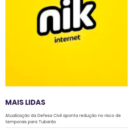
MAIS LIDAS
Atualização da Defesa Civil aponta redução no risco de
temporais para Tubarão