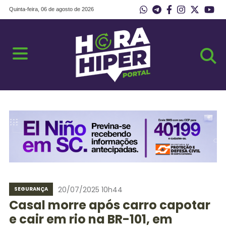
Quinta-feira, 06 de agosto de 2026
20/07/2025 10h44
SEGURANÇA
Casal morre após carro capotar
e cair em rio na BR-101, em