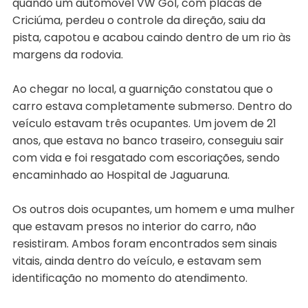
quando um automóvel VW Gol, com placas de
Criciúma, perdeu o controle da direção, saiu da
pista, capotou e acabou caindo dentro de um rio às
margens da rodovia.
Ao chegar no local, a guarnição constatou que o
carro estava completamente submerso. Dentro do
veículo estavam três ocupantes. Um jovem de 21
anos, que estava no banco traseiro, conseguiu sair
com vida e foi resgatado com escoriações, sendo
encaminhado ao Hospital de Jaguaruna.
Os outros dois ocupantes, um homem e uma mulher
que estavam presos no interior do carro, não
resistiram. Ambos foram encontrados sem sinais
vitais, ainda dentro do veículo, e estavam sem
identificação no momento do atendimento.