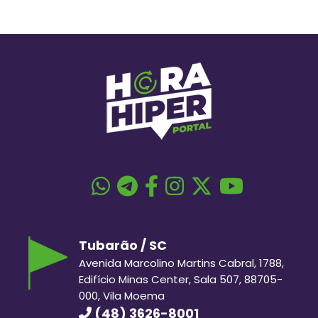
Tubarão / SC
Avenida Marcolino Martins Cabral, 1788,
Edifício Minas Center, Sala 507, 88705-
000, Vila Moema
(48) 3626-8001