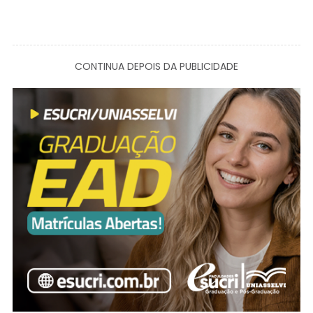
CONTINUA DEPOIS DA PUBLICIDADE