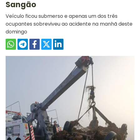
Sangão
Veículo ficou submerso e apenas um dos três
ocupantes sobreviveu ao acidente na manhã deste
domingo