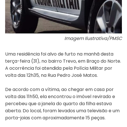
Imagem Ilustrativa/PMSC
Uma residência foi alvo de furto na manhã desta
terça-feira (31), no bairro Trevo, em Braço do Norte.
A ocorrência foi atendida pela Polícia Militar por
volta das 12h35, na Rua Pedro José Matos.
De acordo com a vítima, ao chegar em casa por
volta das 11h50, ela encontrou o imóvel revirado e
percebeu que a janela do quarto da filha estava
aberta. Do local, foram levados uma televisão e um
porta-joias com aproximadamente 15 peças.