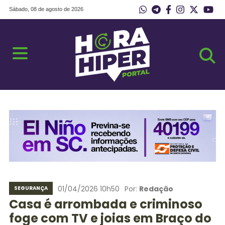
Sábado, 08 de agosto de 2026
01/04/2026 10h50
Por:
Redação
SEGURANÇA
Casa é arrombada e criminoso
foge com TV e joias em Braço do