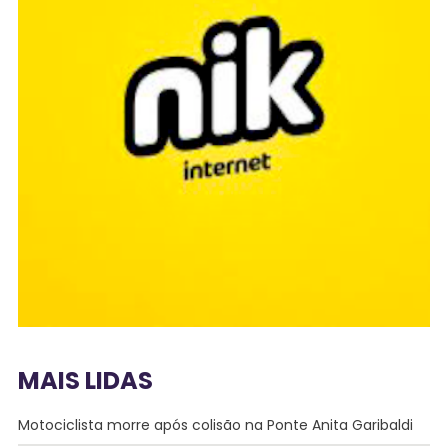
MAIS LIDAS
Motociclista morre após colisão na Ponte Anita Garibaldi