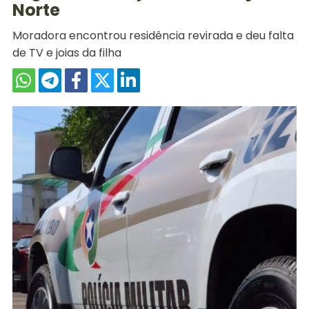
Norte
Moradora encontrou residência revirada e deu falta
de TV e joias da filha