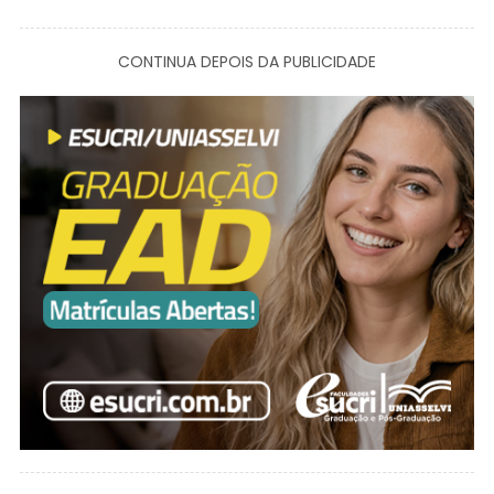
CONTINUA DEPOIS DA PUBLICIDADE