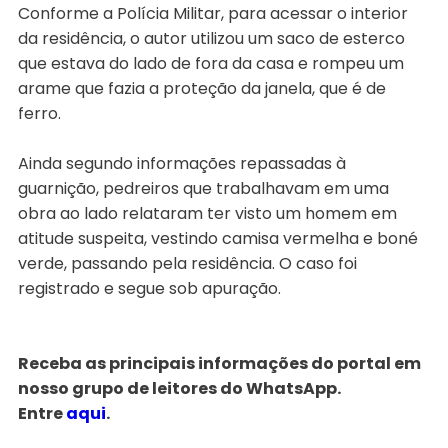
Conforme a Polícia Militar, para acessar o interior
da residência, o autor utilizou um saco de esterco
que estava do lado de fora da casa e rompeu um
arame que fazia a proteção da janela, que é de
ferro.
Ainda segundo informações repassadas à
guarnição, pedreiros que trabalhavam em uma
obra ao lado relataram ter visto um homem em
atitude suspeita, vestindo camisa vermelha e boné
verde, passando pela residência. O caso foi
registrado e segue sob apuração.
Receba as principais informações do portal em
nosso grupo de leitores do WhatsApp.
Entre
aqui
.