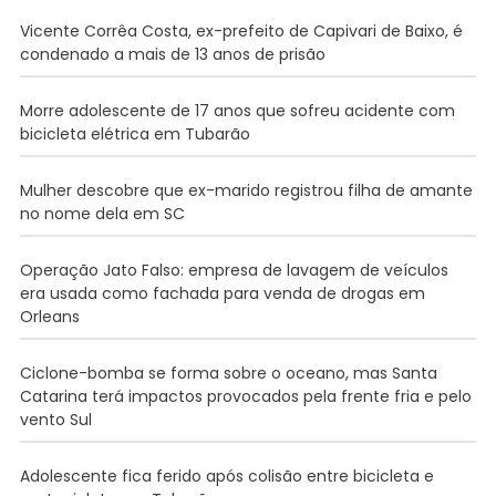
Vicente Corrêa Costa, ex-prefeito de Capivari de Baixo, é
condenado a mais de 13 anos de prisão
Morre adolescente de 17 anos que sofreu acidente com
bicicleta elétrica em Tubarão
Mulher descobre que ex-marido registrou filha de amante
no nome dela em SC
Operação Jato Falso: empresa de lavagem de veículos
era usada como fachada para venda de drogas em
Orleans
Ciclone-bomba se forma sobre o oceano, mas Santa
Catarina terá impactos provocados pela frente fria e pelo
vento Sul
Adolescente fica ferido após colisão entre bicicleta e