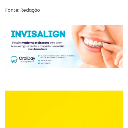
Fonte: Redação