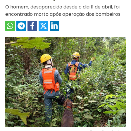
O homem, desaparecido desde o dia 11 de abril, foi
encontrado morto após operação dos bombeiros