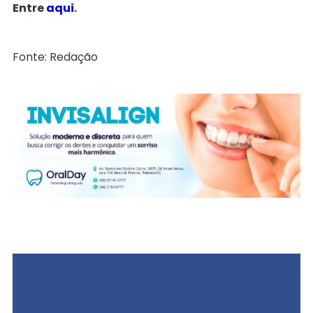
Entre
aqui
.
Fonte: Redação