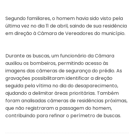
Segundo familiares, o homem havia sido visto pela
última vez no dia 11 de abril, saindo de sua residência
em direção à Câmara de Vereadores do município.
Durante as buscas, um funcionário da Câmara
auxiliou os bombeiros, permitindo acesso às
imagens das câmeras de segurança do prédio. As
gravações possibilitaram identificar a direção
seguida pela vítima no dia do desaparecimento,
ajudando a delimitar áreas prioritárias. Também
foram analisadas câmeras de residências próximas,
que não registraram a passagem do homem,
contribuindo para refinar o perímetro de buscas.