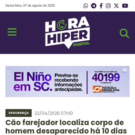
Sexta-feira, 07 de agosto de 2026
22/04/2026 07h10
SEGURANÇA
Cão farejador localiza corpo de
homem desaparecido há 10 dias