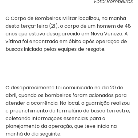
Foto: Bombeiros
O Corpo de Bombeiros Militar localizou, na manhã
desta terça-feira (21), o corpo de um homem de 48
anos que estava desaparecido em Nova Veneza. A
vítima foi encontrada em óbito após operação de
buscas iniciada pelas equipes de resgate.
O desaparecimento foi comunicado no dia 20 de
abril, quando os bombeiros foram acionados para
atender a ocorrência. No local, a guarnição realizou
o preenchimento do formulário de busca terrestre,
coletando informações essenciais para o
planejamento da operação, que teve início na
manhã do dia seguinte.