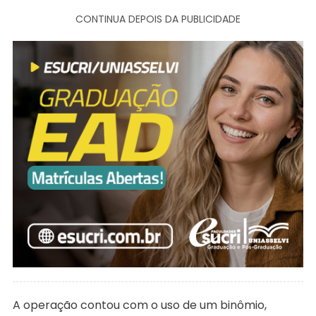
CONTINUA DEPOIS DA PUBLICIDADE
A operação contou com o uso de um binômio,