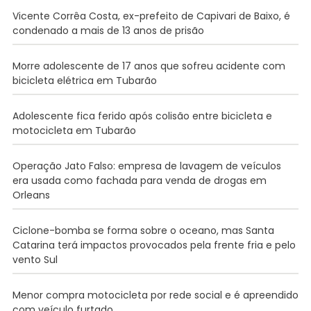
Vicente Corrêa Costa, ex-prefeito de Capivari de Baixo, é
condenado a mais de 13 anos de prisão
Morre adolescente de 17 anos que sofreu acidente com
bicicleta elétrica em Tubarão
Adolescente fica ferido após colisão entre bicicleta e
motocicleta em Tubarão
Operação Jato Falso: empresa de lavagem de veículos
era usada como fachada para venda de drogas em
Orleans
Ciclone-bomba se forma sobre o oceano, mas Santa
Catarina terá impactos provocados pela frente fria e pelo
vento Sul
Menor compra motocicleta por rede social e é apreendido
com veículo furtado