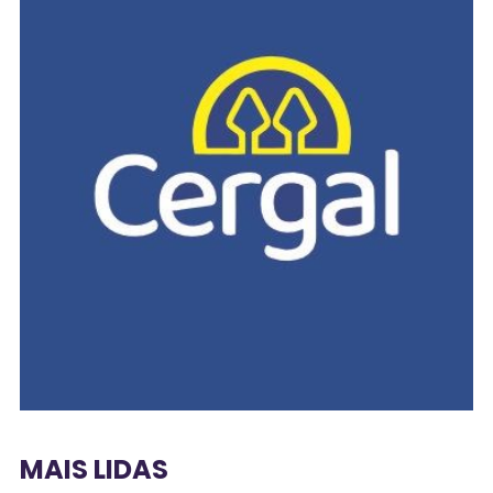
MAIS LIDAS