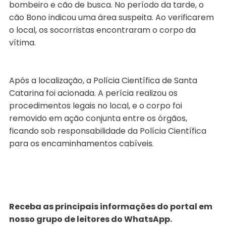
bombeiro e cão de busca. No período da tarde, o
cão Bono indicou uma área suspeita. Ao verificarem
o local, os socorristas encontraram o corpo da
vítima.
Após a localização, a Polícia Científica de Santa
Catarina foi acionada. A perícia realizou os
procedimentos legais no local, e o corpo foi
removido em ação conjunta entre os órgãos,
ficando sob responsabilidade da Polícia Científica
para os encaminhamentos cabíveis.
Receba as principais informações do portal em
nosso grupo de leitores do WhatsApp.