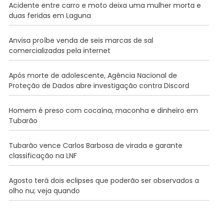
Acidente entre carro e moto deixa uma mulher morta e
duas feridas em Laguna
Anvisa proíbe venda de seis marcas de sal
comercializadas pela internet
Após morte de adolescente, Agência Nacional de
Proteção de Dados abre investigação contra Discord
Homem é preso com cocaína, maconha e dinheiro em
Tubarão
Tubarão vence Carlos Barbosa de virada e garante
classificação na LNF
Agosto terá dois eclipses que poderão ser observados a
olho nu; veja quando