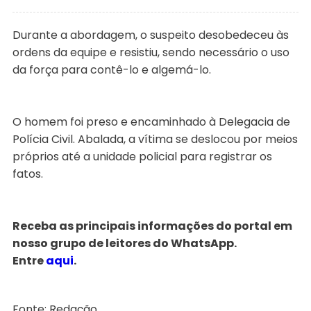
Durante a abordagem, o suspeito desobedeceu às
ordens da equipe e resistiu, sendo necessário o uso
da força para contê-lo e algemá-lo.
O homem foi preso e encaminhado à Delegacia de
Polícia Civil. Abalada, a vítima se deslocou por meios
próprios até a unidade policial para registrar os
fatos.
Receba as principais informações do portal em
nosso grupo de leitores do WhatsApp.
Entre
aqui
.
Fonte: Redação