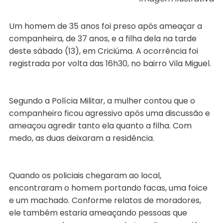
Um homem de 35 anos foi preso após ameaçar a
companheira, de 37 anos, e a filha dela na tarde
deste sábado (13), em Criciúma. A ocorrência foi
registrada por volta das 16h30, no bairro Vila Miguel.
Segundo a Polícia Militar, a mulher contou que o
companheiro ficou agressivo após uma discussão e
ameaçou agredir tanto ela quanto a filha. Com
medo, as duas deixaram a residência.
Quando os policiais chegaram ao local,
encontraram o homem portando facas, uma foice
e um machado. Conforme relatos de moradores,
ele também estaria ameaçando pessoas que