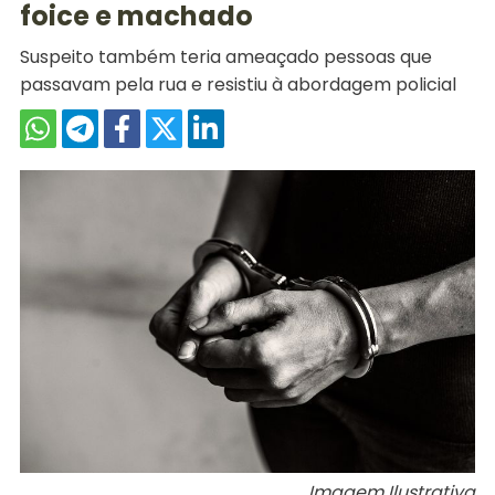
foice e machado
Suspeito também teria ameaçado pessoas que
passavam pela rua e resistiu à abordagem policial
Imagem Ilustrativa