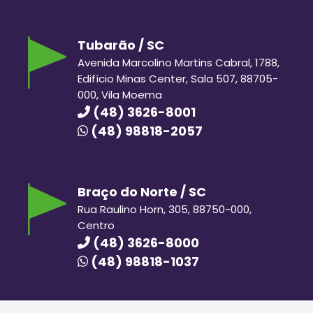
Tubarão / SC
Avenida Marcolino Martins Cabral, 1788,
Edifício Minas Center, Sala 507, 88705-
000, Vila Moema
(48) 3626-8001
(48) 98818-2057
Braço do Norte / SC
Rua Raulino Horn, 305, 88750-000,
Centro
(48) 3626-8000
(48) 98818-1037