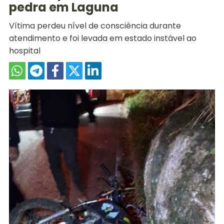
pedra em Laguna
Vítima perdeu nível de consciência durante
atendimento e foi levada em estado instável ao
hospital