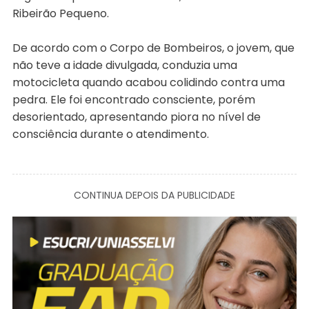
Ribeirão Pequeno.
De acordo com o Corpo de Bombeiros, o jovem, que
não teve a idade divulgada, conduzia uma
motocicleta quando acabou colidindo contra uma
pedra. Ele foi encontrado consciente, porém
desorientado, apresentando piora no nível de
consciência durante o atendimento.
CONTINUA DEPOIS DA PUBLICIDADE