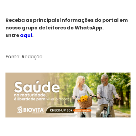
Receba as principais informações do portal em
nosso grupo de leitores do WhatsApp.
Entre
aqui
.
Fonte: Redação