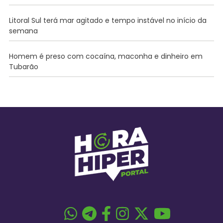
Litoral Sul terá mar agitado e tempo instável no início da
semana
Homem é preso com cocaína, maconha e dinheiro em
Tubarão