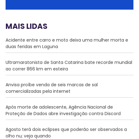
MAIS LIDAS
Acidente entre carro e moto deixa uma mulher morta e
duas feridas em Laguna
Ultramaratonista de Santa Catarina bate recorde mundial
ao correr 866 km em esteira
Anvisa proíbe venda de seis marcas de sal
comercializadas pela internet
Após morte de adolescente, Agência Nacional de
Proteção de Dados abre investigação contra Discord
Agosto terá dois eclipses que poderão ser observados a
olho nu; veja quando