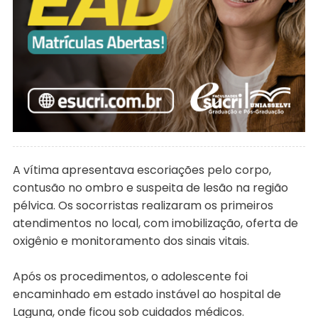
A vítima apresentava escoriações pelo corpo,
contusão no ombro e suspeita de lesão na região
pélvica. Os socorristas realizaram os primeiros
atendimentos no local, com imobilização, oferta de
oxigênio e monitoramento dos sinais vitais.
Após os procedimentos, o adolescente foi
encaminhado em estado instável ao hospital de
Laguna, onde ficou sob cuidados médicos.