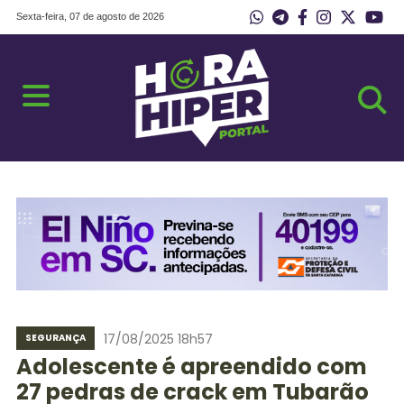
Sexta-feira, 07 de agosto de 2026
17/08/2025 18h57
SEGURANÇA
Adolescente é apreendido com
27 pedras de crack em Tubarão