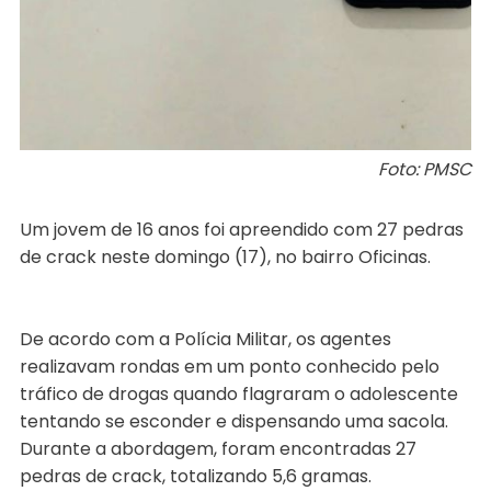
Foto: PMSC
Um jovem de 16 anos foi apreendido com 27 pedras
de crack neste domingo (17), no bairro Oficinas.
De acordo com a Polícia Militar, os agentes
realizavam rondas em um ponto conhecido pelo
tráfico de drogas quando flagraram o adolescente
tentando se esconder e dispensando uma sacola.
Durante a abordagem, foram encontradas 27
pedras de crack, totalizando 5,6 gramas.