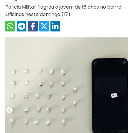
Polícia Militar flagrou o jovem de 16 anos no bairro
Oficinas neste domingo (17)