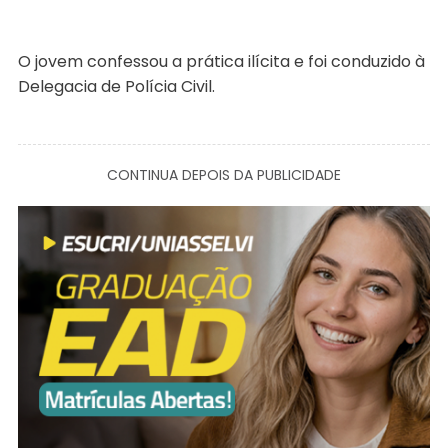
O jovem confessou a prática ilícita e foi conduzido à
Delegacia de Polícia Civil.
CONTINUA DEPOIS DA PUBLICIDADE