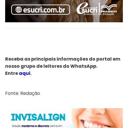
Receba as principais informações do portal em
nosso grupo de leitores do WhatsApp.
Entre
aqui
.
Fonte: Redação