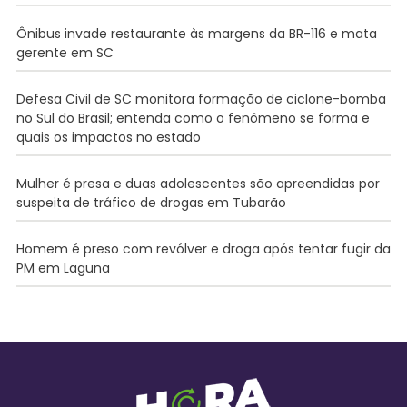
Ônibus invade restaurante às margens da BR-116 e mata
gerente em SC
Defesa Civil de SC monitora formação de ciclone-bomba
no Sul do Brasil; entenda como o fenômeno se forma e
quais os impactos no estado
Mulher é presa e duas adolescentes são apreendidas por
suspeita de tráfico de drogas em Tubarão
Homem é preso com revólver e droga após tentar fugir da
PM em Laguna