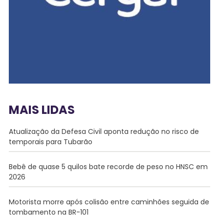
MAIS LIDAS
Atualização da Defesa Civil aponta redução no risco de
temporais para Tubarão
Bebê de quase 5 quilos bate recorde de peso no HNSC em
2026
Motorista morre após colisão entre caminhões seguida de
tombamento na BR-101