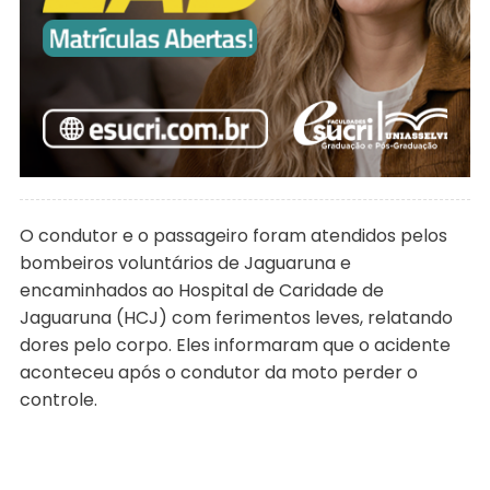
O condutor e o passageiro foram atendidos pelos
bombeiros voluntários de Jaguaruna e
encaminhados ao Hospital de Caridade de
Jaguaruna (HCJ) com ferimentos leves, relatando
dores pelo corpo. Eles informaram que o acidente
aconteceu após o condutor da moto perder o
controle.