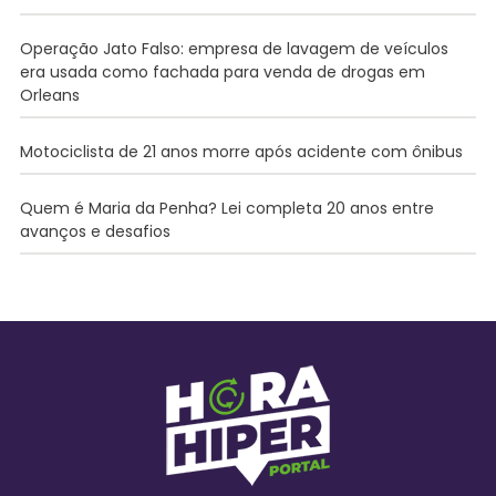
Operação Jato Falso: empresa de lavagem de veículos
era usada como fachada para venda de drogas em
Orleans
Motociclista de 21 anos morre após acidente com ônibus
Quem é Maria da Penha? Lei completa 20 anos entre
avanços e desafios