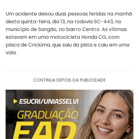
Um acidente deixou duas pessoas feridas na manhã
desta quinta-feira, dia 13, na rodovia SC-443, no
município de Sangão, no bairro Centro. As vítimas
estavam em uma motocicleta Honda CG, com
placa de Criciúma, que saiu da pista e caiu em uma
vala.
CONTINUA DEPOIS DA PUBLICIDADE