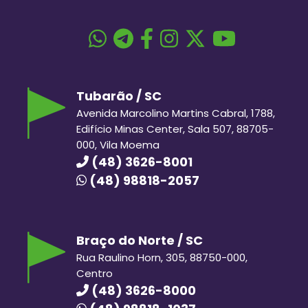
Tubarão / SC
Avenida Marcolino Martins Cabral, 1788,
Edifício Minas Center, Sala 507, 88705-
000, Vila Moema
(48) 3626-8001
(48) 98818-2057
Braço do Norte / SC
Rua Raulino Horn, 305, 88750-000,
Centro
(48) 3626-8000