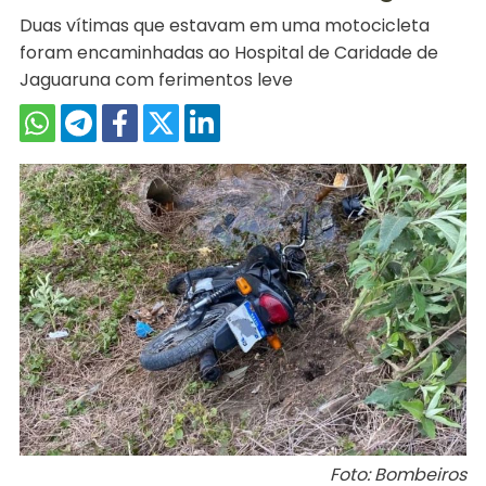
Duas vítimas que estavam em uma motocicleta
foram encaminhadas ao Hospital de Caridade de
Jaguaruna com ferimentos leve
Foto: Bombeiros