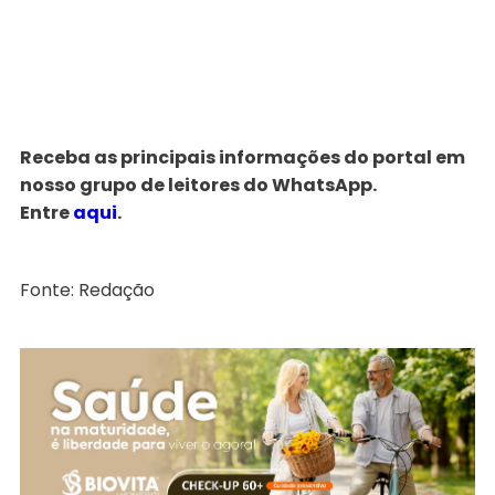
Receba as principais informações do portal em
nosso grupo de leitores do WhatsApp.
Entre
aqui
.
Fonte: Redação