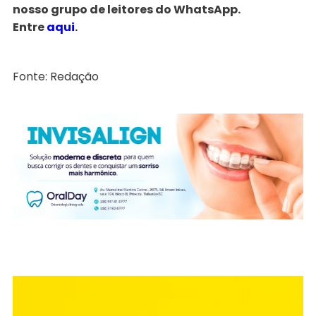
nosso grupo de leitores do WhatsApp.
Entre
aqui
.
Fonte: Redação