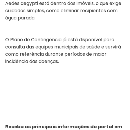
Aedes aegypti está dentro dos imóveis, o que exige
cuidados simples, como eliminar recipientes com
água parada.
O Plano de Contingência já está disponível para
consulta das equipes municipais de saúde e servirá
como referência durante períodos de maior
incidência das doenças.
Receba as principais informações do portal em