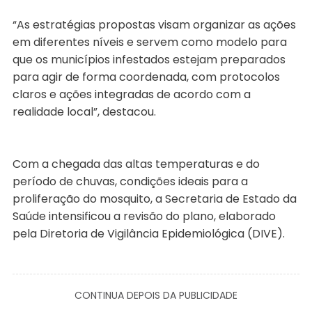
“As estratégias propostas visam organizar as ações
em diferentes níveis e servem como modelo para
que os municípios infestados estejam preparados
para agir de forma coordenada, com protocolos
claros e ações integradas de acordo com a
realidade local”, destacou.
Com a chegada das altas temperaturas e do
período de chuvas, condições ideais para a
proliferação do mosquito, a Secretaria de Estado da
Saúde intensificou a revisão do plano, elaborado
pela Diretoria de Vigilância Epidemiológica (DIVE).
CONTINUA DEPOIS DA PUBLICIDADE