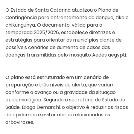
O Estado de Santa Catarina atualizou o Plano de
Contingência para enfrentamento da dengue, zika e
chikungunya. O documento, válido para a
temporada 2025/2026, estabelece diretrizes e
estratégias para orientar os municípios diante de
possíveis cenários de aumento de casos das
doenças transmitidas pelo mosquito Aedes aegypti.
O plano está estruturado em um cenário de
preparação e três níveis de alerta, que variam
conforme o avanço ou a gravidade da situação
epidemiológica. Segundo o secretário de Estado da
Saúde, Diogo Demarchi, o objetivo é reduzir os riscos
de epidemias e evitar óbitos relacionados às
arboviroses.