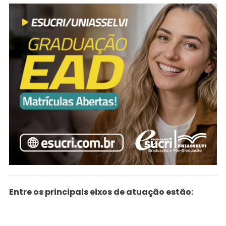
Entre os principais eixos de atuação estão: