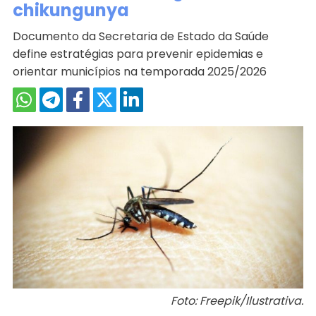
chikungunya
Documento da Secretaria de Estado da Saúde
define estratégias para prevenir epidemias e
orientar municípios na temporada 2025/2026
Foto: Freepik/Ilustrativa.