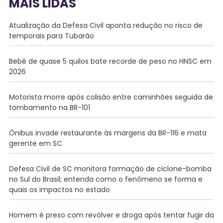
MAIS LIDAS
Atualização da Defesa Civil aponta redução no risco de
temporais para Tubarão
Bebê de quase 5 quilos bate recorde de peso no HNSC em
2026
Motorista morre após colisão entre caminhões seguida de
tombamento na BR-101
Ônibus invade restaurante às margens da BR-116 e mata
gerente em SC
Defesa Civil de SC monitora formação de ciclone-bomba
no Sul do Brasil; entenda como o fenômeno se forma e
quais os impactos no estado
Homem é preso com revólver e droga após tentar fugir da