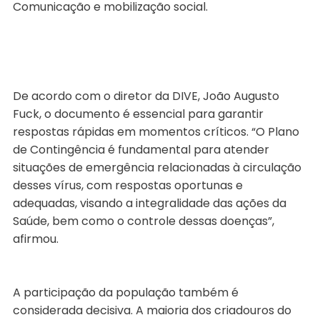
Comunicação e mobilização social.
De acordo com o diretor da DIVE, João Augusto
Fuck, o documento é essencial para garantir
respostas rápidas em momentos críticos. “O Plano
de Contingência é fundamental para atender
situações de emergência relacionadas à circulação
desses vírus, com respostas oportunas e
adequadas, visando a integralidade das ações da
Saúde, bem como o controle dessas doenças”,
afirmou.
A participação da população também é
considerada decisiva. A maioria dos criadouros do