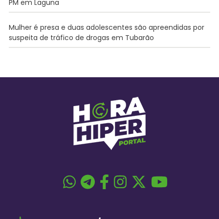
PM em Laguna
Mulher é presa e duas adolescentes são apreendidas por
suspeita de tráfico de drogas em Tubarão