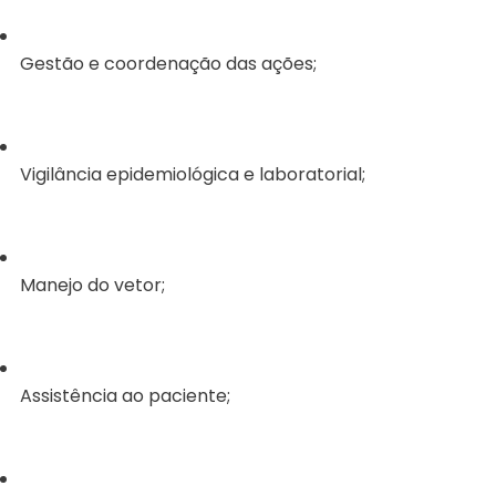
Gestão e coordenação das ações;
Vigilância epidemiológica e laboratorial;
Manejo do vetor;
Assistência ao paciente;