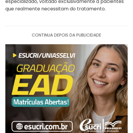
especializado, voltado exclusivamente a pacientes
que realmente necessitam do tratamento.
CONTINUA DEPOIS DA PUBLICIDADE