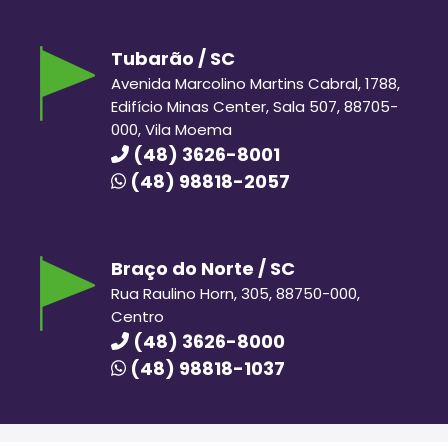
Tubarão / SC
Avenida Marcolino Martins Cabral, 1788,
Edifício Minas Center, Sala 507, 88705-
000, Vila Moema
(48) 3626-8001
(48) 98818-2057
Braço do Norte / SC
Rua Raulino Horn, 305, 88750-000,
Centro
(48) 3626-8000
(48) 98818-1037