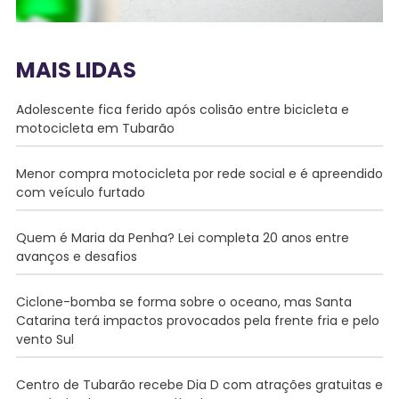
MAIS LIDAS
Adolescente fica ferido após colisão entre bicicleta e
motocicleta em Tubarão
Menor compra motocicleta por rede social e é apreendido
com veículo furtado
Quem é Maria da Penha? Lei completa 20 anos entre
avanços e desafios
Ciclone-bomba se forma sobre o oceano, mas Santa
Catarina terá impactos provocados pela frente fria e pelo
vento Sul
Centro de Tubarão recebe Dia D com atrações gratuitas e