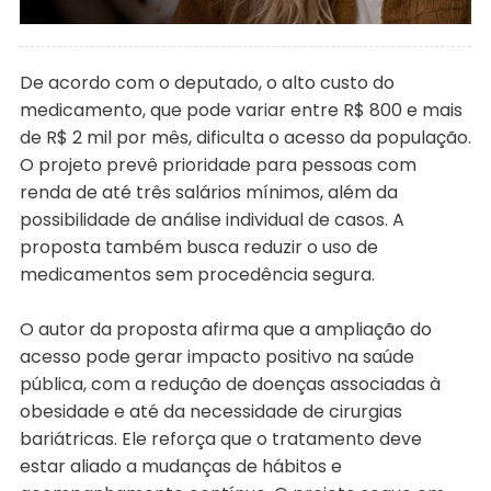
De acordo com o deputado, o alto custo do
medicamento, que pode variar entre R$ 800 e mais
de R$ 2 mil por mês, dificulta o acesso da população.
O projeto prevê prioridade para pessoas com
renda de até três salários mínimos, além da
possibilidade de análise individual de casos. A
proposta também busca reduzir o uso de
medicamentos sem procedência segura.
O autor da proposta afirma que a ampliação do
acesso pode gerar impacto positivo na saúde
pública, com a redução de doenças associadas à
obesidade e até da necessidade de cirurgias
bariátricas. Ele reforça que o tratamento deve
estar aliado a mudanças de hábitos e