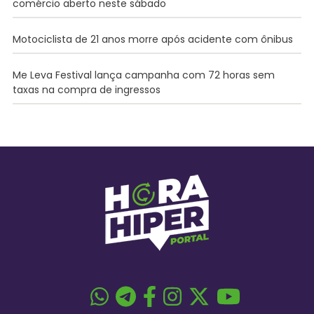
comércio aberto neste sábado
Motociclista de 21 anos morre após acidente com ônibus
Me Leva Festival lança campanha com 72 horas sem
taxas na compra de ingressos