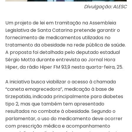
Divulgação: ALESC
Um projeto de lei em tramitação na Assembleia
Legislativa de Santa Catarina pretende garantir o
fornecimento de medicamentos utilizados no
tratamento da obesidade na rede pública de saúde.
A proposta foi detalhada pelo deputado estadual
Sérgio Motta durante entrevista ao Jornal Hora
Hiper, da rádio Hiper FM 93,9 nesta quarta-feira, 25.
A iniciativa busca viabilizar o acesso à chamada
“caneta emagrecedora”, medicação à base de
tirzepatida, indicada principalmente para diabetes
tipo 2, mas que também tem apresentado
resultados no combate à obesidade. Segundo o
parlamentar, o uso do medicamento deve ocorrer
com prescrição médica e acompanhamento