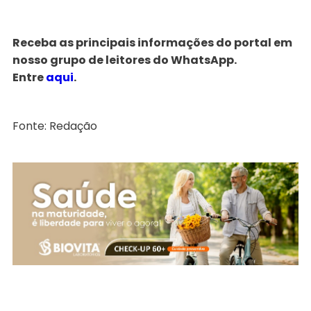
Receba as principais informações do portal em
nosso grupo de leitores do WhatsApp.
Entre
aqui
.
Fonte: Redação