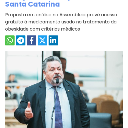
Santa Catarina
Proposta em análise na Assembleia prevê acesso
gratuito à medicamento usado no tratamento da
obesidade com critérios médicos