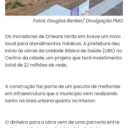
Fotos: Douglas Benker/ Divulgação PMO
Os moradores de Orleans terão em breve um novo
local para atendimentos médicos. A prefeitura deu
início às obras da Unidade Básica de Saúde (UBS) no
Centro da cidade, um projeto que terá investimento
total de 2,1 milhões de reais.
A construção faz parte de um pacote de melhorias
em infraestrutura que o município vem realizando
tanto na área urbana quanto no interior.
O dinheiro para a obra vem de uma parceria entre