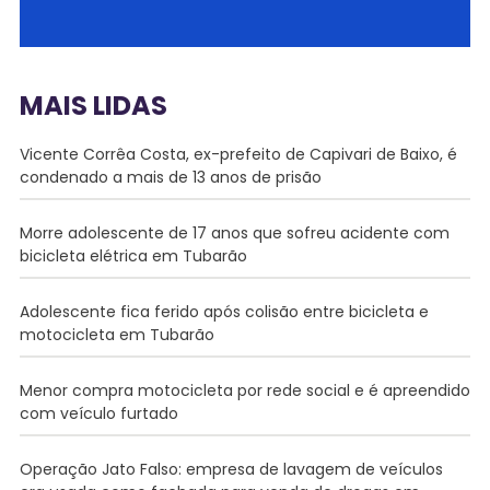
MAIS LIDAS
Vicente Corrêa Costa, ex-prefeito de Capivari de Baixo, é
condenado a mais de 13 anos de prisão
Morre adolescente de 17 anos que sofreu acidente com
bicicleta elétrica em Tubarão
Adolescente fica ferido após colisão entre bicicleta e
motocicleta em Tubarão
Menor compra motocicleta por rede social e é apreendido
com veículo furtado
Operação Jato Falso: empresa de lavagem de veículos