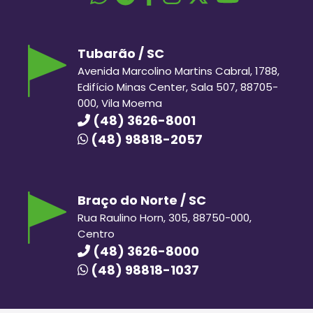
Tubarão / SC
Avenida Marcolino Martins Cabral, 1788,
Edifício Minas Center, Sala 507, 88705-
000, Vila Moema
(48) 3626-8001
(48) 98818-2057
Braço do Norte / SC
Rua Raulino Horn, 305, 88750-000,
Centro
(48) 3626-8000
(48) 98818-1037