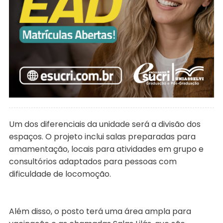
Um dos diferenciais da unidade será a divisão dos
espaços. O projeto inclui salas preparadas para
amamentação, locais para atividades em grupo e
consultórios adaptados para pessoas com
dificuldade de locomoção.
Além disso, o posto terá uma área ampla para