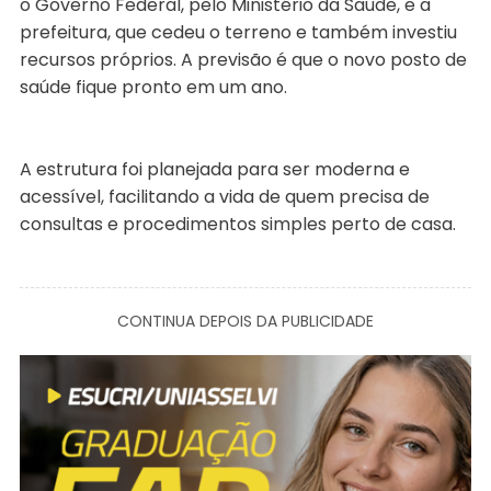
o Governo Federal, pelo Ministério da Saúde, e a
prefeitura, que cedeu o terreno e também investiu
recursos próprios. A previsão é que o novo posto de
saúde fique pronto em um ano.
A estrutura foi planejada para ser moderna e
acessível, facilitando a vida de quem precisa de
consultas e procedimentos simples perto de casa.
CONTINUA DEPOIS DA PUBLICIDADE