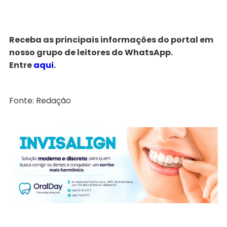
Receba as principais informações do portal em
nosso grupo de leitores do WhatsApp.
Entre
aqui
.
Fonte: Redação