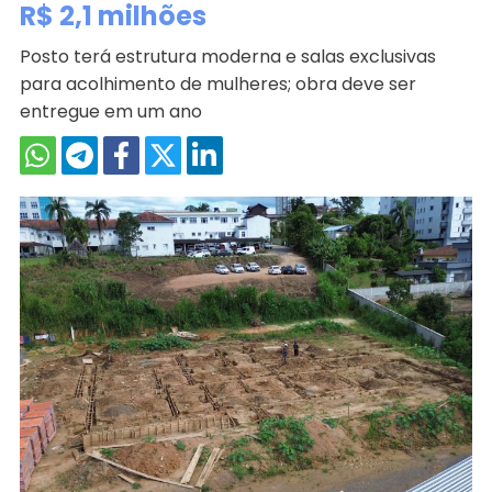
R$ 2,1 milhões
Posto terá estrutura moderna e salas exclusivas
para acolhimento de mulheres; obra deve ser
entregue em um ano