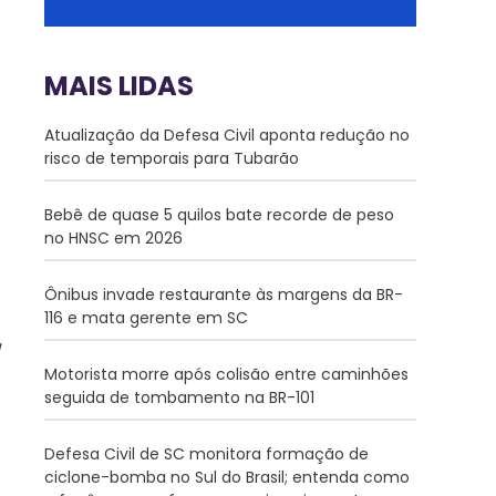
MAIS LIDAS
Atualização da Defesa Civil aponta redução no
risco de temporais para Tubarão
Bebê de quase 5 quilos bate recorde de peso
no HNSC em 2026
Ônibus invade restaurante às margens da BR-
116 e mata gerente em SC
Motorista morre após colisão entre caminhões
seguida de tombamento na BR-101
Defesa Civil de SC monitora formação de
ciclone-bomba no Sul do Brasil; entenda como