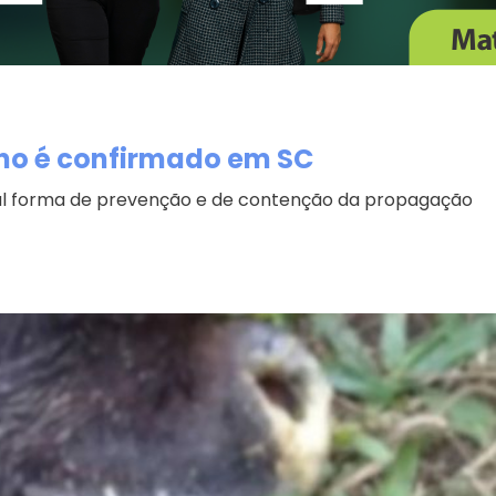
ino é confirmado em SC
pal forma de prevenção e de contenção da propagação