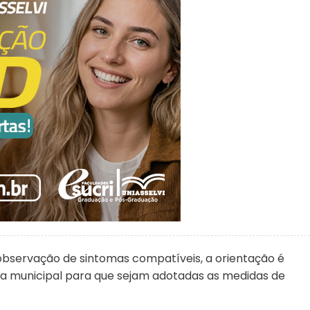
 observação de sintomas compatíveis, a orientação é
ria municipal para que sejam adotadas as medidas de