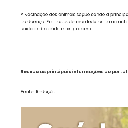
A vacinação dos animais segue sendo a princi
da doença. Em casos de mordeduras ou arranh
unidade de saúde mais próxima.
Receba as principais informações do portal
Fonte: Redação