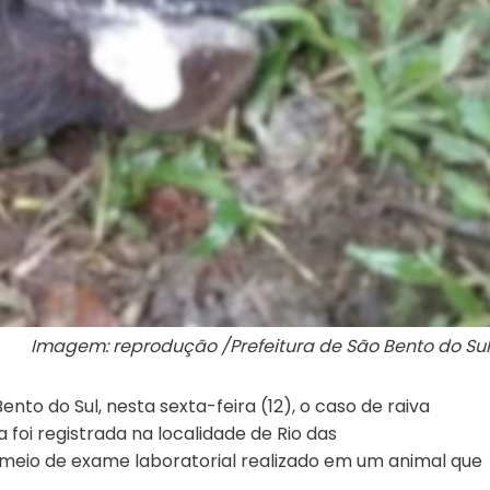
Imagem: reprodução /Prefeitura de São Bento do Sul
ento do Sul, nesta sexta-feira (12), o caso de raiva
foi registrada na localidade de Rio das
meio de exame laboratorial realizado em um animal que