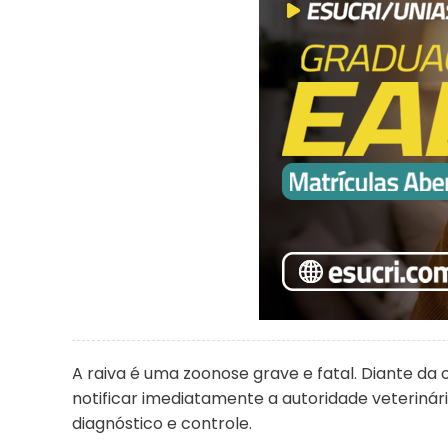
A raiva é uma zoonose grave e fatal. Diante da
notificar imediatamente a autoridade veteriná
diagnóstico e controle.