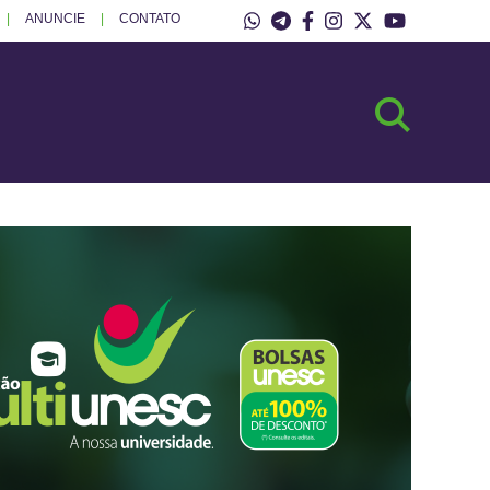
ANUNCIE
CONTATO