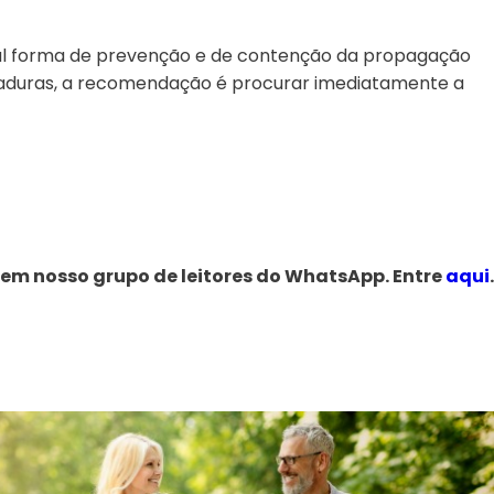
pal forma de prevenção e de contenção da propagação
aduras, a recomendação é procurar imediatamente a
 em nosso grupo de leitores do WhatsApp. Entre
aqui
.