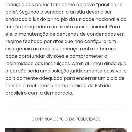
redução das penas tem como objetivo “pacificar o
país”. Segundo o senador, a anistia deveria ser
analisada à luz do princípio da unidade nacional e da
função integradora do direito constitucional. Para
ele, a manutenção de centenas de condenados em
regime fechado por atos que não configuraram
insurgência armada ou ameaça real à soberania
pode aprofundar divisões e comprometer a
legitimidade das instituições. Amin afirmou ainda que
o perdão seria uma solução juridicamente possível e
politicamente adequada para encerrar um ciclo de
tensão e reafirmar o compromisso do Estado
brasileiro com a democracia.
CONTINUA DEPOIS DA PUBLICIDADE