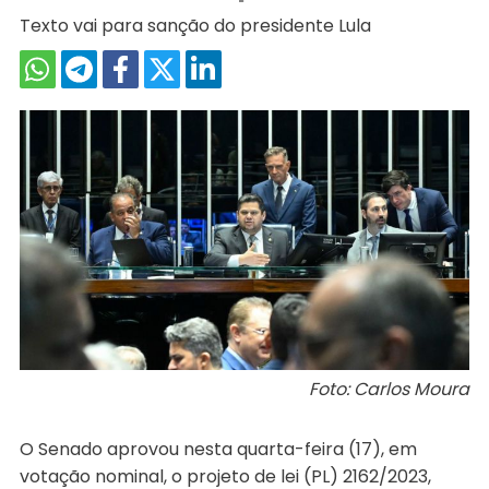
Texto vai para sanção do presidente Lula
Foto: Carlos Moura
O Senado aprovou nesta quarta-feira (17), em
votação nominal, o projeto de lei (PL) 2162/2023,