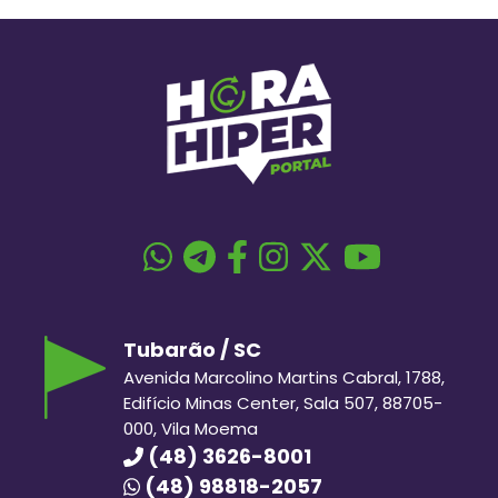
Tubarão / SC
Avenida Marcolino Martins Cabral, 1788,
Edifício Minas Center, Sala 507, 88705-
000, Vila Moema
(48) 3626-8001
(48) 98818-2057