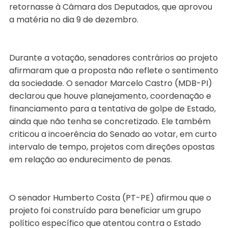
retornasse à Câmara dos Deputados, que aprovou
a matéria no dia 9 de dezembro.
Durante a votação, senadores contrários ao projeto
afirmaram que a proposta não reflete o sentimento
da sociedade. O senador Marcelo Castro (MDB-PI)
declarou que houve planejamento, coordenação e
financiamento para a tentativa de golpe de Estado,
ainda que não tenha se concretizado. Ele também
criticou a incoerência do Senado ao votar, em curto
intervalo de tempo, projetos com direções opostas
em relação ao endurecimento de penas.
O senador Humberto Costa (PT-PE) afirmou que o
projeto foi construído para beneficiar um grupo
político específico que atentou contra o Estado