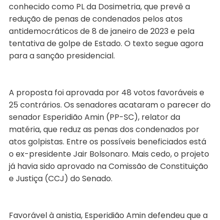
conhecido como PL da Dosimetria, que prevê a
redução de penas de condenados pelos atos
antidemocráticos de 8 de janeiro de 2023 e pela
tentativa de golpe de Estado. O texto segue agora
para a sanção presidencial.
A proposta foi aprovada por 48 votos favoráveis e
25 contrários. Os senadores acataram o parecer do
senador Esperidião Amin (PP-SC), relator da
matéria, que reduz as penas dos condenados por
atos golpistas. Entre os possíveis beneficiados está
o ex-presidente Jair Bolsonaro. Mais cedo, o projeto
já havia sido aprovado na Comissão de Constituição
e Justiça (CCJ) do Senado.
Favorável à anistia, Esperidião Amin defendeu que a