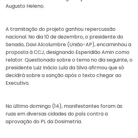
Augusto Heleno.
A tramitação do projeto ganhou repercussão
nacional. No dia 10 de dezembro, o presidente do
Senado, Davi Alcolumbre (União-AP), encaminhou a
proposta à CCJ, designando Esperidião Amin como
relator. Questionado sobre o tema no dia seguinte, o
presidente Luiz Inácio Lula da Silva afirmou que só
decidirá sobre a sanção após o texto chegar ao
Executivo.
No último domingo (14), manifestantes foram às
ruas em diversas cidades do país contra a
aprovação do PL da Dosimetria.