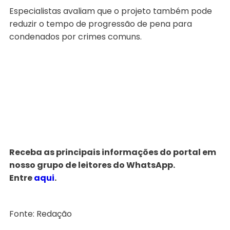
Especialistas avaliam que o projeto também pode
reduzir o tempo de progressão de pena para
condenados por crimes comuns.
Receba as principais informações do portal em
nosso grupo de leitores do WhatsApp.
Entre
aqui
.
Fonte: Redação