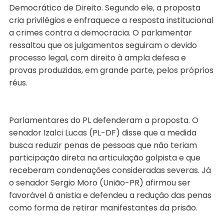
Democrático de Direito. Segundo ele, a proposta
cria privilégios e enfraquece a resposta institucional
a crimes contra a democracia. O parlamentar
ressaltou que os julgamentos seguiram o devido
processo legal, com direito à ampla defesa e
provas produzidas, em grande parte, pelos próprios
réus.
Parlamentares do PL defenderam a proposta. O
senador Izalci Lucas (PL-DF) disse que a medida
busca reduzir penas de pessoas que não teriam
participação direta na articulação golpista e que
receberam condenações consideradas severas. Já
o senador Sergio Moro (União-PR) afirmou ser
favorável à anistia e defendeu a redução das penas
como forma de retirar manifestantes da prisão.