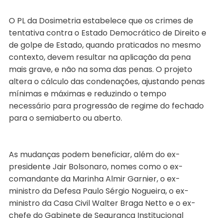
O PL da Dosimetria estabelece que os crimes de
tentativa contra o Estado Democrático de Direito e
de golpe de Estado, quando praticados no mesmo
contexto, devem resultar na aplicação da pena
mais grave, e não na soma das penas. O projeto
altera o cálculo das condenações, ajustando penas
mínimas e máximas e reduzindo o tempo
necessário para progressão de regime do fechado
para o semiaberto ou aberto.
As mudanças podem beneficiar, além do ex-
presidente Jair Bolsonaro, nomes como o ex-
comandante da Marinha Almir Garnier, o ex-
ministro da Defesa Paulo Sérgio Nogueira, o ex-
ministro da Casa Civil Walter Braga Netto e o ex-
chefe do Gabinete de Segurança Institucional