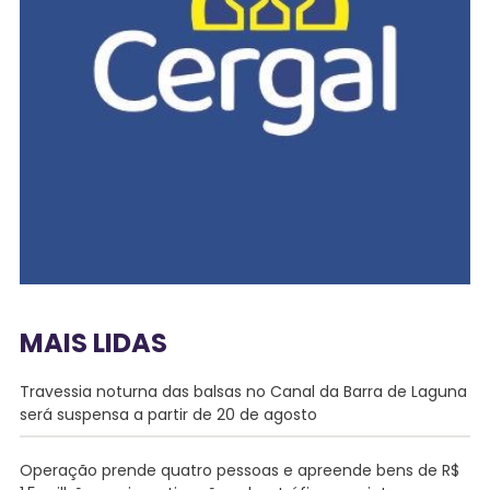
MAIS LIDAS
Travessia noturna das balsas no Canal da Barra de Laguna
será suspensa a partir de 20 de agosto
Operação prende quatro pessoas e apreende bens de R$