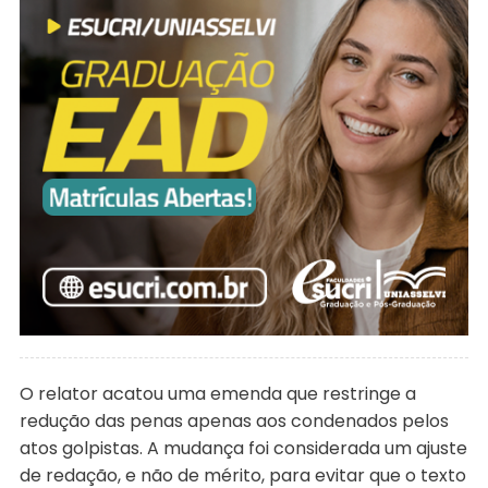
O relator acatou uma emenda que restringe a
redução das penas apenas aos condenados pelos
atos golpistas. A mudança foi considerada um ajuste
de redação, e não de mérito, para evitar que o texto