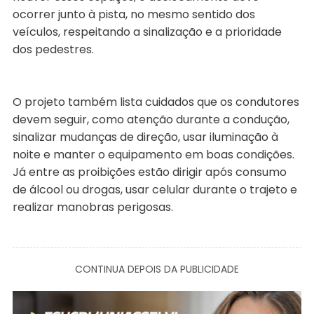
ocorrer junto à pista, no mesmo sentido dos
veículos, respeitando a sinalização e a prioridade
dos pedestres.
O projeto também lista cuidados que os condutores
devem seguir, como atenção durante a condução,
sinalizar mudanças de direção, usar iluminação à
noite e manter o equipamento em boas condições.
Já entre as proibições estão dirigir após consumo
de álcool ou drogas, usar celular durante o trajeto e
realizar manobras perigosas.
CONTINUA DEPOIS DA PUBLICIDADE