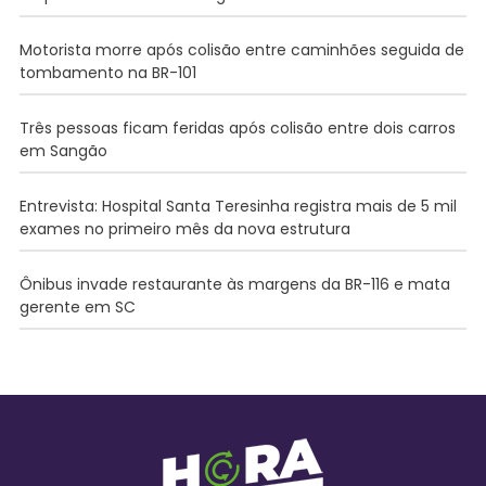
Motorista morre após colisão entre caminhões seguida de
tombamento na BR-101
Três pessoas ficam feridas após colisão entre dois carros
em Sangão
Entrevista: Hospital Santa Teresinha registra mais de 5 mil
exames no primeiro mês da nova estrutura
Ônibus invade restaurante às margens da BR-116 e mata
gerente em SC