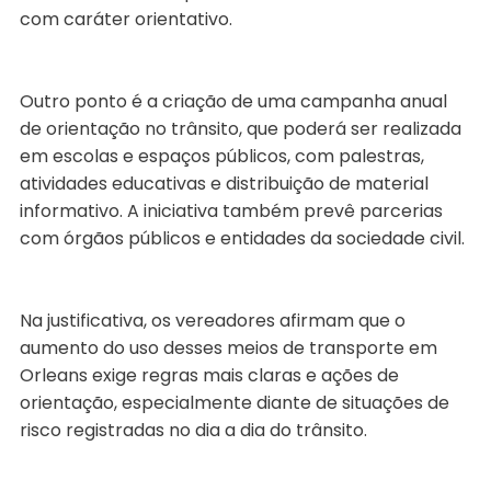
com caráter orientativo.
Outro ponto é a criação de uma campanha anual
de orientação no trânsito, que poderá ser realizada
em escolas e espaços públicos, com palestras,
atividades educativas e distribuição de material
informativo. A iniciativa também prevê parcerias
com órgãos públicos e entidades da sociedade civil.
Na justificativa, os vereadores afirmam que o
aumento do uso desses meios de transporte em
Orleans exige regras mais claras e ações de
orientação, especialmente diante de situações de
risco registradas no dia a dia do trânsito.