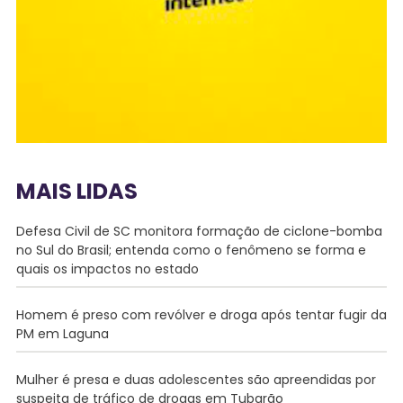
MAIS LIDAS
Defesa Civil de SC monitora formação de ciclone-bomba
no Sul do Brasil; entenda como o fenômeno se forma e
quais os impactos no estado
Homem é preso com revólver e droga após tentar fugir da
PM em Laguna
Mulher é presa e duas adolescentes são apreendidas por
suspeita de tráfico de drogas em Tubarão