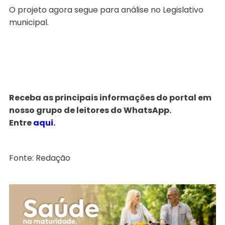
O projeto agora segue para análise no Legislativo
municipal.
Receba as principais informações do portal em
nosso grupo de leitores do WhatsApp.
Entre
aqui
.
Fonte: Redação