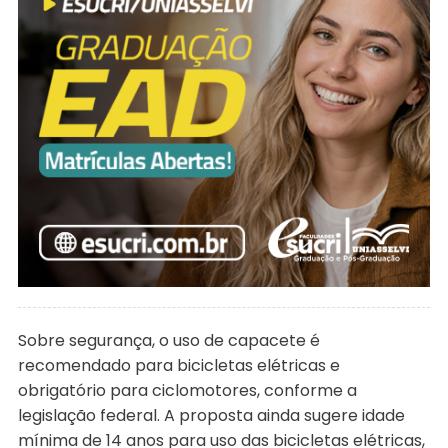
Sobre segurança, o uso de capacete é
recomendado para bicicletas elétricas e
obrigatório para ciclomotores, conforme a
legislação federal. A proposta ainda sugere idade
mínima de 14 anos para uso das bicicletas elétricas,