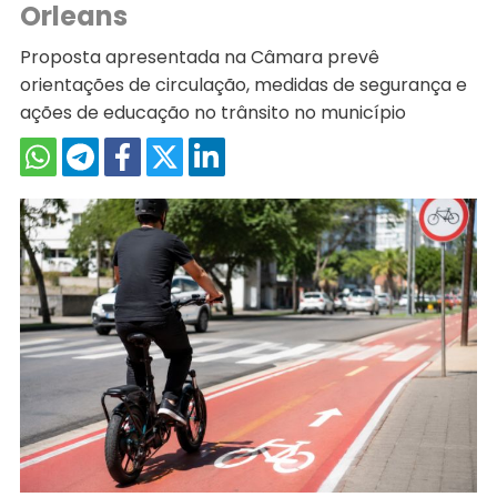
Orleans
Proposta apresentada na Câmara prevê
orientações de circulação, medidas de segurança e
ações de educação no trânsito no município