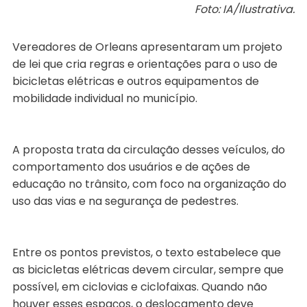
Foto: IA/Ilustrativa.
Vereadores de Orleans apresentaram um projeto
de lei que cria regras e orientações para o uso de
bicicletas elétricas e outros equipamentos de
mobilidade individual no município.
A proposta trata da circulação desses veículos, do
comportamento dos usuários e de ações de
educação no trânsito, com foco na organização do
uso das vias e na segurança de pedestres.
Entre os pontos previstos, o texto estabelece que
as bicicletas elétricas devem circular, sempre que
possível, em ciclovias e ciclofaixas. Quando não
houver esses espaços, o deslocamento deve