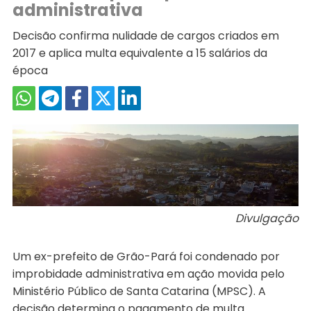
administrativa
Decisão confirma nulidade de cargos criados em
2017 e aplica multa equivalente a 15 salários da
época
Divulgação
Um ex-prefeito de Grão-Pará foi condenado por
improbidade administrativa em ação movida pelo
Ministério Público de Santa Catarina (MPSC). A
decisão determina o pagamento de multa