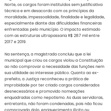
Norte, os cargos foram instituídos sem justificativa
técnica e em desacordo com os princípios da
moralidade, impessoalidade, finalidade e legalidade,
especialmente diante das dificuldades financeiras
enfrentadas pelo município. O impacto estimado
com as estruturas ultrapassaria R$ 287 mil entre
2017 e 2019.
Na sentença, a magistrada concluiu que a lei
municipal que criou os cargos violou a Constituição
ao não comprovar a necessidade das funções nem
sua utilidade ao interesse público. Quanto ao ex-
prefeito, a Justiça reconheceu a prática de
improbidade por ter criado cargos considerados
desnecessários e promovido nomeações
enquadradas como nepotismo. As duas servidoras,
entretanto, não foram condenadas, pois não ficou
comprovado dolo, enriquecimento ilícito ou