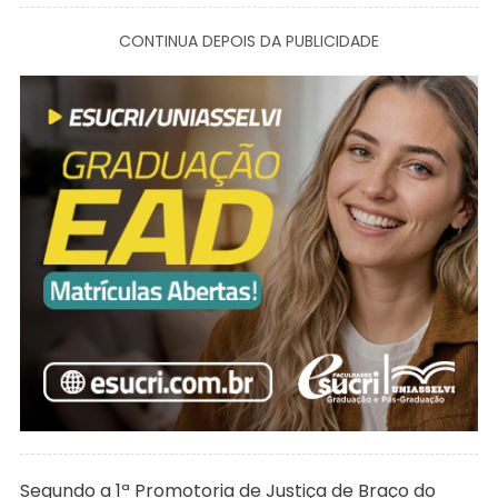
CONTINUA DEPOIS DA PUBLICIDADE
Segundo a 1ª Promotoria de Justiça de Braço do