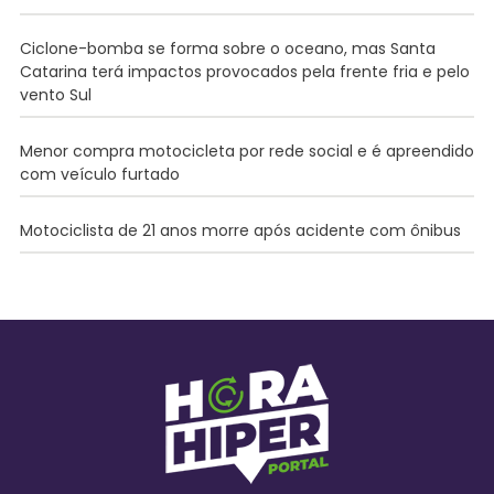
Ciclone-bomba se forma sobre o oceano, mas Santa
Catarina terá impactos provocados pela frente fria e pelo
vento Sul
Menor compra motocicleta por rede social e é apreendido
com veículo furtado
Motociclista de 21 anos morre após acidente com ônibus