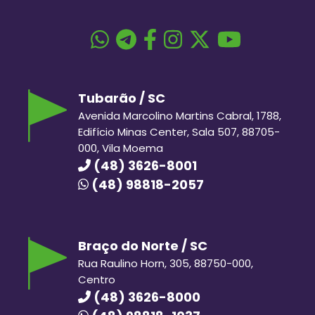
Tubarão / SC
Avenida Marcolino Martins Cabral, 1788,
Edifício Minas Center, Sala 507, 88705-
000, Vila Moema
(48) 3626-8001
(48) 98818-2057
Braço do Norte / SC
Rua Raulino Horn, 305, 88750-000,
Centro
(48) 3626-8000