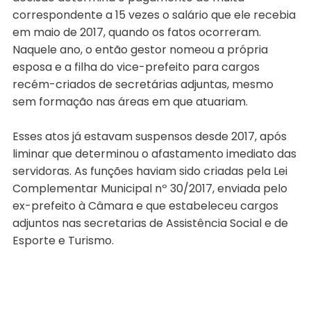
correspondente a 15 vezes o salário que ele recebia
em maio de 2017, quando os fatos ocorreram.
Naquele ano, o então gestor nomeou a própria
esposa e a filha do vice-prefeito para cargos
recém-criados de secretárias adjuntas, mesmo
sem formação nas áreas em que atuariam.
Esses atos já estavam suspensos desde 2017, após
liminar que determinou o afastamento imediato das
servidoras. As funções haviam sido criadas pela Lei
Complementar Municipal nº 30/2017, enviada pelo
ex-prefeito à Câmara e que estabeleceu cargos
adjuntos nas secretarias de Assistência Social e de
Esporte e Turismo.