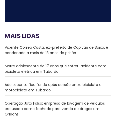
MAIS LIDAS
Vicente Corrêa Costa, ex-prefeito de Capivari de Baixo, é
condenado a mais de 13 anos de prisão
Morre adolescente de 17 anos que sofreu acidente com
bicicleta elétrica em Tubarão
Adolescente fica ferido após colisão entre bicicleta e
motocicleta em Tubarão
Operação Jato Falso: empresa de lavagem de veículos
era usada como fachada para venda de drogas em
Orleans