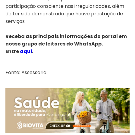
participação consciente nas irregularidades, além
de ter sido demonstrado que houve prestação de
serviços.
Receba as principais informações do portal em
nosso grupo de leitores do WhatsApp.
Entre
aqui
.
Fonte: Assessoria