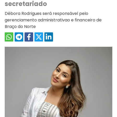
secretariado
Débora Rodrigues será responsável pelo
gerenciamento administrativao e financeiro de
Braço do Norte