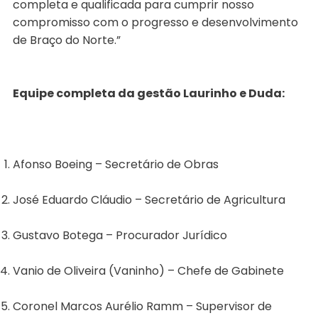
completa e qualificada para cumprir nosso
compromisso com o progresso e desenvolvimento
de Braço do Norte.”
Equipe completa da gestão Laurinho e Duda:
Afonso Boeing – Secretário de Obras
José Eduardo Cláudio – Secretário de Agricultura
Gustavo Botega – Procurador Jurídico
Vanio de Oliveira (Vaninho) – Chefe de Gabinete
Coronel Marcos Aurélio Ramm – Supervisor de