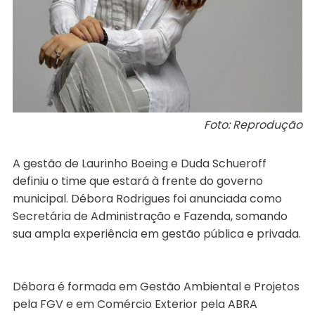
Foto: Reprodução
A gestão de Laurinho Boeing e Duda Schueroff
definiu o time que estará à frente do governo
municipal. Débora Rodrigues foi anunciada como
Secretária de Administração e Fazenda, somando
sua ampla experiência em gestão pública e privada.
Débora é formada em Gestão Ambiental e Projetos
pela FGV e em Comércio Exterior pela ABRA