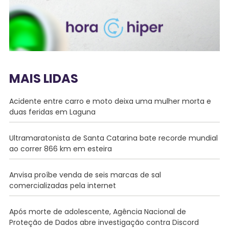
MAIS LIDAS
Acidente entre carro e moto deixa uma mulher morta e
duas feridas em Laguna
Ultramaratonista de Santa Catarina bate recorde mundial
ao correr 866 km em esteira
Anvisa proíbe venda de seis marcas de sal
comercializadas pela internet
Após morte de adolescente, Agência Nacional de
Proteção de Dados abre investigação contra Discord