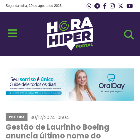
Segunda-feira, 10 de agosto de 2026
30/12/2024 10h04
POLÍTICA
Gestão de Laurinho Boeing
anuncia último nome do