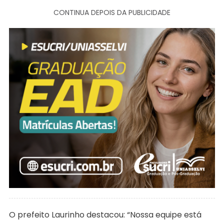
CONTINUA DEPOIS DA PUBLICIDADE
O prefeito Laurinho destacou: “Nossa equipe está