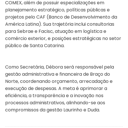
COMEX, além de possuir especializações em
planejamento estratégico, políticas públicas e
projetos pelo CAF (Banco de Desenvolvimento da
América Latina). Sua trajetória inclui consultorias
para Sebrae e Facisc, atuação em logística e
comércio exterior, e posições estratégicas no setor
público de Santa Catarina.
Como Secretária, Débora será responsável pela
gestão administrativa e financeira de Braço do
Norte, coordenando orçamento, arrecadação e
execução de despesas. A meta é aprimorar a
eficiência, a transparência e a inovação nos
processos administrativos, alinhando-se aos
compromissos da gestão Laurinho e Duda.