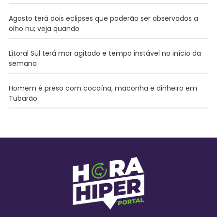
Agosto terá dois eclipses que poderão ser observados a
olho nu; veja quando
Litoral Sul terá mar agitado e tempo instável no início da
semana
Homem é preso com cocaína, maconha e dinheiro em
Tubarão