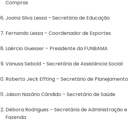
Compras
Joana Silva Lessa – Secretária de Educação
Fernando Lessa – Coordenador de Esportes
Laércio Guesser – Presidente da FUNBAMA
Vanusa Sebold – Secretária de Assistência Social
Roberto Jeck Effting – Secretário de Planejamento
Jaison Nazário Cândido – Secretário de Saúde
Débora Rodrigues – Secretária de Administração e
Fazenda