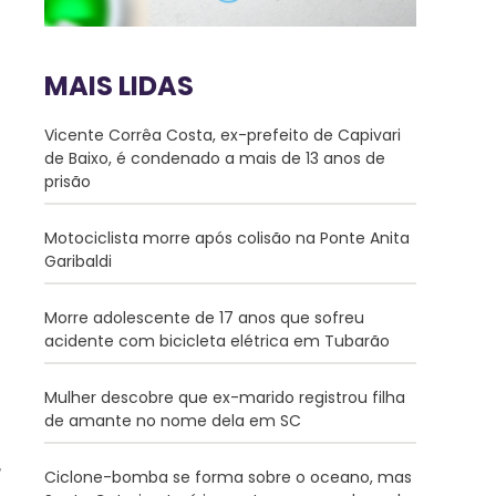
MAIS LIDAS
Vicente Corrêa Costa, ex-prefeito de Capivari
de Baixo, é condenado a mais de 13 anos de
prisão
Motociclista morre após colisão na Ponte Anita
Garibaldi
Morre adolescente de 17 anos que sofreu
acidente com bicicleta elétrica em Tubarão
Mulher descobre que ex-marido registrou filha
de amante no nome dela em SC
Ciclone-bomba se forma sobre o oceano, mas