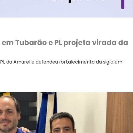
em Tubarão e PL projeta virada da
 PL da Amurel e defendeu fortalecimento da sigla em