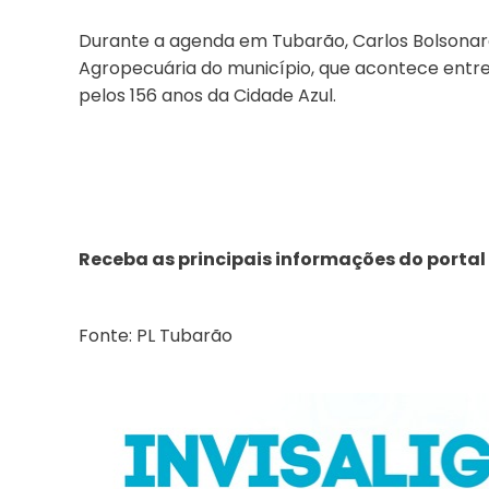
Durante a agenda em Tubarão, Carlos Bolsonar
Agropecuária do município, que acontece entre
pelos 156 anos da Cidade Azul.
Receba as principais informações do portal
Fonte: PL Tubarão