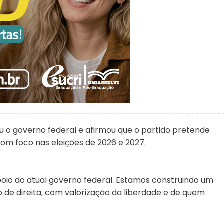
ou o governo federal e afirmou que o partido pretende
om foco nas eleições de 2026 e 2027.
poio do atual governo federal. Estamos construindo um
 de direita, com valorização da liberdade e de quem