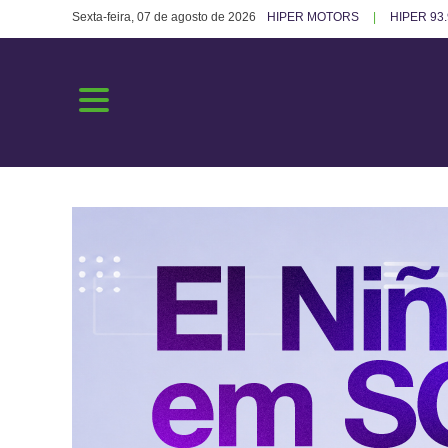
Sexta-feira, 07 de agosto de 2026
HIPER MOTORS
HIPER 93