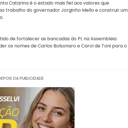
ta Catarina é o estado mais fiel aos valores que
ao trabalho do governador Jorginho Mello e construir um
o.
ido de fortalecer as bancadas do PL na Assembleia
der os nomes de Carlos Bolsonaro e Carol de Toni para o
EPOIS DA PUBLICIDADE