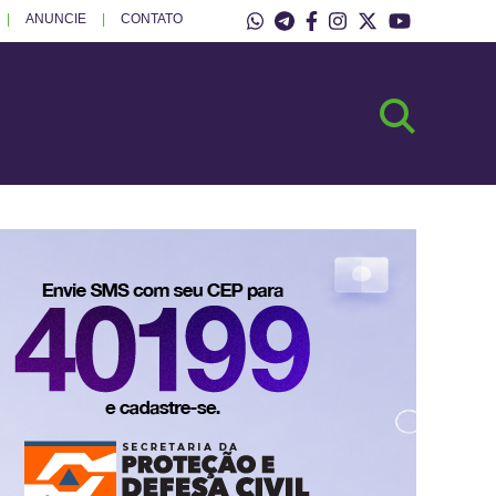
ANUNCIE
CONTATO