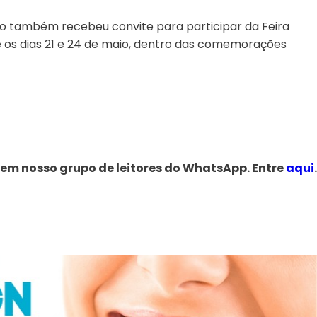
o também recebeu convite para participar da Feira
 os dias 21 e 24 de maio, dentro das comemorações
 em nosso grupo de leitores do WhatsApp. Entre
aqui
.