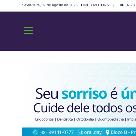
Sexta-feira, 07 de agosto de 2026
HIPER MOTORS
HIPER 93