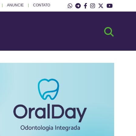
ANUNCIE
CONTATO