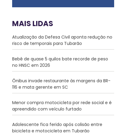
MAIS LIDAS
Atualização da Defesa Civil aponta redução no
risco de temporais para Tubarão
Bebê de quase 5 quilos bate recorde de peso
no HNSC em 2026
Ônibus invade restaurante às margens da BR-
116 e mata gerente em SC
Menor compra motocicleta por rede social e é
apreendido com veículo furtado
Adolescente fica ferido após colisão entre
bicicleta e motocicleta em Tubarão