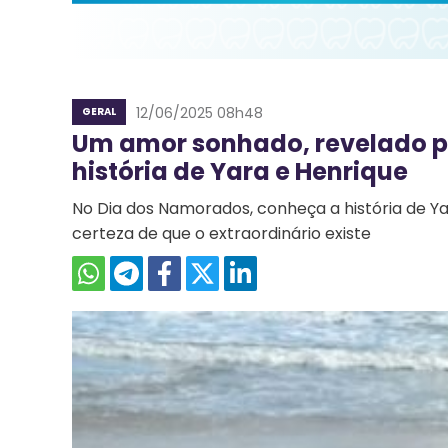
12/06/2025 08h48
GERAL
Um amor sonhado, revelado po
história de Yara e Henrique
No Dia dos Namorados, conheça a história de Ya
certeza de que o extraordinário existe