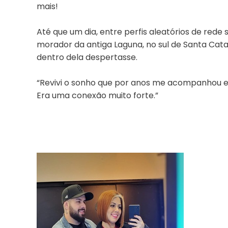
mais!
Até que um dia, entre perfis aleatórios de rede
morador da antiga Laguna, no sul de Santa Cat
dentro dela despertasse.
“Revivi o sonho que por anos me acompanhou e
Era uma conexão muito forte.”