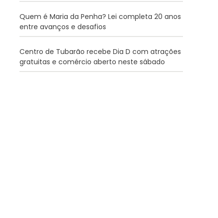
Quem é Maria da Penha? Lei completa 20 anos
entre avanços e desafios
Centro de Tubarão recebe Dia D com atrações
gratuitas e comércio aberto neste sábado