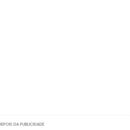
EPOIS DA PUBLICIDADE