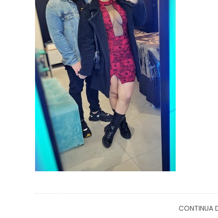
CONTINUA D