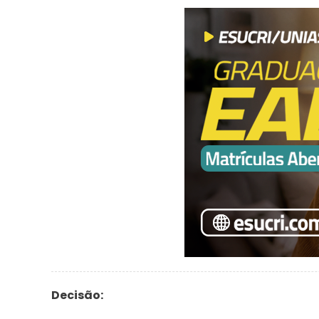
Decisão: