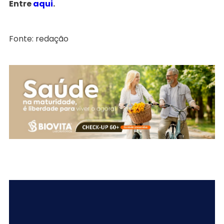
Entre
aqui
.
Fonte: redação