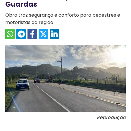
Guardas
Obra traz segurança e conforto para pedestres e
motoristas da região
Reprodução