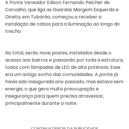
A Ponte Vereador Edison Fernando Peicher de
Carvalho, que liga as Guardas Margem Esquerda e
Direita, em Tubarão, começou a receber a
instalação de cabos para a iluminação ao longo do
trecho.
No total, serão nove postes, instalados desde o
acesso aos bairros e passando por toda a estrutura,
todos com lâmpadas de LED de alta potência. Esse
era um antigo sonho das comunidades. A ponte já
havia sido inaugurada ano passado, mas estava sem
energia, o que gera muita preocupação e
insegurança para quem precisa atravessar,
principalmente durante a noite.
CONTINUA DEPOIS DA PUBLICIDADE