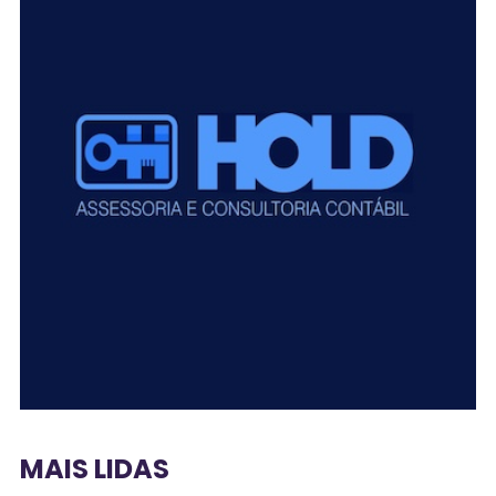
MAIS LIDAS