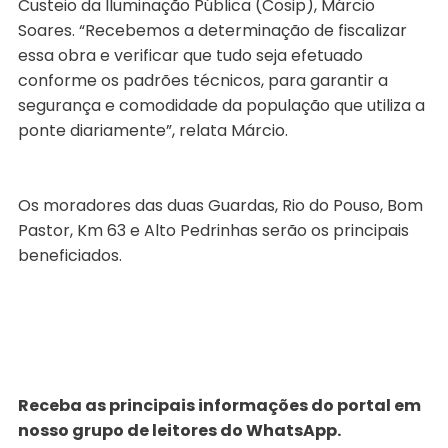
Custeio da Iluminação Pública (Cosip), Márcio
Soares. “Recebemos a determinação de fiscalizar
essa obra e verificar que tudo seja efetuado
conforme os padrões técnicos, para garantir a
segurança e comodidade da população que utiliza a
ponte diariamente”, relata Márcio.
Os moradores das duas Guardas, Rio do Pouso, Bom
Pastor, Km 63 e Alto Pedrinhas serão os principais
beneficiados.
Receba as principais informações do portal em
nosso grupo de leitores do WhatsApp.