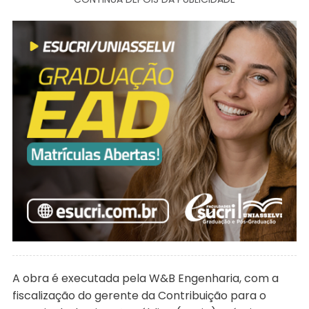
A obra é executada pela W&B Engenharia, com a
fiscalização do gerente da Contribuição para o